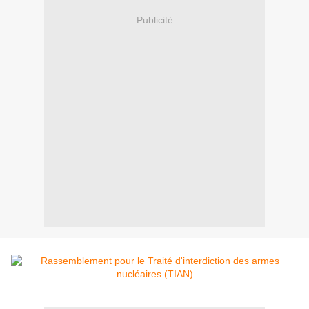
Publicité