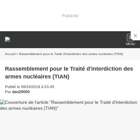
Publicité
MENU
Accueil
» Rassemblement pour le Traité d'interdiction des armes nucléaires (TIAN)
Rassemblement pour le Traité d'interdiction des
armes nucléaires (TIAN)
Publié le 08/10/2018 à 03:45
Par
dan29000