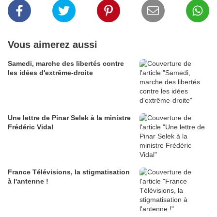
Vous aimerez aussi
Samedi, marche des libertés contre
les idées d'extrême-droite
Une lettre de Pinar Selek à la ministre
Frédéric Vidal
France Télévisions, la stigmatisation
à l'antenne !