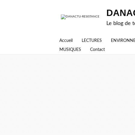
DANA
Le blog de t
Accueil
LECTURES
ENVIRONN
MUSIQUES
Contact