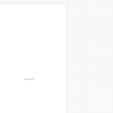
Publicité