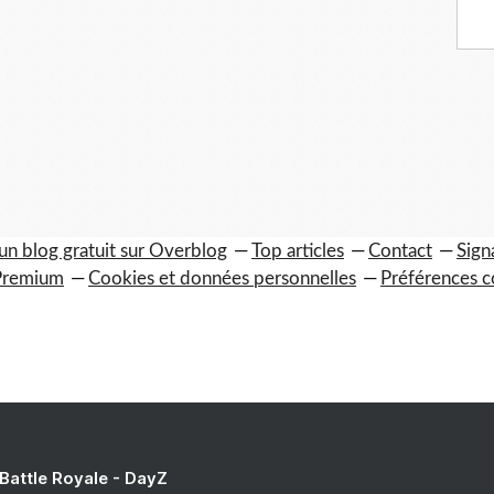
un blog gratuit sur Overblog
Top articles
Contact
Sign
Premium
Cookies et données personnelles
Préférences c
 Battle Royale - DayZ