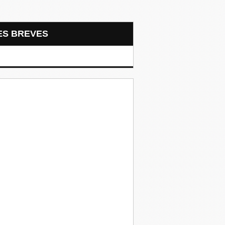
LES BREVES