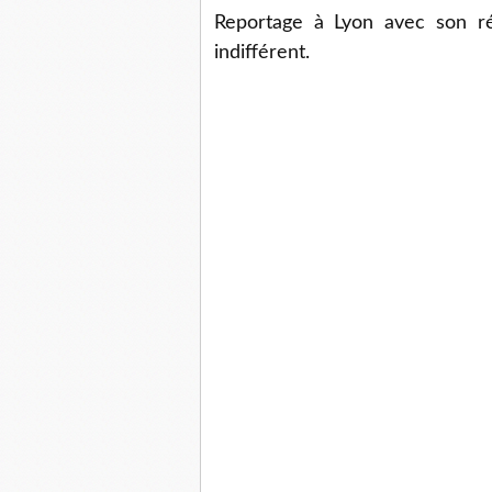
Reportage à Lyon avec son ré
indifférent.