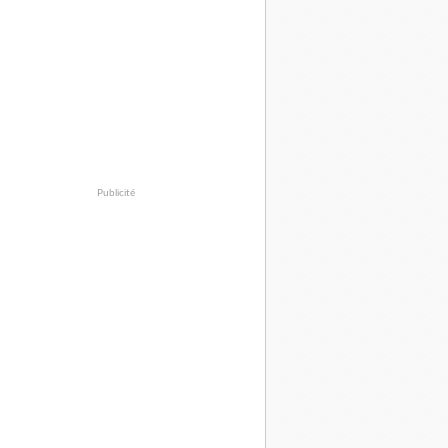
Publicité