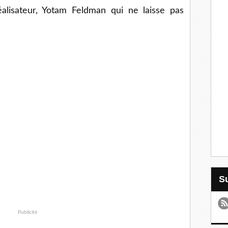
alisateur, Yotam Feldman qui ne laisse pas
Publicité