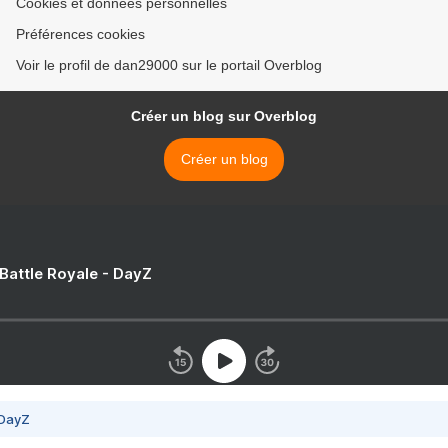
Cookies et données personnelles
Préférences cookies
Voir le profil de dan29000 sur le portail Overblog
Créer un blog sur Overblog
Créer un blog
 Battle Royale - DayZ
 DayZ