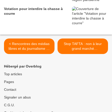
Votation pour interdire la chasse à
courre
< Rencontres des médias
Stop TAFTA : non à leur
libres et du journalisme de
grand marché
résistance
transatlantique >
Hébergé par Overblog
Top articles
Pages
Contact
Signaler un abus
C.G.U.