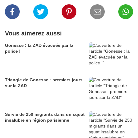
Vous aimerez aussi
Gonesse : la ZAD évacuée par la
police !
Triangle de Gonesse : premiers jours
sur la ZAD
Survie de 250 migrants dans un squat
insalubre en région parisienne