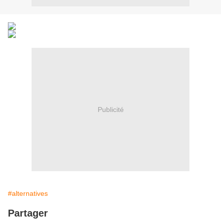
Publicité
#alternatives
Partager