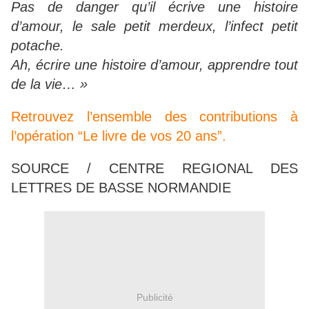
Pas de danger qu’il écrive une histoire
d’amour, le sale petit merdeux, l’infect petit
potache.
Ah, écrire une histoire d’amour, apprendre tout
de la vie… »
Retrouvez l’ensemble des contributions à
l’opération “Le livre de vos 20 ans”.
SOURCE / CENTRE REGIONAL DES
LETTRES DE BASSE NORMANDIE
Publicité