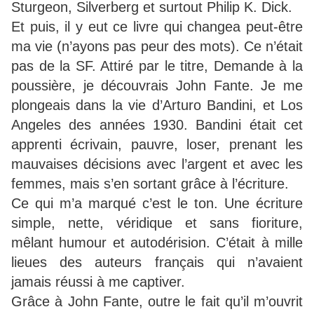
Sturgeon, Silverberg et surtout Philip K. Dick.
Et puis, il y eut ce livre qui changea peut-être
ma vie (n’ayons pas peur des mots). Ce n’était
pas de la SF. Attiré par le titre, Demande à la
poussière, je découvrais John Fante. Je me
plongeais dans la vie d’Arturo Bandini, et Los
Angeles des années 1930. Bandini était cet
apprenti écrivain, pauvre, loser, prenant les
mauvaises décisions avec l’argent et avec les
femmes, mais s’en sortant grâce à l’écriture.
Ce qui m’a marqué c’est le ton. Une écriture
simple, nette, véridique et sans fioriture,
mêlant humour et autodérision. C’était à mille
lieues des auteurs français qui n’avaient
jamais réussi à me captiver.
Grâce à John Fante, outre le fait qu’il m’ouvrit