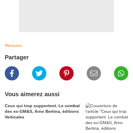
#lectures
Partager
Vous aimerez aussi
Ceux qui trop supportent. Le combat
des ex-GM&S, Arno Bertina, éditions
Verticales