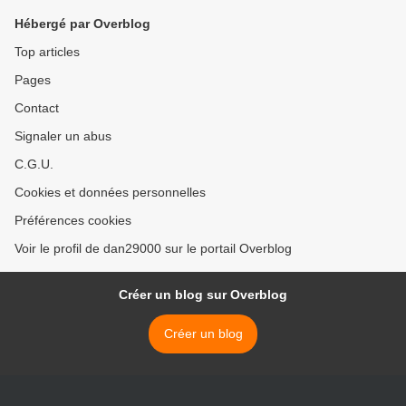
Hébergé par Overblog
Top articles
Pages
Contact
Signaler un abus
C.G.U.
Cookies et données personnelles
Préférences cookies
Voir le profil de dan29000 sur le portail Overblog
Créer un blog sur Overblog
Créer un blog