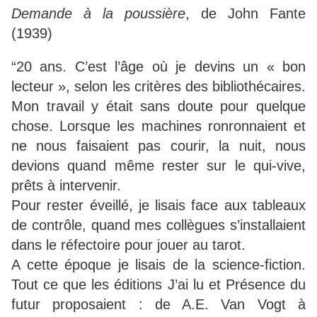
Demande à la poussière
, de John Fante
(1939)
“20 ans. C’est l’âge où je devins un « bon
lecteur », selon les critères des bibliothécaires.
Mon travail y était sans doute pour quelque
chose. Lorsque les machines ronronnaient et
ne nous faisaient pas courir, la nuit, nous
devions quand même rester sur le qui-vive,
prêts à intervenir.
Pour rester éveillé, je lisais face aux tableaux
de contrôle, quand mes collègues s’installaient
dans le réfectoire pour jouer au tarot.
A cette époque je lisais de la science-fiction.
Tout ce que les éditions J’ai lu et Présence du
futur proposaient : de A.E. Van Vogt à