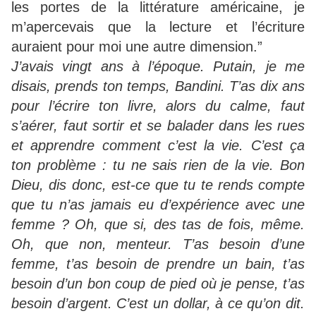
les portes de la littérature américaine, je
m’apercevais que la lecture et l’écriture
auraient pour moi une autre dimension.”
J’avais vingt ans à l’époque. Putain, je me
disais, prends ton temps, Bandini. T’as dix ans
pour l’écrire ton livre, alors du calme, faut
s’aérer, faut sortir et se balader dans les rues
et apprendre comment c’est la vie. C’est ça
ton problème : tu ne sais rien de la vie. Bon
Dieu, dis donc, est-ce que tu te rends compte
que tu n’as jamais eu d’expérience avec une
femme ? Oh, que si, des tas de fois, même.
Oh, que non, menteur. T’as besoin d’une
femme, t’as besoin de prendre un bain, t’as
besoin d’un bon coup de pied où je pense, t’as
besoin d’argent. C’est un dollar, à ce qu’on dit.