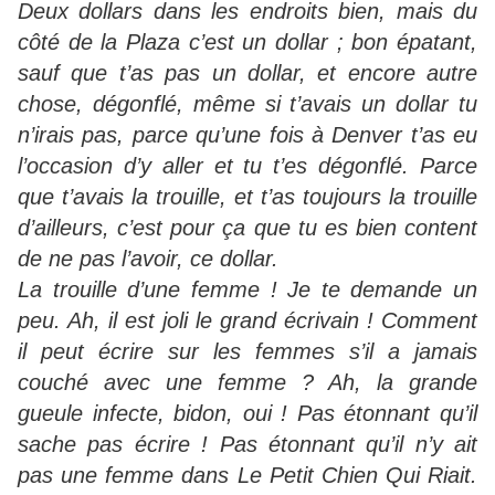
Deux dollars dans les endroits bien, mais du
côté de la Plaza c’est un dollar ; bon épatant,
sauf que t’as pas un dollar, et encore autre
chose, dégonflé, même si t’avais un dollar tu
n’irais pas, parce qu’une fois à Denver t’as eu
l’occasion d’y aller et tu t’es dégonflé. Parce
que t’avais la trouille, et t’as toujours la trouille
d’ailleurs, c’est pour ça que tu es bien content
de ne pas l’avoir, ce dollar.
La trouille d’une femme ! Je te demande un
peu. Ah, il est joli le grand écrivain ! Comment
il peut écrire sur les femmes s’il a jamais
couché avec une femme ? Ah, la grande
gueule infecte, bidon, oui ! Pas étonnant qu’il
sache pas écrire ! Pas étonnant qu’il n’y ait
pas une femme dans Le Petit Chien Qui Riait.