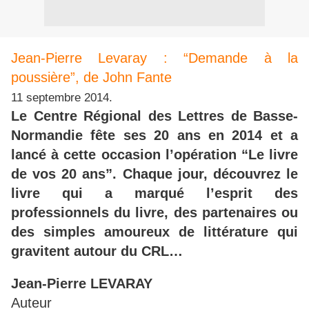
Jean-Pierre Levaray : “Demande à la
poussière”, de John Fante
11 septembre 2014.
Le Centre Régional des Lettres de Basse-
Normandie fête ses 20 ans en 2014 et a
lancé à cette occasion l’opération “Le livre
de vos 20 ans”. Chaque jour, découvrez le
livre qui a marqué l’esprit des
professionnels du livre, des partenaires ou
des simples amoureux de littérature qui
gravitent autour du CRL…
Jean-Pierre LEVARAY
Auteur