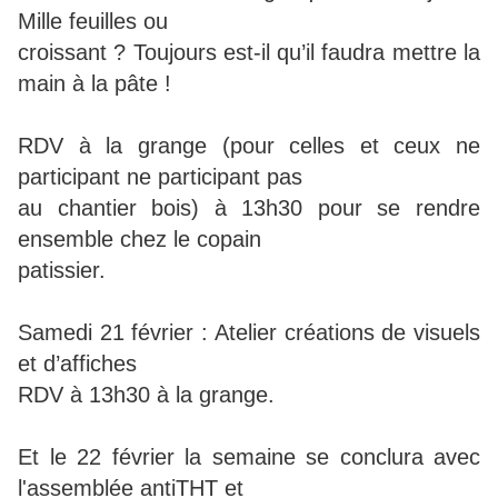
Mille feuilles ou
croissant ? Toujours est-il qu’il faudra mettre la
main à la pâte !
RDV à la grange (pour celles et ceux ne
participant ne participant pas
au chantier bois) à 13h30 pour se rendre
ensemble chez le copain
patissier.
Samedi 21 février : Atelier créations de visuels
et d’affiches
RDV à 13h30 à la grange.
Et le 22 février la semaine se conclura avec
l'assemblée antiTHT et