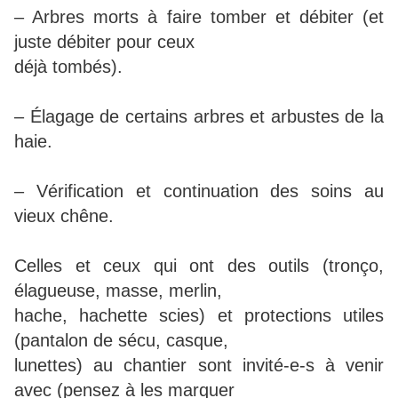
– Arbres morts à faire tomber et débiter (et
juste débiter pour ceux
déjà tombés).
– Élagage de certains arbres et arbustes de la
haie.
– Vérification et continuation des soins au
vieux chêne.
Celles et ceux qui ont des outils (tronço,
élagueuse, masse, merlin,
hache, hachette scies) et protections utiles
(pantalon de sécu, casque,
lunettes) au chantier sont invité-e-s à venir
avec (pensez à les marquer