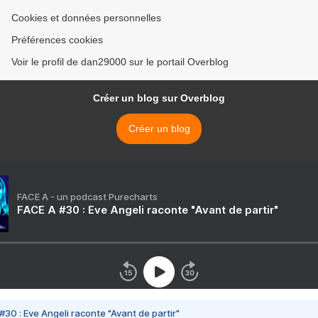
Cookies et données personnelles
Préférences cookies
Voir le profil de dan29000 sur le portail Overblog
Créer un blog sur Overblog
Créer un blog
FACE A - un podcast Purecharts
FACE A #30 : Eve Angeli raconte "Avant de partir"
#30 : Eve Angeli raconte "Avant de partir"