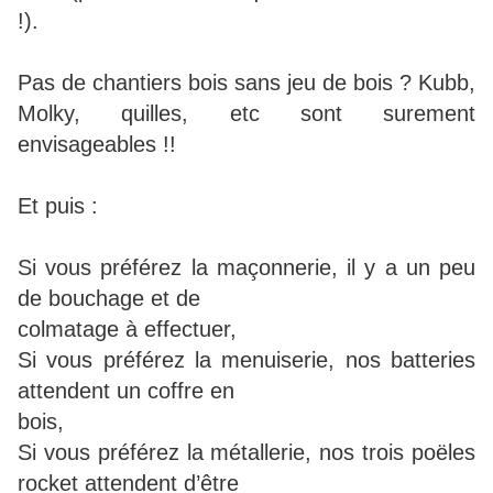
!).
Pas de chantiers bois sans jeu de bois ? Kubb,
Molky, quilles, etc sont surement
envisageables !!
Et puis :
Si vous préférez la maçonnerie, il y a un peu
de bouchage et de
colmatage à effectuer,
Si vous préférez la menuiserie, nos batteries
attendent un coffre en
bois,
Si vous préférez la métallerie, nos trois poëles
rocket attendent d’être