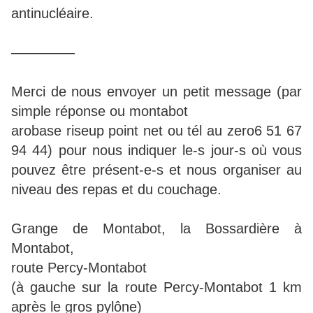
antinucléaire.
————–
Merci de nous envoyer un petit message (par
simple réponse ou montabot
arobase riseup point net ou tél au zero6 51 67
94 44) pour nous indiquer le-s jour-s où vous
pouvez être présent-e-s et nous organiser au
niveau des repas et du couchage.
Grange de Montabot, la Bossardière à
Montabot,
route Percy-Montabot
(à gauche sur la route Percy-Montabot 1 km
après le gros pylône)