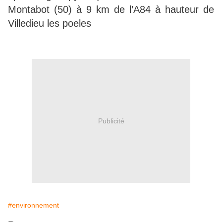
Montabot (50) à 9 km de l’A84 à hauteur de
Villedieu les poeles
Publicité
#environnement