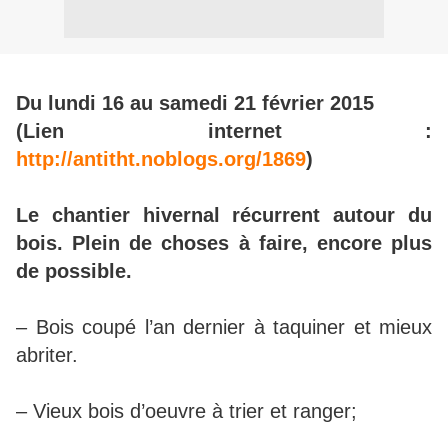
Du lundi 16 au samedi 21 février 2015
(Lien internet :
http://antitht.noblogs.org/1869
)
Le chantier hivernal récurrent autour du
bois. Plein de choses à faire, encore plus
de possible.
– Bois coupé l’an dernier à taquiner et mieux
abriter.
– Vieux bois d’oeuvre à trier et ranger;