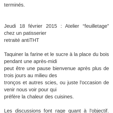
terminés.
Jeudi 18 février 2015 : Atelier “feuilletage”
chez un patisserier
retraité antiTHT
Taquiner la farine et le sucre à la place du bois
pendant une après-midi
peut être une pause bienvenue après plus de
trois jours au milieu des
tronços et autres scies, ou juste l’occasion de
venir nous voir pour qui
préfère la chaleur des cuisines.
Les discussions font rage quant à l’objectif.