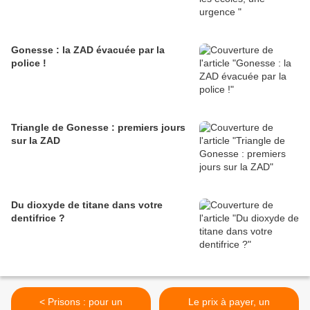
Gonesse : la ZAD évacuée par la
police !
Triangle de Gonesse : premiers jours
sur la ZAD
Du dioxyde de titane dans votre
dentifrice ?
< Prisons : pour un
Le prix à payer, un