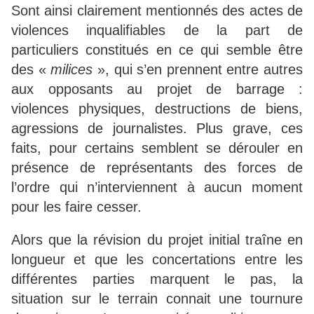
Sont ainsi clairement mentionnés des actes de
violences inqualifiables de la part de
particuliers constitués en ce qui semble être
des «
milices
», qui s’en prennent entre autres
aux opposants au projet de barrage :
violences physiques, destructions de biens,
agressions de journalistes. Plus grave, ces
faits, pour certains semblent se dérouler en
présence de représentants des forces de
l’ordre qui n’interviennent à aucun moment
pour les faire cesser.
Alors que la révision du projet initial traîne en
longueur et que les concertations entre les
différentes parties marquent le pas, la
situation sur le terrain connait une tournure