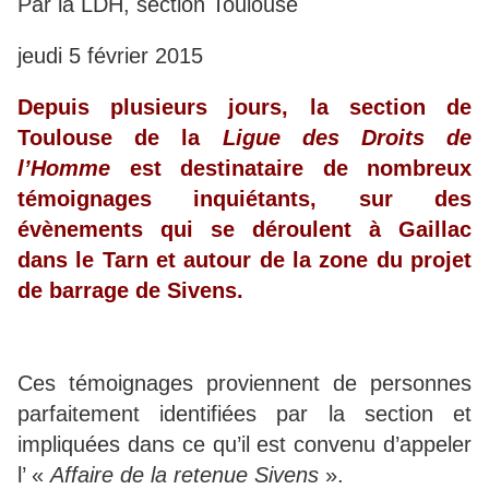
Par la LDH, section Toulouse
jeudi 5 février 2015
Depuis plusieurs jours, la section de
Toulouse de la
Ligue des Droits de
l’Homme
est destinataire de nombreux
témoignages inquiétants, sur des
évènements qui se déroulent à Gaillac
dans le Tarn et autour de la zone du projet
de barrage de Sivens.
Ces témoignages proviennent de personnes
parfaitement identifiées par la section et
impliquées dans ce qu’il est convenu d’appeler
l’ «
Affaire de la retenue Sivens
».