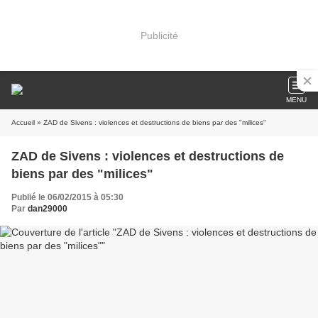
Publicité
MENU
Accueil
» ZAD de Sivens : violences et destructions de biens par des "milices"
ZAD de Sivens : violences et destructions de
biens par des "milices"
Publié le 06/02/2015 à 05:30
Par
dan29000