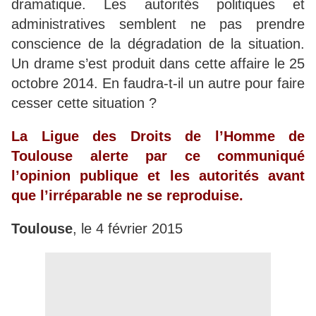
dramatique. Les autorités politiques et
administratives semblent ne pas prendre
conscience de la dégradation de la situation.
Un drame s’est produit dans cette affaire le 25
octobre 2014. En faudra-t-il un autre pour faire
cesser cette situation ?
La Ligue des Droits de l’Homme de
Toulouse alerte par ce communiqué
l’opinion publique et les autorités avant
que l’irréparable ne se reproduise.
Toulouse
, le 4 février 2015