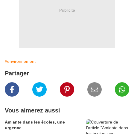
Publicité
#environnement
Partager
Vous aimerez aussi
Amiante dans les écoles, une
urgence