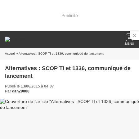
Publicité
MENU
Accueil
» Alternatives : SCOP TI et 1336, communiqué de lancement
Alternatives : SCOP TI et 1336, communiqué de
lancement
Publié le 13/06/2015 à 04:07
Par
dan29000