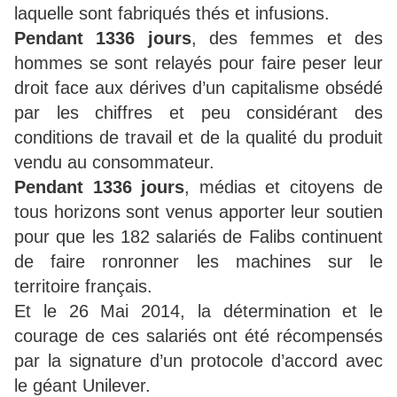
laquelle sont fabriqués thés et infusions.
Pendant 1336 jours
, des femmes et des
hommes se sont relayés pour faire peser leur
droit face aux dérives d’un capitalisme obsédé
par les chiffres et peu considérant des
conditions de travail et de la qualité du produit
vendu au consommateur.
Pendant 1336 jours
, médias et citoyens de
tous horizons sont venus apporter leur soutien
pour que les 182 salariés de Falibs continuent
de faire ronronner les machines sur le
territoire français.
Et le 26 Mai 2014, la détermination et le
courage de ces salariés ont été récompensés
par la signature d’un protocole d’accord avec
le géant Unilever.