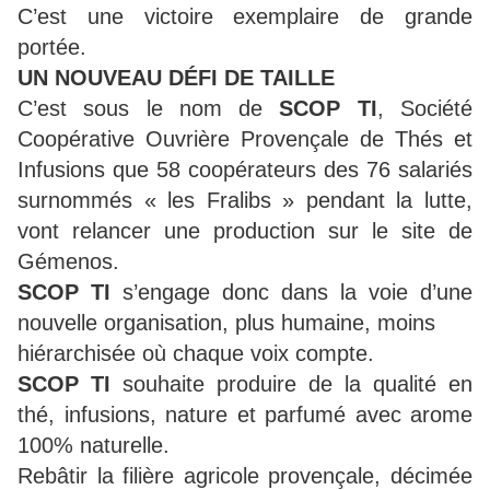
C’est une victoire exemplaire de grande
portée.
UN NOUVEAU DÉFI DE TAILLE
C’est sous le nom de
SCOP TI
, Société
Coopérative Ouvrière Provençale de Thés et
Infusions que 58 coopérateurs des 76 salariés
surnommés « les Fralibs » pendant la lutte,
vont relancer une production sur le site de
Gémenos.
SCOP TI
s’engage donc dans la voie d’une
nouvelle organisation, plus humaine, moins
hiérarchisée où chaque voix compte.
SCOP TI
souhaite produire de la qualité en
thé, infusions, nature et parfumé avec arome
100% naturelle.
Rebâtir la filière agricole provençale, décimée