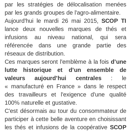
par les stratégies de délocalisation menées
par les grands groupes de l’agro-alimentaire.
Aujourd’hui le mardi 26 mai 2015,
SCOP TI
lance deux nouvelles marques de thés et
infusions au niveau national, qui sera
référencée dans une grande partie des
réseaux de distribution.
Ces marques seront l’emblème à la fois
d’une
lutte historique et d’un ensemble de
valeurs aujourd’hui centrales
: le
« manufacturé en France » dans le respect
des travailleurs et l’exigence d’une qualité
100% naturelle et gustative.
C’est désormais au tour du consommateur de
participer à cette belle aventure en choisissant
les thés et infusions de la coopérative
SCOP