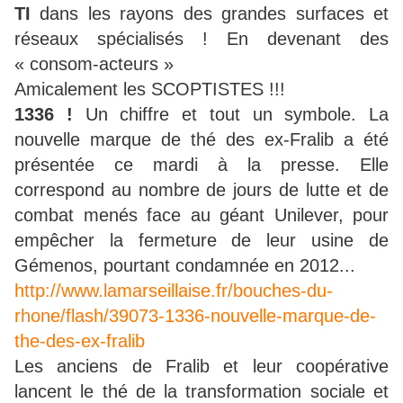
TI
dans les rayons des grandes surfaces et
réseaux spécialisés ! En devenant des
« consom-acteurs »
Amicalement les SCOPTISTES !!!
1336 !
Un chiffre et tout un symbole. La
nouvelle marque de thé des ex-Fralib a été
présentée ce mardi à la presse. Elle
correspond au nombre de jours de lutte et de
combat menés face au géant Unilever, pour
empêcher la fermeture de leur usine de
Gémenos, pourtant condamnée en 2012...
http://www.lamarseillaise.fr/bouches-du-
rhone/flash/39073-1336-nouvelle-marque-de-
the-des-ex-fralib
Les anciens de Fralib et leur coopérative
lancent le thé de la transformation sociale et