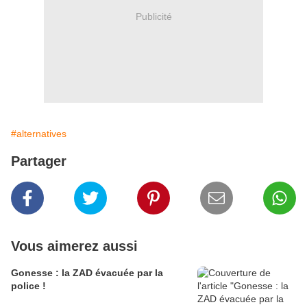
Publicité
#alternatives
Partager
Vous aimerez aussi
Gonesse : la ZAD évacuée par la
police !