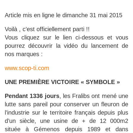
Article mis en ligne le dimanche 31 mai 2015
Voilà , c’est officiellement parti !!
Vous cliquez sur le lien ci-dessous et vous
pourrez découvrir la vidéo du lancement de
nos marques :
www.scop-ti.com
UNE PREMIÈRE VICTOIRE « SYMBOLE »
Pendant 1336 jours
, les Fralibs ont mené une
lutte sans pareil pour conserver un fleuron de
l’industrie sur le territoire français depuis plus
d’un siècle, une usine de + de 12 000m2
située à Gémenos depuis 1989 et dans