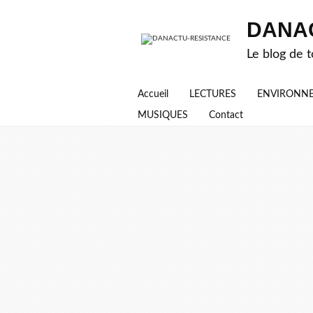
DANA
Le blog de t
Accueil
LECTURES
ENVIRONN
MUSIQUES
Contact