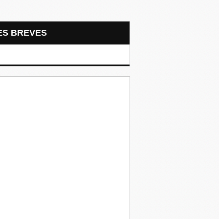
LES BREVES