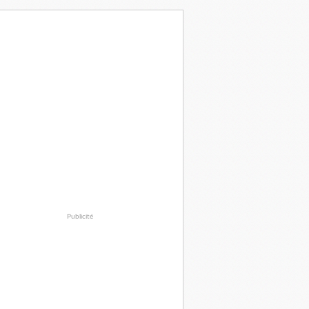
Publicité