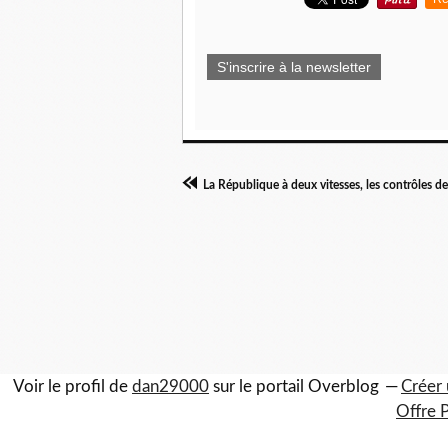
S'inscrire à la newsletter
Voir le profil de
dan29000
sur le portail Overblog
Créer 
Offre 