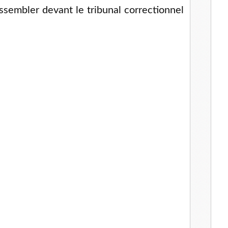
assembler devant le tribunal correctionnel