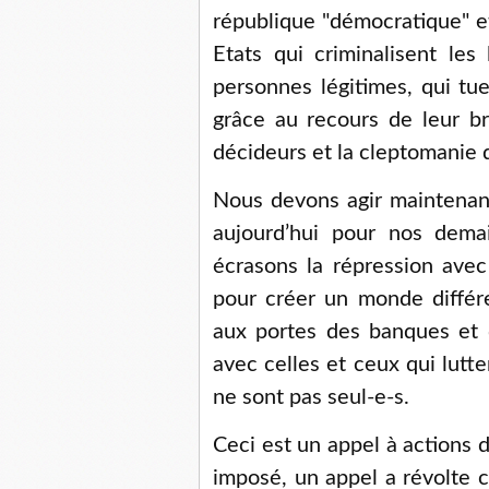
république "démocratique" et
Etats qui criminalisent les 
personnes légitimes, qui tue
grâce au recours de leur b
décideurs et la cleptomanie 
Nous devons agir maintenan
aujourd’hui pour nos dema
écrasons la répression avec 
pour créer un monde différe
aux portes des banques et de
avec celles et ceux qui lutte
ne sont pas seul-e-s.
Ceci est un appel à actions 
imposé, un appel a révolte c