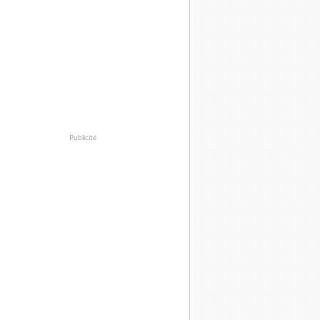
Publicité