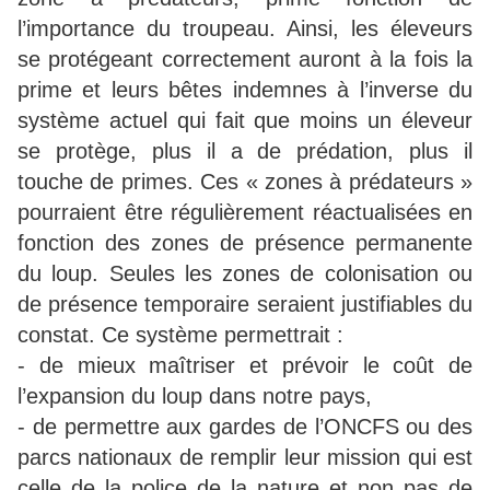
l’importance du troupeau. Ainsi, les éleveurs
se protégeant correctement auront à la fois la
prime et leurs bêtes indemnes à l’inverse du
système actuel qui fait que moins un éleveur
se protège, plus il a de prédation, plus il
touche de primes. Ces « zones à prédateurs »
pourraient être régulièrement réactualisées en
fonction des zones de présence permanente
du loup. Seules les zones de colonisation ou
de présence temporaire seraient justifiables du
constat. Ce système permettrait :
- de mieux maîtriser et prévoir le coût de
l’expansion du loup dans notre pays,
- de permettre aux gardes de l’ONCFS ou des
parcs nationaux de remplir leur mission qui est
celle de la police de la nature et non pas de