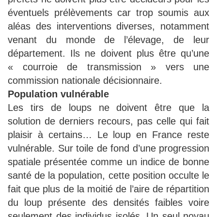
éventuels prélèvements car trop soumis aux
aléas des interventions diverses, notamment
venant du monde de l’élevage, de leur
département. Ils ne doivent plus être qu’une
« courroie de transmission » vers une
commission nationale décisionnaire.
Population vulnérable
Les tirs de loups ne doivent être que la
solution de derniers recours, pas celle qui fait
plaisir à certains… Le loup en France reste
vulnérable. Sur toile de fond d’une progression
spatiale présentée comme un indice de bonne
santé de la population, cette position occulte le
fait que plus de la moitié de l’aire de répartition
du loup présente des densités faibles voire
seulement des individus isolés. Un seul noyau