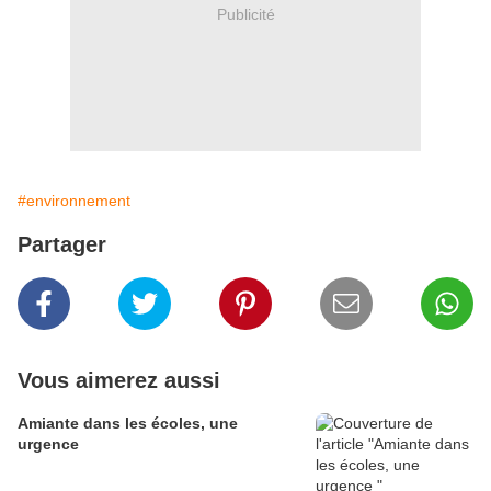
Publicité
#environnement
Partager
Vous aimerez aussi
Amiante dans les écoles, une
urgence