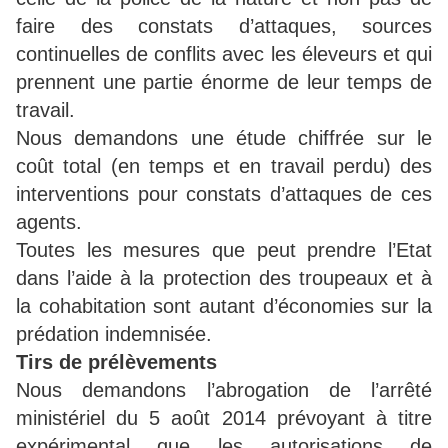
faire des constats d’attaques, sources
continuelles de conflits avec les éleveurs et qui
prennent une partie énorme de leur temps de
travail.
Nous demandons une étude chiffrée sur le
coût total (en temps et en travail perdu) des
interventions pour constats d’attaques de ces
agents.
Toutes les mesures que peut prendre l’Etat
dans l’aide à la protection des troupeaux et à
la cohabitation sont autant d’économies sur la
prédation indemnisée.
Tirs de prélèvements
Nous demandons l’abrogation de l’arrêté
ministériel du 5 août 2014 prévoyant à titre
expérimental que les autorisations de