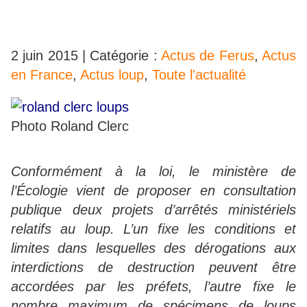
2 juin 2015 | Catégorie :
Actus de Ferus
,
Actus
en France
,
Actus loup
,
Toute l'actualité
Photo Roland Clerc
Conformément à la loi, le ministère de
l’Écologie vient de proposer en consultation
publique deux projets d’arrêtés ministériels
relatifs au loup. L’un fixe les conditions et
limites dans lesquelles des dérogations aux
interdictions de destruction peuvent être
accordées par les préfets, l’autre fixe le
nombre maximum de spécimens de loups