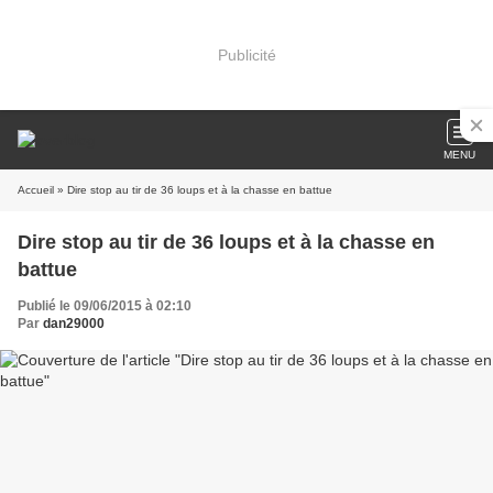
Publicité
MENU
Accueil
» Dire stop au tir de 36 loups et à la chasse en battue
Dire stop au tir de 36 loups et à la chasse en
battue
Publié le 09/06/2015 à 02:10
Par
dan29000