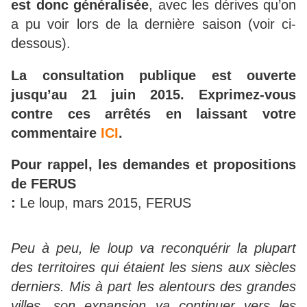
est donc généralisée
, avec les dérives qu’on
a pu voir lors de la dernière saison (voir ci-
dessous).
La consultation publique est ouverte
jusqu’au 21 juin 2015. Exprimez-vous
contre ces arrêtés en laissant votre
commentaire
ICI
.
Pour rappel, les demandes et propositions
de FERUS
:
Le loup, mars 2015, FERUS
Peu à peu, le loup va reconquérir la plupart
des territoires qui étaient les siens aux siècles
derniers. Mis à part les alentours des grandes
villes, son expansion va continuer vers les