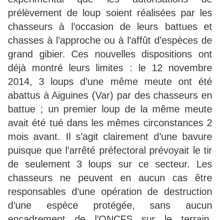
prélèvement de loup soient réalisées par les
chasseurs à l’occasion de leurs battues et
chasses à l’approche ou à l’affût d’espèces de
grand gibier. Ces nouvelles dispositions ont
déjà montré leurs limites : le 12 novembre
2014, 3 loups d’une même meute ont été
abattus à Aiguines (Var) par des chasseurs en
battue ; un premier loup de la même meute
avait été tué dans les mêmes circonstances 2
mois avant. Il s’agit clairement d’une bavure
puisque que l’arrêté préfectoral prévoyait le tir
de seulement 3 loups sur ce secteur. Les
chasseurs ne peuvent en aucun cas être
responsables d’une opération de destruction
d’une espèce protégée, sans aucun
encadrement de l’ONCFS sur le terrain.