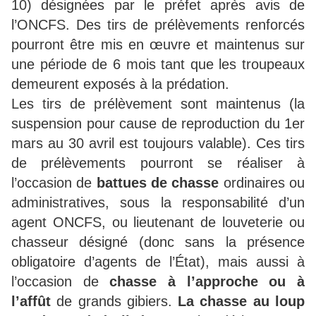
10) désignées par le préfet après avis de
l’ONCFS. Des tirs de prélèvements renforcés
pourront être mis en œuvre et maintenus sur
une période de 6 mois tant que les troupeaux
demeurent exposés à la prédation.
Les tirs de prélèvement sont maintenus (la
suspension pour cause de reproduction du 1er
mars au 30 avril est toujours valable). Ces tirs
de prélèvements pourront se réaliser à
l’occasion de
battues de chasse
ordinaires ou
administratives, sous la responsabilité d’un
agent ONCFS, ou lieutenant de louveterie ou
chasseur désigné (donc sans la présence
obligatoire d’agents de l’État), mais aussi à
l’occasion de
chasse à l’approche ou à
l’affût
de grands gibiers.
La chasse au loup