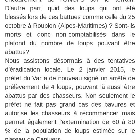
D’autre part, quid des loups qui ont été
blessés lors de ces battues comme celle du 25
octobre à Roubion (Alpes-Maritimes) ? Sont-ils
morts et donc non-comptabilisés dans le
plafond du nombre de loups pouvant être
abattus?
Nous assistons désormais à des tentatives
d’éradication locale. Le 2 janvier 2015, le
préfet du Var a de nouveau signé un arrêté de
prélèvement de 4 loups, pouvant là aussi être
abattus par des chasseurs. Non seulement le
préfet ne fait pas grand cas des bavures et
autorise les chasseurs à recommencer mais
permet également l’extermination de 60 à 80
% de la population de loups estimée sur le
plateau de Canjuers.