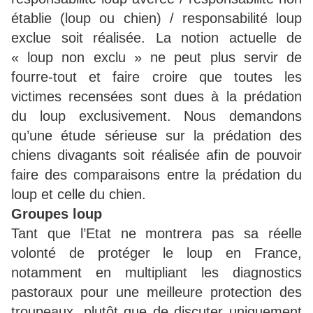
établie (loup ou chien) / responsabilité loup
exclue soit réalisée. La notion actuelle de
« loup non exclu » ne peut plus servir de
fourre-tout et faire croire que toutes les
victimes recensées sont dues à la prédation
du loup exclusivement. Nous demandons
qu’une étude sérieuse sur la prédation des
chiens divagants soit réalisée afin de pouvoir
faire des comparaisons entre la prédation du
loup et celle du chien.
Groupes loup
Tant que l’Etat ne montrera pas sa réelle
volonté de protéger le loup en France,
notamment en multipliant les diagnostics
pastoraux pour une meilleure protection des
troupeaux, plutôt que de discuter uniquement