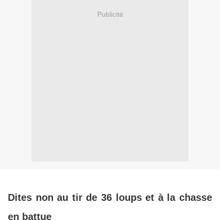
Publicité
Dites non au tir de 36 loups et à la chasse
en battue