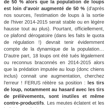
de 50 % alors que la population de loups
est loin d’avoir augmenté de 50 %
(d’après
nos sources, l’estimation de loups à la sortie
de l’hiver 2014-2015 serait stable ou en légère
hausse tout au plus). Pourtant, officiellement,
ce plafond dérogatoire (dans les faits le quota
de régulation !) devrait tenir évidemment
compte de la dynamique de la population…
D’autre part, 18 loups ont été tués légalement
ou reconnus braconnés en 2014-2015 alors
que la prédation imputée au loup (donc chiens
inclus) connait une augmentation, cherchez
l’erreur ! FERUS réitère sa position :
les tirs
de loup, notamment au hasard avec les tirs
de prélèvements, sont inutiles et même
contre-productifs
. Les meutes éclatent et les