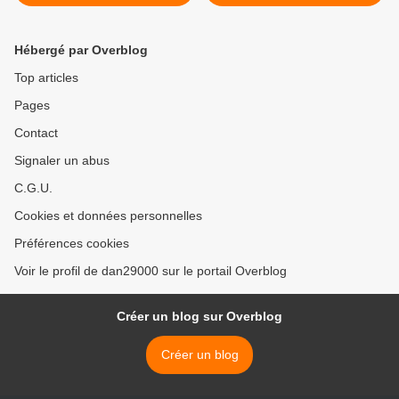
Montrigaud et Roybon >
Hébergé par Overblog
Top articles
Pages
Contact
Signaler un abus
C.G.U.
Cookies et données personnelles
Préférences cookies
Voir le profil de dan29000 sur le portail Overblog
Créer un blog sur Overblog
Créer un blog