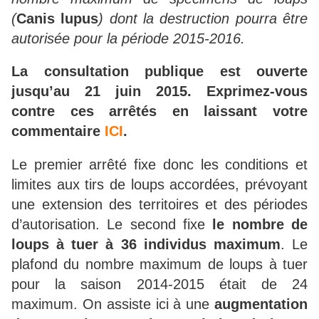
(
Canis lupus
) dont la destruction pourra être
autorisée pour la période 2015-2016.
La consultation publique est ouverte
jusqu’au 21 juin 2015. Exprimez-vous
contre ces arrêtés en laissant votre
commentaire
ICI
.
Le premier arrêté fixe donc les conditions et
limites aux tirs de loups accordées, prévoyant
une extension des territoires et des périodes
d’autorisation. Le second fixe
le nombre de
loups à tuer à 36 individus maximum
. Le
plafond du nombre maximum de loups à tuer
pour la saison 2014-2015 était de 24
maximum. On assiste ici à une
augmentation