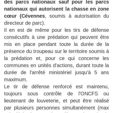
des parcs nationaux sauf pour les parcs
nationaux qui autorisent la chasse en zone
cœur (Cévennes
, soumis à autorisation du
directeur de parc).
Il en est de même pour les tirs de défense
consécutifs à une prédation qui peuvent être
mis en place pendant toute la durée de la
présence du troupeau sur le territoire soumis à
la prédation et, pour ce qui concerne les
communes en unités d’actions, durant toute la
durée de l’arrêté ministériel jusqu’à 5 ans
maximum.
Le tir de défense renforcé est maintenu,
toujours sous contrôle de l’ONCFS ou
lieutenant de louveterie, et peut être réalisé
par plusieurs personnes simultanément (max