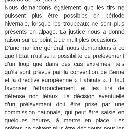
Nous demandons également que les tirs ne
puissent plus être possibles en période
hivernale, lorsque les troupeaux ne sont plus
présents en alpage. La justice nous a donné
raison sur ce point à de multiples occasions.
D’une manière général, nous demandons à ce
que l’Etat n’utilise la possibilité de prélèvement
d’un loup que dans des cas extrêmes, tels
qu’ils sont prévus par la convention de Berne
et la directive européenne « Habitats ». Il faut
favoriser l’effarouchement et les tirs de
défense non létaux. La décision éventuelle
d’un prélèvement doit être prise par une
commission nationale, qui peut être saisie en
quelques heures, à mettre en place. Les
préfets ne doivent plus être décideurs pour les