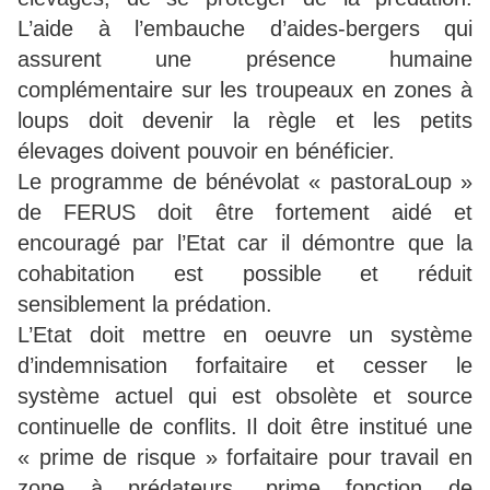
L’aide à l’embauche d’aides-bergers qui
assurent une présence humaine
complémentaire sur les troupeaux en zones à
loups doit devenir la règle et les petits
élevages doivent pouvoir en bénéficier.
Le programme de bénévolat « pastoraLoup »
de FERUS doit être fortement aidé et
encouragé par l’Etat car il démontre que la
cohabitation est possible et réduit
sensiblement la prédation.
L’Etat doit mettre en oeuvre un système
d’indemnisation forfaitaire et cesser le
système actuel qui est obsolète et source
continuelle de conflits. Il doit être institué une
« prime de risque » forfaitaire pour travail en
zone à prédateurs, prime fonction de