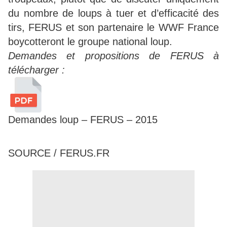
du nombre de loups à tuer et d’efficacité des
tirs, FERUS et son partenaire le WWF France
boycotteront le groupe national loup.
Demandes et propositions de FERUS à
télécharger :
Demandes loup – FERUS – 2015
SOURCE / FERUS.FR