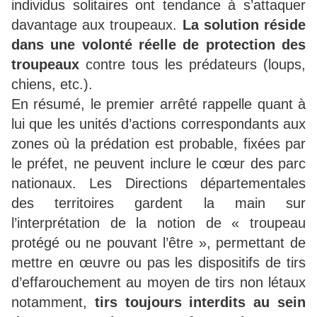
individus solitaires ont tendance à s’attaquer
davantage aux troupeaux.
La solution réside
dans une volonté réelle de protection des
troupeaux
contre tous les prédateurs (loups,
chiens, etc.).
En résumé, le premier arrêté rappelle quant à
lui que les unités d’actions correspondants aux
zones où la prédation est probable, fixées par
le préfet, ne peuvent inclure le cœur des parc
nationaux. Les Directions départementales
des territoires gardent la main sur
l’interprétation de la notion de « troupeau
protégé ou ne pouvant l’être », permettant de
mettre en œuvre ou pas les dispositifs de tirs
d’effarouchement au moyen de tirs non létaux
notamment,
tirs toujours interdits au sein