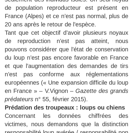
de population reproducteur est présent en
France (Alpes) et ce n’est pas normal, plus de
20 ans après le retour de l’espèce.
Tant que cet objectif d’avoir plusieurs noyaux
de reproduction n’est pas atteint, nous
pouvons considérer que l’état de conservation
du loup n’est pas encore favorable en France
et que l’augmentation des demandes de tirs
n’est pas conforme aux réglementations
européennes (« Une expansion difficile du loup
en France » – V.Vignon –
Gazette des grands
prédateurs
n° 55, février 2015).
Prédation des troupeaux : loups ou chiens
Concernant les données chiffrées des
victimes, nous demandons que la distinction
responsabilité loup avérée / responsabilité non