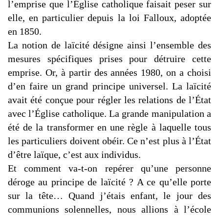
l’emprise que l’Église catholique faisait peser sur
elle, en particulier depuis la loi Falloux, adoptée
en 1850.
La notion de laïcité désigne ainsi l’ensemble des
mesures spécifiques prises pour détruire cette
emprise. Or, à partir des années 1980, on a choisi
d’en faire un grand principe universel. La laïcité
avait été conçue pour régler les relations de l’État
avec l’Église catholique. La grande manipulation a
été de la transformer en une règle à laquelle tous
les particuliers doivent obéir. Ce n’est plus à l’État
d’être laïque, c’est aux individus.
Et comment va-t-on repérer qu’une personne
déroge au principe de laïcité ? A ce qu’elle porte
sur la tête… Quand j’étais enfant, le jour des
communions solennelles, nous allions à l’école