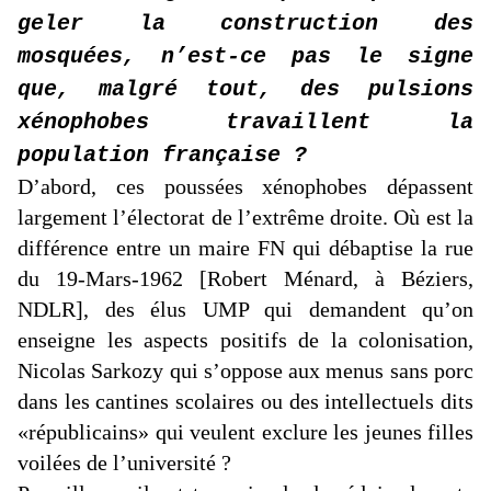
geler la construction des
mosquées, n’est-ce pas le signe
que, malgré tout, des pulsions
xénophobes travaillent la
population française ?
D’abord, ces poussées xénophobes dépassent
largement l’électorat de l’extrême droite. Où est la
différence entre un maire FN qui débaptise la rue
du 19-Mars-1962 [Robert Ménard, à Béziers,
NDLR], des élus UMP qui demandent qu’on
enseigne les aspects positifs de la colonisation,
Nicolas Sarkozy qui s’oppose aux menus sans porc
dans les cantines scolaires ou des intellectuels dits
«républicains» qui veulent exclure les jeunes filles
voilées de l’université ?