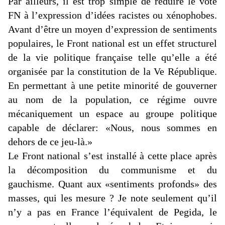
Par ailleurs, il est trop simple de réduire le vote
FN à l’expression d’idées racistes ou xénophobes.
Avant d’être un moyen d’expression de sentiments
populaires, le Front national est un effet structurel
de la vie politique française telle qu’elle a été
organisée par la constitution de la Ve République.
En permettant à une petite minorité de gouverner
au nom de la population, ce régime ouvre
mécaniquement un espace au groupe politique
capable de déclarer: «Nous, nous sommes en
dehors de ce jeu-là.»
Le Front national s’est installé à cette place après
la décomposition du communisme et du
gauchisme. Quant aux «sentiments profonds» des
masses, qui les mesure ? Je note seulement qu’il
n’y a pas en France l’équivalent de Pegida, le