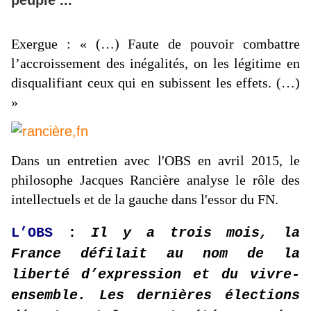
Exergue : « (…)
Faute de pouvoir combattre
l’accroissement des inégalités, on les légitime en
disqualifiant ceux qui en subissent les effets.
(…)
»
Dans un entretien avec l'OBS en avril 2015, le
philosophe Jacques Rancière analyse le rôle des
intellectuels et de la gauche dans l'essor du FN.
L’OBS
:
Il y a trois mois, la
France défilait au nom de la
liberté d’expression et du vivre-
ensemble. Les dernières élections