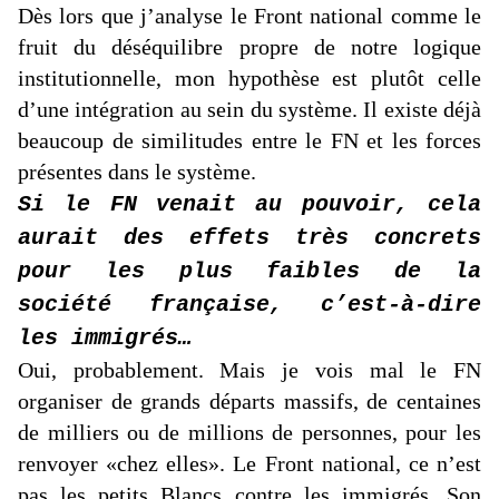
Dès lors que j’analyse le Front national comme le
fruit du déséquilibre propre de notre logique
institutionnelle, mon hypothèse est plutôt celle
d’une intégration au sein du système. Il existe déjà
beaucoup de similitudes entre le FN et les forces
présentes dans le système.
Si le FN venait au pouvoir, cela
aurait des effets très concrets
pour les plus faibles de la
société française, c’est-à-dire
les immigrés…
Oui, probablement. Mais je vois mal le FN
organiser de grands départs massifs, de centaines
de milliers ou de millions de personnes, pour les
renvoyer «chez elles». Le Front national, ce n’est
pas les petits Blancs contre les immigrés. Son