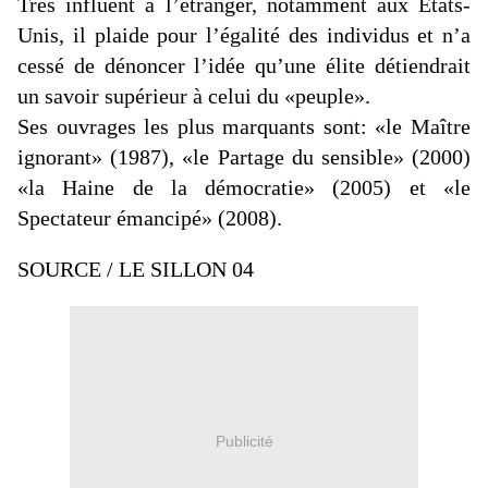
Très influent à l’étranger, notamment aux États-
Unis, il plaide pour l’égalité des individus et n’a
cessé de dénoncer l’idée qu’une élite détiendrait
un savoir supérieur à celui du «peuple».
Ses ouvrages les plus marquants sont: «le Maître
ignorant» (1987), «le Partage du sensible» (2000)
«la Haine de la démocratie» (2005) et «le
Spectateur émancipé» (2008).
SOURCE / LE SILLON 04
Publicité