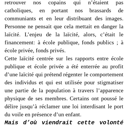
retrouver nos copains qui n’étaient pas
catholiques, en portant nos brassards de
communiants et en leur distribuant des images.
Personne ne pensait que cela mettait en danger la
laïcité. L’enjeu de la laïcité, alors, c’était le
financement: à école publique, fonds publics ; à
école privée, fonds privés.
Cette laïcité centrée sur les rapports entre école
publique et école privée a été enterrée au profit
d’une laïcité qui prétend régenter le comportement
des individus et qui est utilisée pour stigmatiser
une partie de la population à travers l’apparence
physique de ses membres. Certains ont poussé le
délire jusqu’à réclamer une loi interdisant le port
du voile en présence d’un enfant.
Mais d’où viendrait cette volonté