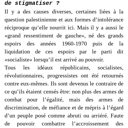
de stigmatiser ?
Il y a des causes diverses, certaines liées à la
question palestinienne et aux formes d’intolérance
réciproque qu’elle nourrit ici. Mais il y a aussi le
«grand ressentiment de gauche», né des grands
espoirs des années 1960-1970 puis de la
liquidation de ces espoirs par le parti dit
«socialiste» lorsqu’il est arrivé au pouvoir.
Tous les idéaux républicains, socialistes,
révolutionnaires, progressistes ont été retournés
contre eux-mêmes. Ils sont devenus le contraire de
ce qu’ils étaient censés être: non plus des armes de
combat pour l’égalité, mais des armes de
discrimination, de méfiance et de mépris à l’égard
d’un peuple posé comme abruti ou arriéré. Faute
de pouvoir combattre l’accroissement des