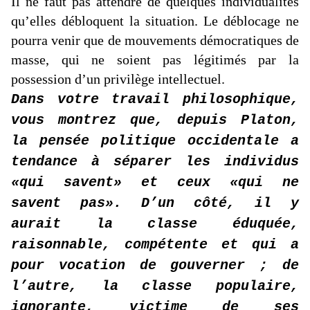
Il ne faut pas attendre de quelques individualités
qu’elles débloquent la situation. Le déblocage ne
pourra venir que de mouvements démocratiques de
masse, qui ne soient pas légitimés par la
possession d’un privilège intellectuel.
Dans votre travail philosophique,
vous montrez que, depuis Platon,
la pensée politique occidentale a
tendance à séparer les individus
«qui savent» et ceux «qui ne
savent pas». D’un côté, il y
aurait la classe éduquée,
raisonnable, compétente et qui a
pour vocation de gouverner ; de
l’autre, la classe populaire,
ignorante, victime de ses