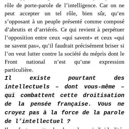
rôle de porte-parole de l’intelligence. Car on ne
peut accepter un tel rôle, bien sûr, qu’en
s’opposant à un peuple présenté comme composé
d’abrutis et d’arriérés. Ce qui revient à perpétuer
l’opposition entre ceux «qui savent» et ceux «qui
ne savent pas», qu’il faudrait précisément briser si
l’on veut lutter contre la société du mépris dont le
Front national n’est qu’une expression
particulière.
Il existe pourtant des
intellectuels – dont vous-même –
qui combattent cette droitisation
de la pensée française. Vous ne
croyez pas à la force de la parole
de l’intellectuel ?