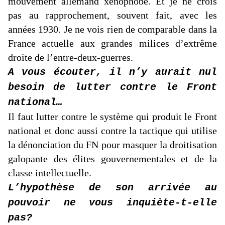
mouvement allemand xénophobe. Et je ne crois
pas au rapprochement, souvent fait, avec les
années 1930. Je ne vois rien de comparable dans la
France actuelle aux grandes milices d’extrême
droite de l’entre-deux-guerres.
A vous écouter, il n’y aurait nul
besoin de lutter contre le Front
national…
Il faut lutter contre le système qui produit le Front
national et donc aussi contre la tactique qui utilise
la dénonciation du FN pour masquer la droitisation
galopante des élites gouvernementales et de la
classe intellectuelle.
L’hypothèse de son arrivée au
pouvoir ne vous inquiète-t-elle
pas?