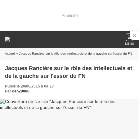
Publicité
MENU
Accueil
» Jacques Rancière sur le rôle des intellectuels et de la gauche sur l'essor du FN
Jacques Rancière sur le rôle des intellectuels et
de la gauche sur l'essor du FN
Publié le 20/06/2015 à 04:17
Par
dan29000