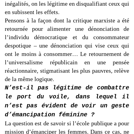
inégalités, on les légitime en disqualifiant ceux qui
en subissent les effets.
Pensons à la façon dont la critique marxiste a été
retournée pour alimenter une dénonciation de
l’individu démocratique et du consommateur
despotique – une dénonciation qui vise ceux qui
ont le moins à consommer… Le retournement de
l’universalisme républicain en une pensée
réactionnaire, stigmatisant les plus pauvres, relève
de la même logique.
N’est-il pas légitime de combattre
le port du voile, dans lequel il
n’est pas évident de voir un geste
d’émancipation féminine ?
La question est de savoir si l’école publique a pour
mission d’émanciper les femmes. Dans ce cas, ne