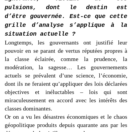
pulsions, dont le destin est
d’être gouvernée. Est-ce que cette
grille d’analyse s’applique à la
situation actuelle ?
Longtemps, les gouvernants ont justifié leur
pouvoir en se parant de vertus réputées propres à
la classe éclairée, comme la prudence, la
modération, la sagesse… Les gouvernements
actuels se prévalent d’une science, l’économie,
dont ils ne feraient qu’appliquer des lois déclarées
objectives et inéluctables – lois qui sont
miraculeusement en accord avec les intérêts des
classes dominantes.
Or on a vu les désastres économiques et le chaos
géopolitique produits depuis quarante ans par les