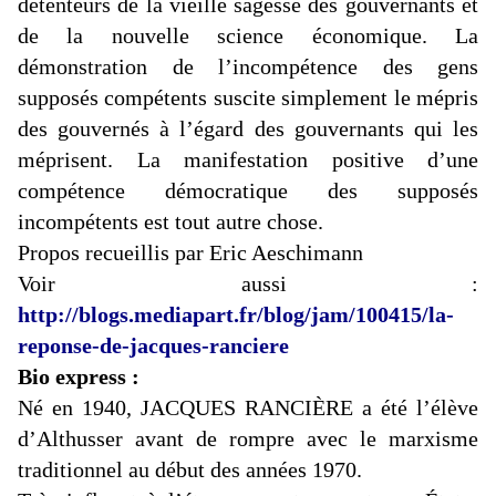
détenteurs de la vieille sagesse des gouvernants et
de la nouvelle science économique. La
démonstration de l’incompétence des gens
supposés compétents suscite simplement le mépris
des gouvernés à l’égard des gouvernants qui les
méprisent. La manifestation positive d’une
compétence démocratique des supposés
incompétents est tout autre chose.
Propos recueillis par Eric Aeschimann
Voir aussi :
http://blogs.mediapart.fr/blog/jam/100415/la-
reponse-de-jacques-ranciere
Bio express :
Né en 1940, JACQUES RANCIÈRE a été l’élève
d’Althusser avant de rompre avec le marxisme
traditionnel au début des années 1970.