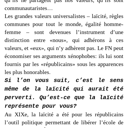
communautaristes…
Les grandes valeurs universalistes – laïcité, règles
communes pour tout le monde, égalité homme-
femme – sont devenues l’instrument d’une
distinction entre «nous», qui adhérons à ces
valeurs, et «eux», qui n’y adhèrent pas. Le FN peut
économiser ses arguments xénophobes: ils lui sont
fournis par les «républicains» sous les apparences
les plus honorables.
Si l’on vous suit, c’est le sens
même de la laïcité qui aurait été
perverti. Qu’est-ce que la laïcité
représente pour vous?
Au XIXe, la laïcité a été pour les républicains
l’outil politique permettant de libérer l’école de