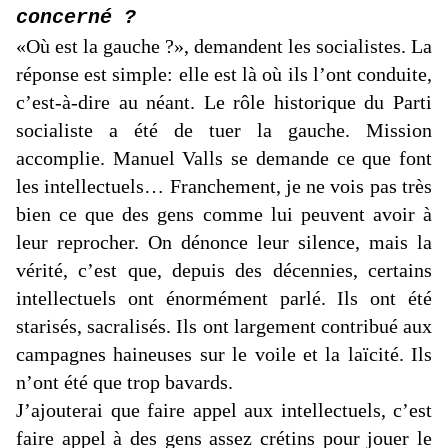
concerné ?
«Où est la gauche ?», demandent les socialistes. La
réponse est simple: elle est là où ils l’ont conduite,
c’est-à-dire au néant. Le rôle historique du Parti
socialiste a été de tuer la gauche. Mission
accomplie. Manuel Valls se demande ce que font
les intellectuels… Franchement, je ne vois pas très
bien ce que des gens comme lui peuvent avoir à
leur reprocher. On dénonce leur silence, mais la
vérité, c’est que, depuis des décennies, certains
intellectuels ont énormément parlé. Ils ont été
starisés, sacralisés. Ils ont largement contribué aux
campagnes haineuses sur le voile et la laïcité. Ils
n’ont été que trop bavards.
J’ajouterai que faire appel aux intellectuels, c’est
faire appel à des gens assez crétins pour jouer le