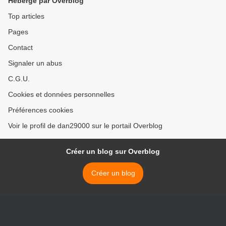
Hébergé par Overblog
Top articles
Pages
Contact
Signaler un abus
C.G.U.
Cookies et données personnelles
Préférences cookies
Voir le profil de dan29000 sur le portail Overblog
Créer un blog sur Overblog
Créer un blog