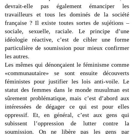
devrait-elle pas également émanciper les
travailleurs et tous les dominés de la société
française ? Il existe toutes sortes de sujétions –
sociale, sexuelle, raciale. Le principe d’une
idéologie réactive, c’est de cibler une forme
particulière de soumission pour mieux confirmer
les autres.
Les mêmes qui dénonçaient le féminisme comme
«communautaire» se sont ensuite découverts
féministes pour justifier les lois anti-voile. Le
statut des femmes dans le monde musulman est
sûrement problématique, mais c’est d’abord aux
intéressées de dégager ce qui est pour elles
oppressif. Et, en général, c’est aux gens qui
subissent l’oppression de lutter contre la
soumission. On ne libère pas les gens par