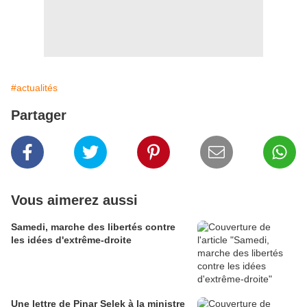
#actualités
Partager
Vous aimerez aussi
Samedi, marche des libertés contre
les idées d'extrême-droite
Une lettre de Pinar Selek à la ministre