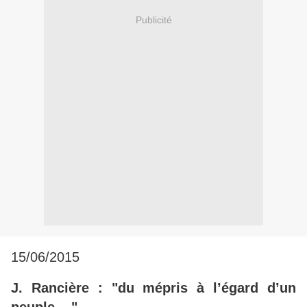
Publicité
15/06/2015
J. Rancière : "du mépris à l’égard d’un
peuple ..."