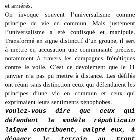
et arriérés.
On invoque souvent l’universalisme comme
principe de vie en commun. Mais justement
l’universalisme a été confisqué et manipulé.
Transformé en signe distinctif d’un groupe, il sert
à mettre en accusation une communauté précise,
notamment à travers les campagnes frénétiques
contre le voile. C’est ce dévoiement que le 11
janvier n’a pas pu mettre à distance. Les défilés
ont réuni sans distinction ceux qui défendaient les
principes d’une vie en commun et ceux qui
exprimaient leurs sentiments xénophobes.
Voulez-vous dire que ceux qui
défendent le modèle républicain
laïque contribuent, malgré eux, à
dégager le terrain au Front