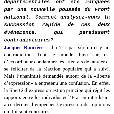
départementales ont été marquées
par une nouvelle poussée du Front
national. Comment analysez-vous la
succession rapide de ces deux
événements, qui paraissent
contradictoires?
Jacques Rancière
: Il n’est pas sûr qu’il y ait
contradiction. Tout le monde, bien sûr, est
d’accord pour condamner les attentats de janvier et
se féliciter de la réaction populaire qui a suivi.
Mais l’unanimité demandée autour de la «liberté
d’expression» a entretenu une confusion. En effet,
la liberté d’expression est un principe qui régit les
rapports entre les individus et l’État en interdisant
à ce dernier d’empêcher l’expression des opinions
qui lui sont contraires.