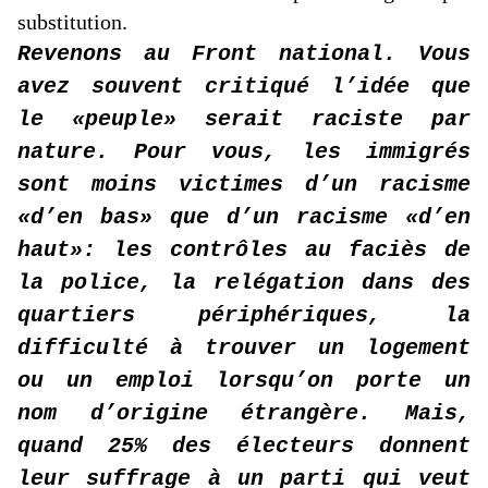
substitution.
Revenons au Front national. Vous
avez souvent critiqué l’idée que
le «peuple» serait raciste par
nature. Pour vous, les immigrés
sont moins victimes d’un racisme
«d’en bas» que d’un racisme «d’en
haut»: les contrôles au faciès de
la police, la relégation dans des
quartiers périphériques, la
difficulté à trouver un logement
ou un emploi lorsqu’on porte un
nom d’origine étrangère. Mais,
quand 25% des électeurs donnent
leur suffrage à un parti qui veut