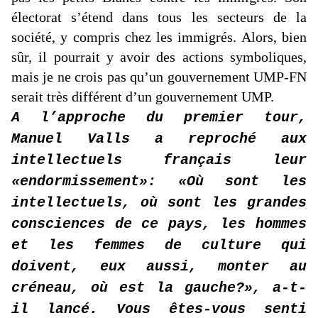
électorat s’étend dans tous les secteurs de la
société, y compris chez les immigrés. Alors, bien
sûr, il pourrait y avoir des actions symboliques,
mais je ne crois pas qu’un gouvernement UMP-FN
serait très différent d’un gouvernement UMP.
A l’approche du premier tour,
Manuel Valls a reproché aux
intellectuels français leur
«endormissement»: «Où sont les
intellectuels, où sont les grandes
consciences de ce pays, les hommes
et les femmes de culture qui
doivent, eux aussi, monter au
créneau, où est la gauche?», a-t-
il lancé. Vous êtes-vous senti