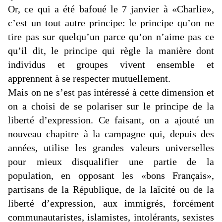
Or, ce qui a été bafoué le 7 janvier à «Charlie»,
c’est un tout autre principe: le principe qu’on ne
tire pas sur quelqu’un parce qu’on n’aime pas ce
qu’il dit, le principe qui règle la manière dont
individus et groupes vivent ensemble et
apprennent à se respecter mutuellement.
Mais on ne s’est pas intéressé à cette dimension et
on a choisi de se polariser sur le principe de la
liberté d’expression. Ce faisant, on a ajouté un
nouveau chapitre à la campagne qui, depuis des
années, utilise les grandes valeurs universelles
pour mieux disqualifier une partie de la
population, en opposant les «bons Français»,
partisans de la République, de la laïcité ou de la
liberté d’expression, aux immigrés, forcément
communautaristes, islamistes, intolérants, sexistes