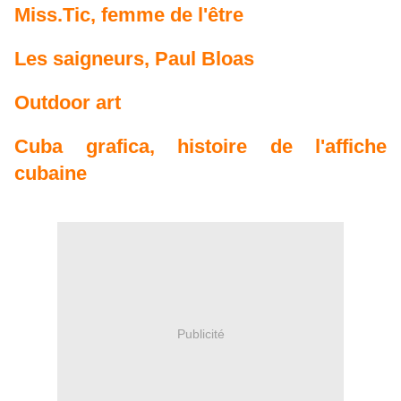
Miss.Tic, femme de l'être
Les saigneurs, Paul Bloas
Outdoor art
Cuba grafica, histoire de l'affiche
cubaine
Publicité