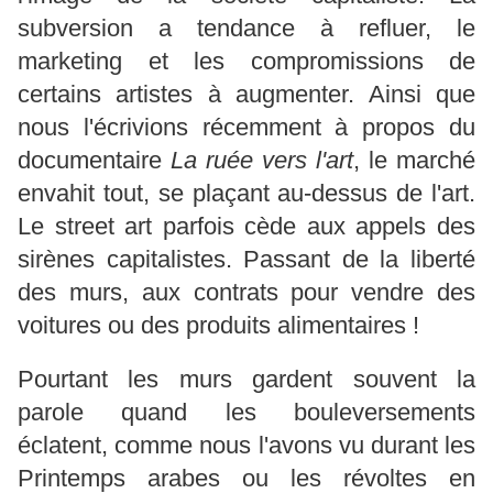
subversion a tendance à refluer, le
marketing et les compromissions de
certains artistes à augmenter. Ainsi que
nous l'écrivions récemment à propos du
documentaire
La ruée vers l'art
, le marché
envahit tout, se plaçant au-dessus de l'art.
Le street art parfois cède aux appels des
sirènes capitalistes. Passant de la liberté
des murs, aux contrats pour vendre des
voitures ou des produits alimentaires !
Pourtant les murs gardent souvent la
parole quand les bouleversements
éclatent, comme nous l'avons vu durant les
Printemps arabes ou les révoltes en