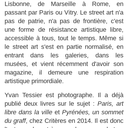
Lisbonne, de Marseille à Rome, en
passant par Paris ou Vitry. Le street art n'a
pas de patrie, n'a pas de frontière, c'est
une forme de résistance artistique libre,
accessible à tous, tout le temps. Même si
le street art s'est en partie normalisé, en
entrant dans les galeries, dans les
musées, et vient récemment d'avoir son
magazine, il demeure une respiration
artistique primordiale.
Yvan Tessier est photographe. Il a déjà
publié deux livres sur le sujet :
Paris, art
libre dans la ville
et
Pyrénées, un sommet
du graff
, chez Critères en 2014. Il est donc