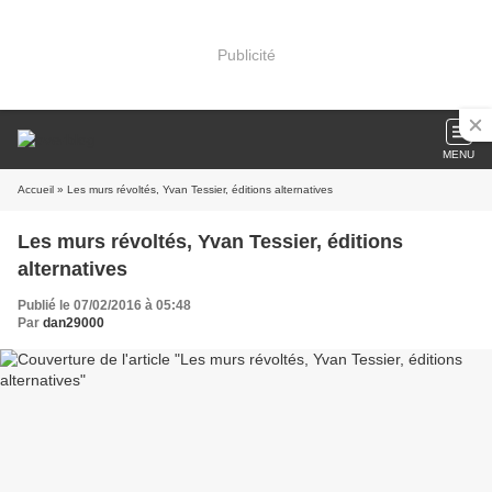
Publicité
MENU
Accueil
» Les murs révoltés, Yvan Tessier, éditions alternatives
Les murs révoltés, Yvan Tessier, éditions
alternatives
Publié le 07/02/2016 à 05:48
Par
dan29000