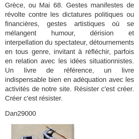
Grèce, ou Mai 68. Gestes manifestes de
révolte contre les dictatures politiques ou
financières, gestes artistiques où se
mélangent humour, dérision et
interpellation du spectateur, détournements
en tous genre, invitant à réfléchir, parfois
en relation avec les idées situationnistes.
Un livre de référence, un livre
indispensable bien en adéquation avec les
activités de notre site. Résister c'est créer.
Créer c'est résister.
Dan29000