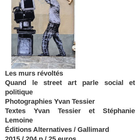
Les murs révoltés
Quand le street art parle social et
politique
Photographies Yvan Tessier
Textes Yvan Tessier et Stéphanie
Lemoine
Éditions Alternatives / Gallimard
2015 / 204 p / 25 euros