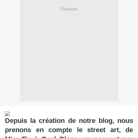
Publicité
Depuis la création de notre blog, nous
prenons en compte le street art, de