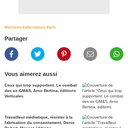
#lectures
#alternatives
#arts
Partager
Vous aimerez aussi
Ceux qui trop supportent. Le combat
des ex-GM&S, Arno Bertina, éditions
Verticales
Travailleur médiatique, résister à la
fabrication du consentement, Denis