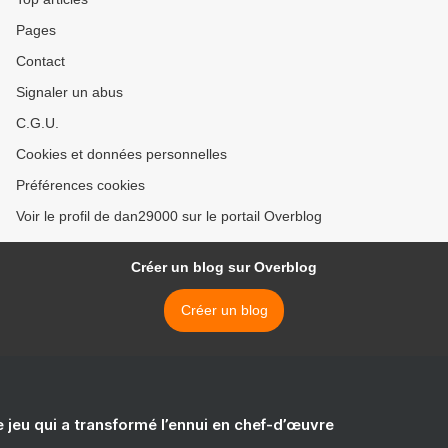
Pages
Contact
Signaler un abus
C.G.U.
Cookies et données personnelles
Préférences cookies
Voir le profil de dan29000 sur le portail Overblog
Créer un blog sur Overblog
Créer un blog
e jeu qui a transformé l’ennui en chef-d’œuvre