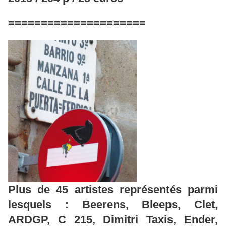
=====================
Plus de 45 artistes représentés parmi
lesquels : Beerens, Bleeps, Clet,
ARDGP, C 215, Dimitri Taxis, Ender,