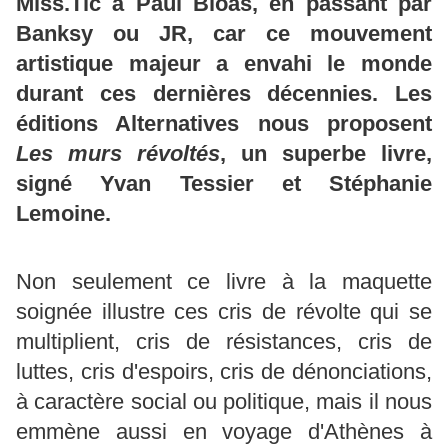
Miss.Tic à Paul Bloas, en passant par
Banksy ou JR, car ce mouvement
artistique majeur a envahi le monde
durant ces dernières décennies. Les
éditions Alternatives nous proposent
Les murs révoltés
, un superbe livre,
signé Yvan Tessier et Stéphanie
Lemoine.
Non seulement ce livre à la maquette
soignée illustre ces cris de révolte qui se
multiplient, cris de résistances, cris de
luttes, cris d'espoirs, cris de dénonciations,
à caractère social ou politique, mais il nous
emmène aussi en voyage d'Athènes à