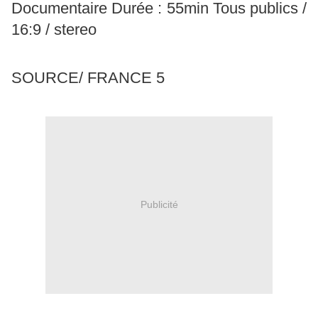
Documentaire
Durée : 55min
Tous publics /
16:9 / stereo
SOURCE/ FRANCE 5
Publicité