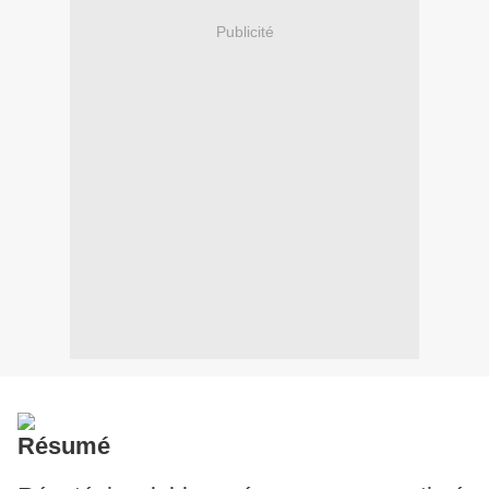
Publicité
Résumé