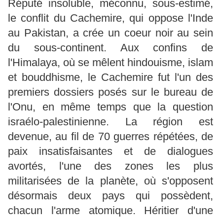
Réputé insoluble, méconnu, sous-estimé,
le conflit du Cachemire, qui oppose l'Inde
au Pakistan, a crée un coeur noir au sein
du sous-continent. Aux confins de
l'Himalaya, où se mêlent hindouisme, islam
et bouddhisme, le Cachemire fut l'un des
premiers dossiers posés sur le bureau de
l'Onu, en même temps que la question
israélo-palestinienne. La région est
devenue, au fil de 70 guerres répétées, de
paix insatisfaisantes et de dialogues
avortés, l'une des zones les plus
militarisées de la planète, où s'opposent
désormais deux pays qui possèdent,
chacun l'arme atomique. Héritier d'une