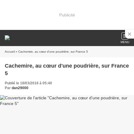
Publicité
MENU
Accueil
» Cachemire, au cœur d'une poudrière, sur France 5
Cachemire, au cœur d'une poudrière, sur France
5
Publié le 18/03/2016 à 05:40
Par
dan29000