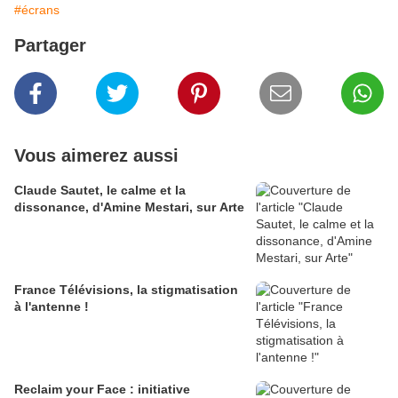
#écrans
Partager
Vous aimerez aussi
Claude Sautet, le calme et la
dissonance, d'Amine Mestari, sur Arte
France Télévisions, la stigmatisation
à l'antenne !
Reclaim your Face : initiative