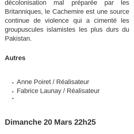
décolonisation mal préparée par les
Britanniques, le Cachemire est une source
continue de violence qui a cimenté les
groupuscules islamistes les plus durs du
Pakistan.
Autres
Anne Poiret
/
Réalisateur
Fabrice Launay
/
Réalisateur
Dimanche 20 Mars
22h25