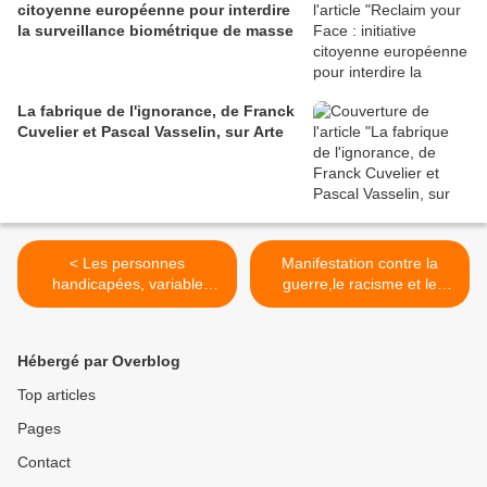
citoyenne européenne pour interdire
la surveillance biométrique de masse
La fabrique de l'ignorance, de Franck
Cuvelier et Pascal Vasselin, sur Arte
< Les personnes
Manifestation contre la
handicapées, variable
guerre,le racisme et le
d'ajustement financière ?
colonialisme >
Hébergé par Overblog
Top articles
Pages
Contact