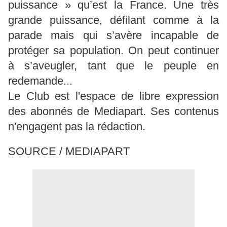
puissance » qu’est la France. Une très
grande puissance, défilant comme à la
parade mais qui s’avère incapable de
protéger sa population. On peut continuer
à s’aveugler, tant que le peuple en
redemande...
Le Club est l'espace de libre expression
des abonnés de Mediapart. Ses contenus
n'engagent pas la rédaction.
SOURCE / MEDIAPART