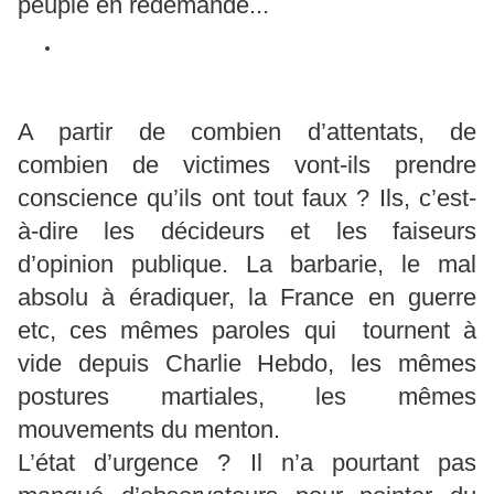
peuple en redemande...
A partir de combien d’attentats, de
combien de victimes vont-ils prendre
conscience qu’ils ont tout faux ? Ils, c’est-
à-dire les décideurs et les faiseurs
d’opinion publique. La barbarie, le mal
absolu à éradiquer, la France en guerre
etc, ces mêmes paroles qui tournent à
vide depuis Charlie Hebdo, les mêmes
postures martiales, les mêmes
mouvements du menton.
L’état d’urgence ? Il n’a pourtant pas