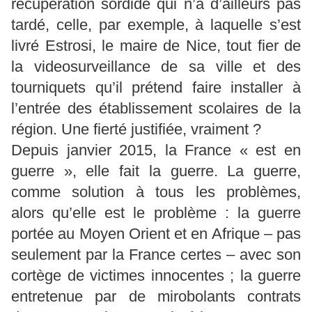
récupération sordide qui n’a d’ailleurs pas
tardé, celle, par exemple, à laquelle s’est
livré Estrosi, le maire de Nice, tout fier de
la videosurveillance de sa ville et des
tourniquets qu’il prétend faire installer à
l’entrée des établissement scolaires de la
région. Une fierté justifiée, vraiment ?
Depuis janvier 2015, la France « est en
guerre », elle fait la guerre. La guerre,
comme solution à tous les problèmes,
alors qu’elle est le problème : la guerre
portée au Moyen Orient et en Afrique – pas
seulement par la France certes – avec son
cortège de victimes innocentes ; la guerre
entretenue par de mirobolants contrats