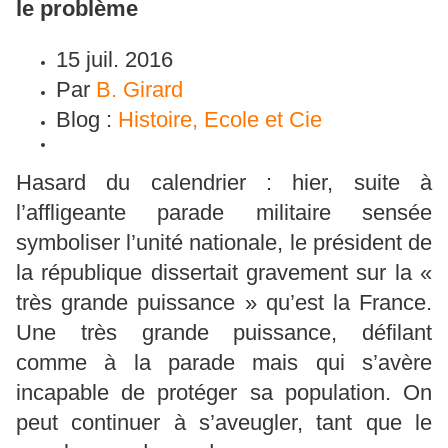
le problème
15 juil. 2016
Par
B. Girard
Blog :
Histoire, Ecole et Cie
Hasard du calendrier : hier, suite à
l’affligeante parade militaire sensée
symboliser l’unité nationale, le président de
la république dissertait gravement sur la «
très grande puissance » qu’est la France.
Une très grande puissance, défilant
comme à la parade mais qui s’avère
incapable de protéger sa population. On
peut continuer à s’aveugler, tant que le