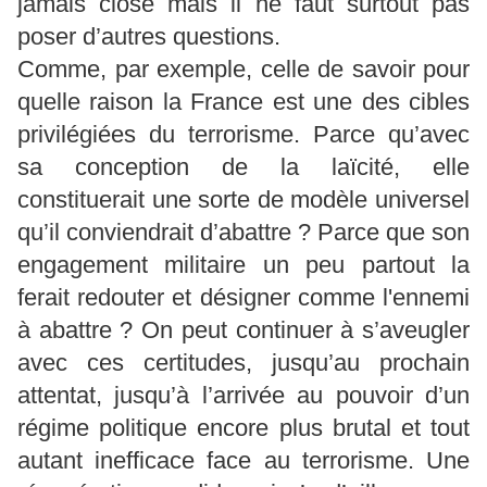
jamais close mais il ne faut surtout pas
poser d’autres questions.
Comme, par exemple, celle de savoir pour
quelle raison la France est une des cibles
privilégiées du terrorisme. Parce qu’avec
sa conception de la laïcité, elle
constituerait une sorte de modèle universel
qu’il conviendrait d’abattre ? Parce que son
engagement militaire un peu partout la
ferait redouter et désigner comme l'ennemi
à abattre ? On peut continuer à s’aveugler
avec ces certitudes, jusqu’au prochain
attentat, jusqu’à l’arrivée au pouvoir d’un
régime politique encore plus brutal et tout
autant inefficace face au terrorisme. Une