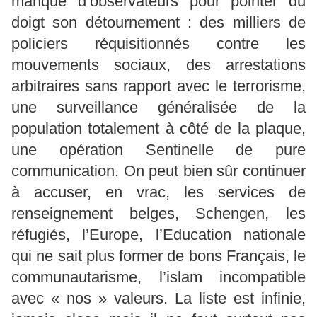
manqué d’observateurs pour pointer du
doigt son détournement : des milliers de
policiers réquisitionnés contre les
mouvements sociaux, des arrestations
arbitraires sans rapport avec le terrorisme,
une surveillance généralisée de la
population totalement à côté de la plaque,
une opération Sentinelle de pure
communication. On peut bien sûr continuer
à accuser, en vrac, les services de
renseignement belges, Schengen, les
réfugiés, l’Europe, l’Education nationale
qui ne sait plus former de bons Français, le
communautarisme, l’islam incompatible
avec « nos » valeurs. La liste est infinie,