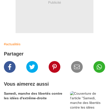
Publicité
#actualités
Partager
Vous aimerez aussi
Samedi, marche des libertés contre
les idées d'extrême-droite