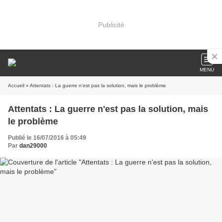
Publicité
MENU
Accueil
» Attentats : La guerre n'est pas la solution, mais le problème
Attentats : La guerre n'est pas la solution, mais
le problème
Publié le 16/07/2016 à 05:49
Par
dan29000