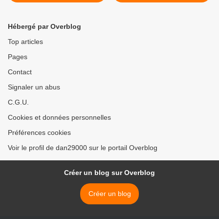
Animaux >
Hébergé par Overblog
Top articles
Pages
Contact
Signaler un abus
C.G.U.
Cookies et données personnelles
Préférences cookies
Voir le profil de dan29000 sur le portail Overblog
Créer un blog sur Overblog
Créer un blog