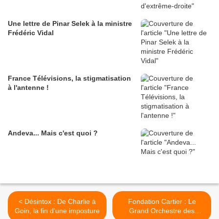
Une lettre de Pinar Selek à la ministre
Frédéric Vidal
France Télévisions, la stigmatisation
à l'antenne !
Andeva... Mais c'est quoi ?
< Désintox : De Charlie à
Fondation Cartier : Le
Goin, la fin d'une imposture
Grand Orchestre des