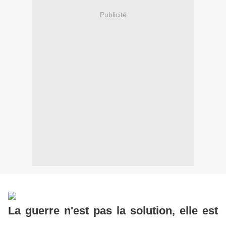
Publicité
La guerre n'est pas la solution, elle est