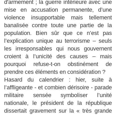
d'armement ; la guerre intérieure avec une
mise en accusation permanente, d’une
violence insupportable mais tellement
banalisée contre toute une partie de la
population. Bien sûr que ce n’est pas
l’explication unique au terrorisme – seuls
les irresponsables qui nous gouvernent
croient à l’unicité des causes – mais
pourquoi refuse-t-on obstinément de
prendre ces éléments en considération ?
Hasard du calendrier : hier, suite à
l’affligeante - et combien dérisoire - parade
militaire sensée symboliser l’unité
nationale, le président de la république
dissertait gravement sur la « très grande