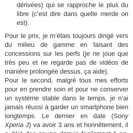
dérivées) qui se rapproche le plus du
libre (c’est dire dans quelle merde on
est).
Pour le prix, je m’étais toujours dirigé vers
du milieu de gamme en faisant des
concessions sur les perfs (je ne joue que
très peu et ne regarde pas de vidéos de
manière prolongée dessus, ça aide).
Pour le second, malgré tous mes efforts
pour en prendre soin et pour ne conserver
un système stable dans le temps, je n’ai
jamais réussi à garder un smartphone bien
longtemps. Le dernier en date (
Sony
Xperia J
) va avoir 3 ans et honnêtement, il