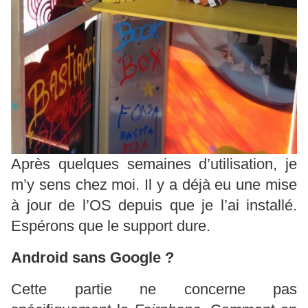
Après quelques semaines d’utilisation, je
m’y sens chez moi. Il y a déjà eu une mise
à jour de l’OS depuis que je l’ai installé.
Espérons que le support dure.
Android sans Google ?
Cette partie ne concerne pas