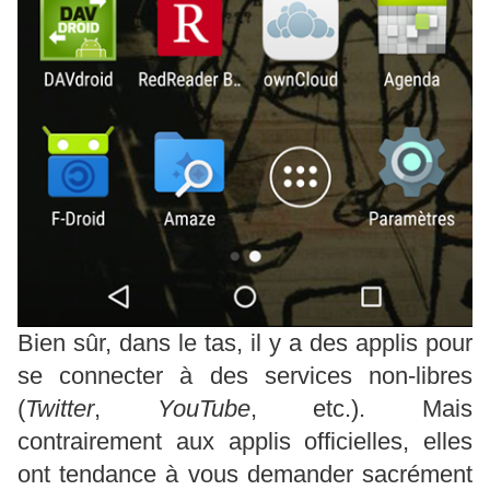
Bien sûr, dans le tas, il y a des applis pour
se connecter à des services non-libres
(
Twitter
,
YouTube
, etc.). Mais
contrairement aux applis officielles, elles
ont tendance à vous demander sacrément