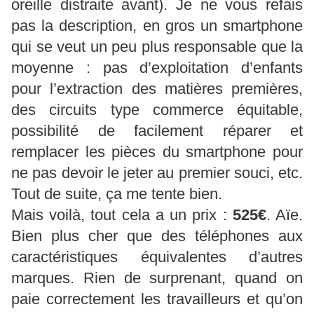
oreille distraite avant). Je ne vous refais
pas la description, en gros un smartphone
qui se veut un peu plus responsable que la
moyenne : pas d’exploitation d’enfants
pour l’extraction des matières premières,
des circuits type commerce équitable,
possibilité de facilement réparer et
remplacer les pièces du smartphone pour
ne pas devoir le jeter au premier souci, etc.
Tout de suite, ça me tente bien.
Mais voilà, tout cela a un prix :
525€
. Aïe.
Bien plus cher que des téléphones aux
caractéristiques équivalentes d’autres
marques. Rien de surprenant, quand on
paie correctement les travailleurs et qu’on