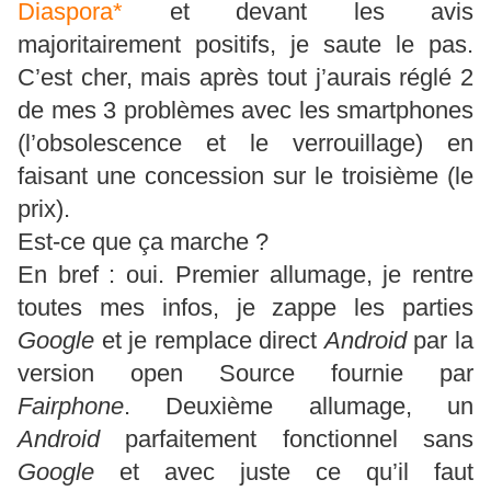
Diaspora*
et devant les avis
majoritairement positifs, je saute le pas.
C’est cher, mais après tout j’aurais réglé 2
de mes 3 problèmes avec les smartphones
(l’obsolescence et le verrouillage) en
faisant une concession sur le troisième (le
prix).
Est-ce que ça marche ?
En bref : oui. Premier allumage, je rentre
toutes mes infos, je zappe les parties
Google
et je remplace direct
Android
par la
version open Source fournie par
Fairphone
. Deuxième allumage, un
Android
parfaitement fonctionnel sans
Google
et avec juste ce qu’il faut