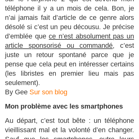
téléphone il y a un mois de cela. Bon, je
n’ai jamais fait d’article de ce genre alors
désolé si c’est un peu décousu. Je précise
d’emblée que
ce n’est absolument pas un
article sponsorisé ou commandé
, c’est
juste un retour spontané parce que je
pense que cela peut en intéresser certains
(les libristes en premier lieu mais pas
seulement).
By Gee
Sur son blog
Mon problème avec les smartphones
Au départ, c’est tout bête : un téléphone
vieillissant mal et la volonté d’en changer.