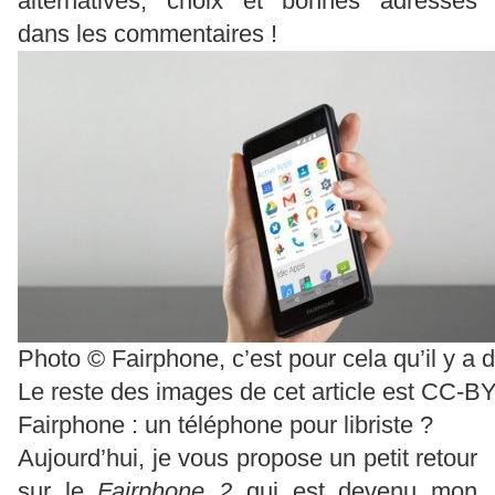
alternatives, choix et bonnes adresses
dans les commentaires !
Photo © Fairphone, c’est pour cela qu’il y a 
Le reste des images de cet article est CC-
Fairphone : un téléphone pour libriste ?
Aujourd’hui, je vous propose un petit retour
sur le
Fairphone 2
qui est devenu mon