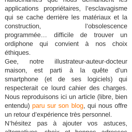
applications propriétaires, l’esclavagisme
qui se cache derrière les matériaux et la
construction, l’obsolescence
programmée… difficile de trouver un
ordiphone qui convient à nos choix
éthiques.
Gee, notre illustrateur-auteur-docteur
maison, est parti à la quête d’un
smartphone (et de ses logiciels) qui
respecterait ce lourd cahier des charges.
Nous reproduisons ici un article (libre, bien
entendu)
paru sur son blog
, qui nous offre
un retour d’expérience très personnel.
N’hésitez pas à ajouter vos astuces,