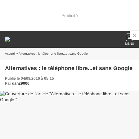
Publicité
MENU
Accueil
» Alternatives : le téléphone libre...et sans Google
Alternatives : le téléphone libre...et sans Google
Publié le 04/09/2016 à 05:15
Par
dan29000