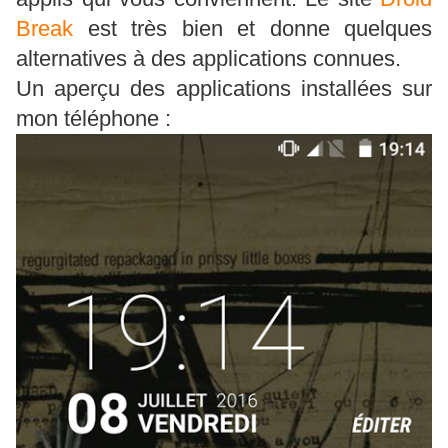
Break
est très bien et donne quelques
alternatives à des applications connues.
Un aperçu des applications installées sur
mon téléphone :