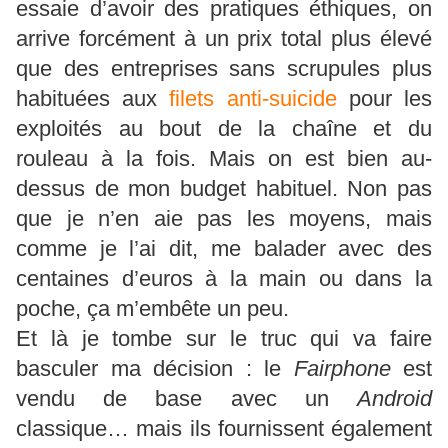
essaie d’avoir des pratiques éthiques, on
arrive forcément à un prix total plus élevé
que des entreprises sans scrupules plus
habituées aux
filets anti-suicide
pour les
exploités au bout de la chaîne et du
rouleau à la fois. Mais on est bien au-
dessus de mon budget habituel. Non pas
que je n’en aie pas les moyens, mais
comme je l’ai dit, me balader avec des
centaines d’euros à la main ou dans la
poche, ça m’embête un peu.
Et là je tombe sur le truc qui va faire
basculer ma décision : le
Fairphone
est
vendu de base avec un
Android
classique… mais ils fournissent également