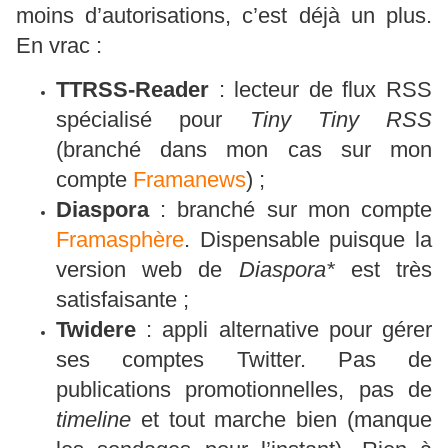
moins d’autorisations, c’est déjà un plus.
En vrac :
TTRSS-Reader
: lecteur de flux RSS
spécialisé pour
Tiny Tiny RSS
(branché dans mon cas sur mon
compte
Framanews
) ;
Diaspora
: branché sur mon compte
Framasphère
. Dispensable puisque la
version web de
Diaspora*
est très
satisfaisante ;
Twidere
: appli alternative pour gérer
ses comptes Twitter. Pas de
publications promotionnelles, pas de
timeline
et tout marche bien (manque