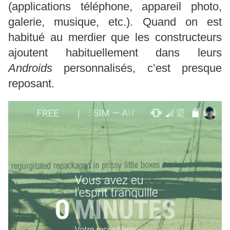
(applications téléphone, appareil photo,
galerie, musique, etc.). Quand on est
habitué au merdier que les constructeurs
ajoutent habituellement dans leurs
Androids
personnalisés, c’est presque
reposant.