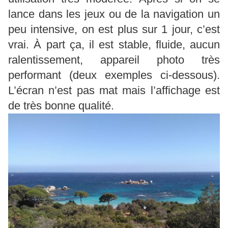
lance dans les jeux ou de la navigation un
peu intensive, on est plus sur 1 jour, c’est
vrai. À part ça, il est stable, fluide, aucun
ralentissement, appareil photo très
performant (deux exemples ci-dessous).
L’écran n’est pas mat mais l’affichage est
de très bonne qualité.