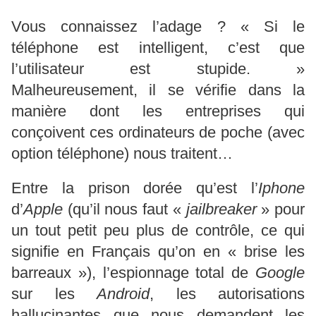
Vous connaissez l’adage ? « Si le
téléphone est intelligent, c’est que
l’utilisateur est stupide. »
Malheureusement, il se vérifie dans la
manière dont les entreprises qui
conçoivent ces ordinateurs de poche (avec
option téléphone) nous traitent…
Entre la prison dorée qu’est l’
Iphone
d’
Apple
(qu’il nous faut «
jailbreaker
» pour
un tout petit peu plus de contrôle, ce qui
signifie en Français qu’on en « brise les
barreaux »), l’espionnage total de
Google
sur les
Android
, les autorisations
hallucinantes que nous demandent les