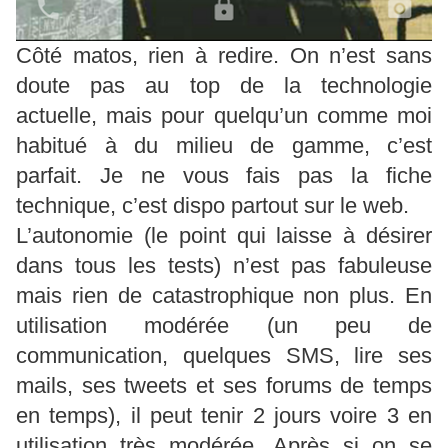
Côté matos, rien à redire. On n’est sans
doute pas au top de la technologie
actuelle, mais pour quelqu’un comme moi
habitué à du milieu de gamme, c’est
parfait. Je ne vous fais pas la fiche
technique, c’est dispo partout sur le web.
L’autonomie (le point qui laisse à désirer
dans tous les tests) n’est pas fabuleuse
mais rien de catastrophique non plus. En
utilisation modérée (un peu de
communication, quelques SMS, lire ses
mails, ses tweets et ses forums de temps
en temps), il peut tenir 2 jours voire 3 en
utilisation très modérée. Après si on se