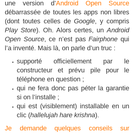
une version d’
Android Open Source
débarrassée de toutes les apps non libres
(dont toutes celles de
Google
, y compris
Play Store
). Oh. Alors certes, un
Android
Open Source
, ce n’est pas
Fairphone
qui
l’a inventé. Mais là, on parle d’un truc :
supporté officiellement par le
constructeur et prévu pile pour le
téléphone en question ;
qui ne fera donc pas péter la garantie
si on l’installe ;
qui est (visiblement) installable en un
clic (
hallelujah hare krishna
).
Je demande quelques conseils sur