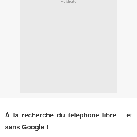
Publicité
À la recherche du téléphone libre… et
sans Google !