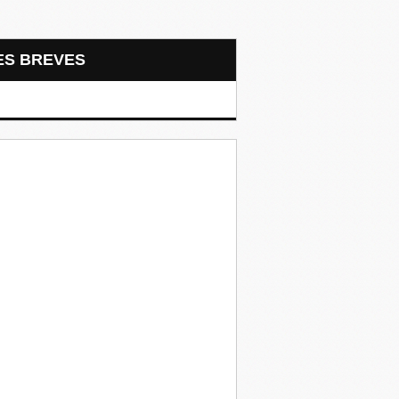
LES BREVES