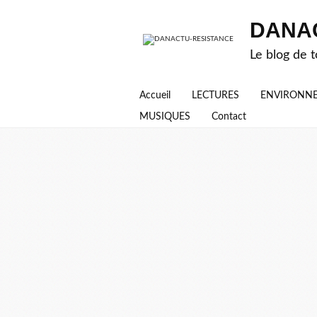
DANA
Le blog de t
Accueil
LECTURES
ENVIRONN
MUSIQUES
Contact