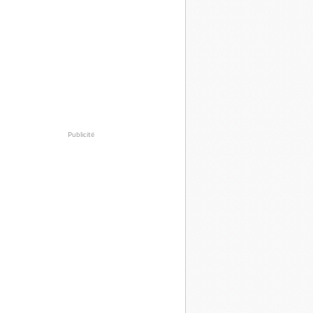
Publicité