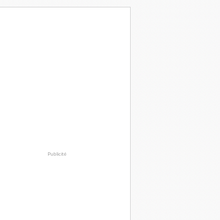
Publicité