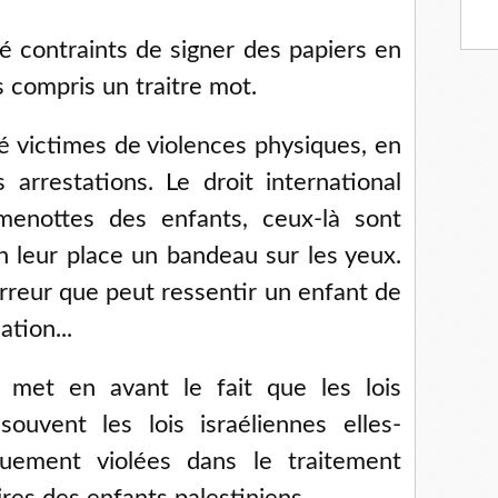
 contraints de signer des papiers en
s compris un traitre mot.
 victimes de violences physiques, en
s arrestations. Le droit international
 menottes des enfants, ceux-là sont
 leur place un bandeau sur les yeux.
reur que peut ressentir un enfant de
ation...
met en avant le fait que les lois
souvent les lois israéliennes elles-
uement violées dans le traitement