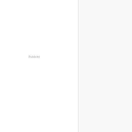
Publicité