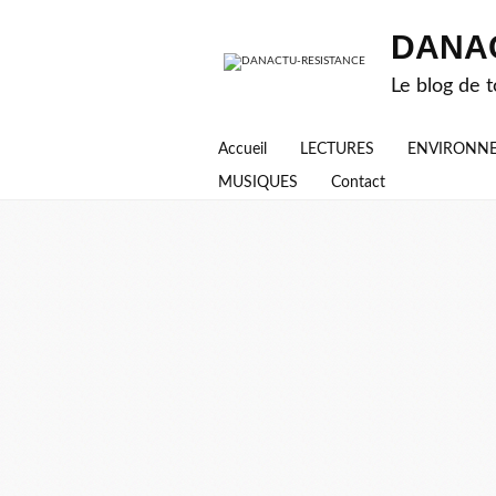
DANA
Le blog de t
Accueil
LECTURES
ENVIRONN
MUSIQUES
Contact