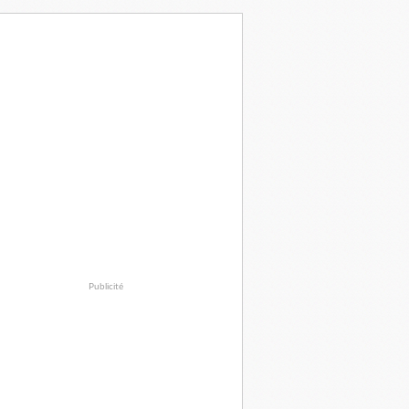
Publicité