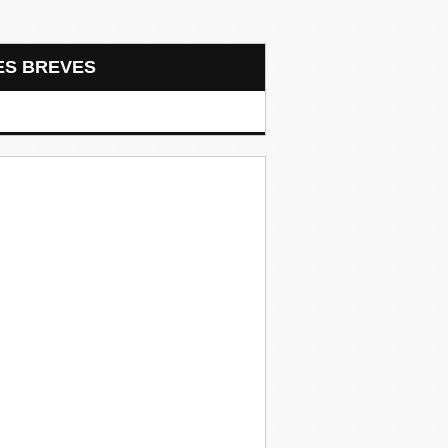
LES BREVES