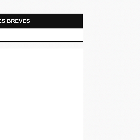
LES BREVES