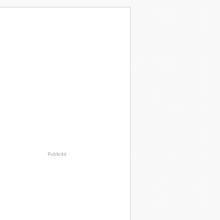
Publicité