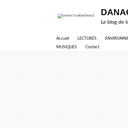
DANA
Le blog de t
Accueil
LECTURES
ENVIRONN
MUSIQUES
Contact