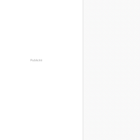
Publicité