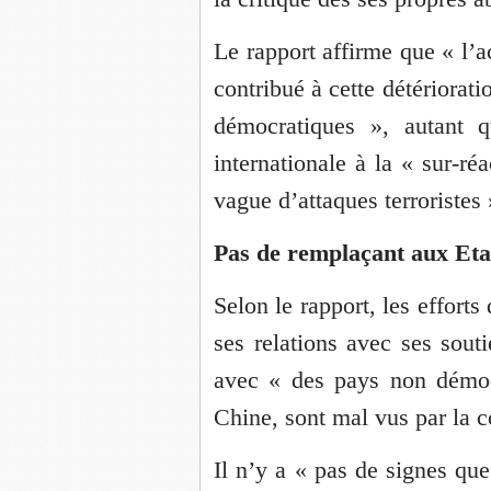
Le rapport affirme que « l’a
contribué à cette détérioratio
démocratiques », autant q
internationale à la « sur-ré
vague d’attaques terroristes 
Pas de remplaçant aux Eta
Selon le rapport, les efforts
ses relations avec ses souti
avec « des pays non démocr
Chine, sont mal vus par la 
Il n’y a « pas de signes que