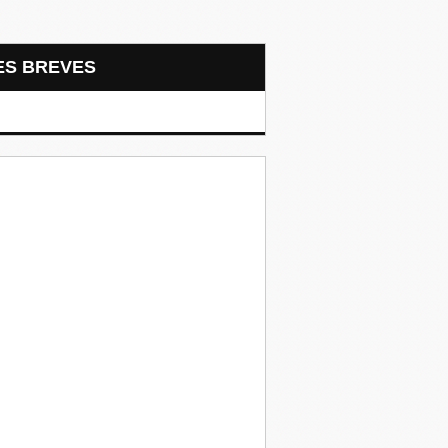
LES BREVES