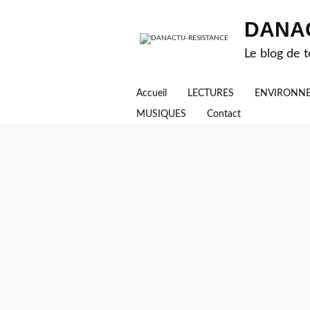
DANA
Le blog de t
Accueil
LECTURES
ENVIRONN
MUSIQUES
Contact