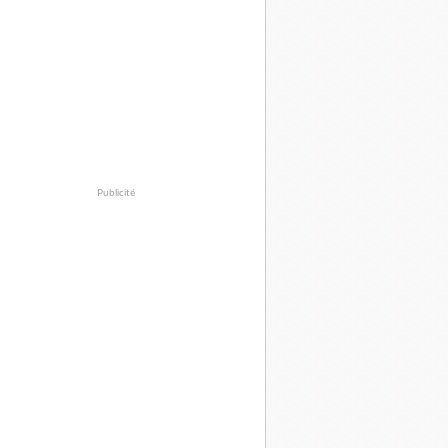
Publicité