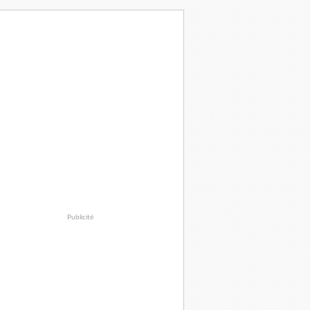
Publicité