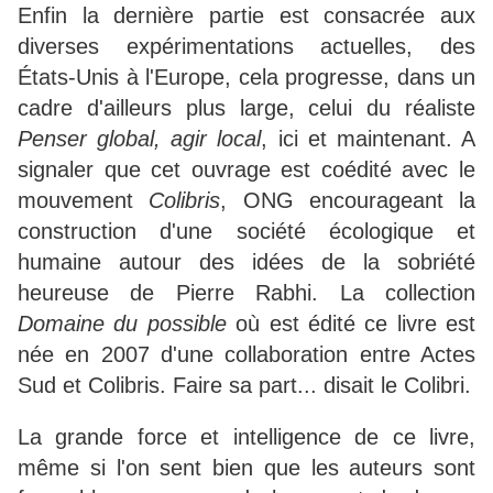
Enfin la dernière partie est consacrée aux
diverses expérimentations actuelles, des
États-Unis à l'Europe, cela progresse, dans un
cadre d'ailleurs plus large, celui du réaliste
Penser global, agir local
, ici et maintenant. A
signaler que cet ouvrage est coédité avec le
mouvement
Colibris
, ONG encourageant la
construction d'une société écologique et
humaine autour des idées de la sobriété
heureuse de Pierre Rabhi. La collection
Domaine du possible
où est édité ce livre est
née en 2007 d'une collaboration entre Actes
Sud et Colibris. Faire sa part... disait le Colibri.
La grande force et intelligence de ce livre,
même si l'on sent bien que les auteurs sont