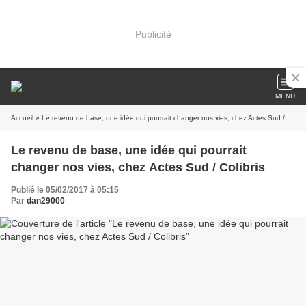
Publicité
MENU
Accueil
» Le revenu de base, une idée qui pourrait changer nos vies, chez Actes Sud / Colibris
Le revenu de base, une idée qui pourrait
changer nos vies, chez Actes Sud / Colibris
Publié le 05/02/2017 à 05:15
Par
dan29000