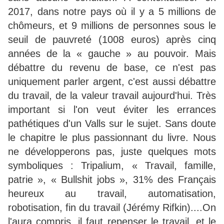
2017, dans notre pays où il y a 5 millions de
chômeurs, et 9 millions de personnes sous le
seuil de pauvreté (1008 euros) après cinq
années de la « gauche » au pouvoir. Mais
débattre du revenu de base, ce n'est pas
uniquement parler argent, c'est aussi débattre
du travail, de la valeur travail aujourd'hui. Très
important si l'on veut éviter les errances
pathétiques d'un Valls sur le sujet. Sans doute
le chapitre le plus passionnant du livre. Nous
ne développerons pas, juste quelques mots
symboliques : Tripalium, « Travail, famille,
patrie », « Bullshit jobs », 31% des Français
heureux au travail, automatisation,
robotisation, fin du travail (Jérémy Rifkin)....On
l'aura compris, il faut repenser le travail, et le