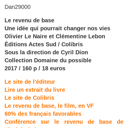
Dan29000
Le revenu de base
Une idée qui pourrait changer nos vies
Olivier Le Naire et Clémentine Lebon
Éditions Actes Sud / Colibris
Sous la direction de Cyril Dion
Collection Domaine du possible
2017 / 160 p / 18 euros
Le site de l'éditeur
Lire un extrait du livre
Le site de Colibris
Le revenu de base, le film, en VF
60% des français favorables
Conférence sur le revenu de base de