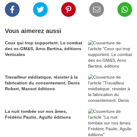
Vous aimerez aussi
Ceux qui trop supportent. Le combat
des ex-GM&S, Arno Bertina, éditions
Verticales
Travailleur médiatique, résister à la
fabrication du consentement, Denis
Robert, Massot éditions
La nuit tombée sur nos âmes,
Frédéric Paulin, Agullo éditions