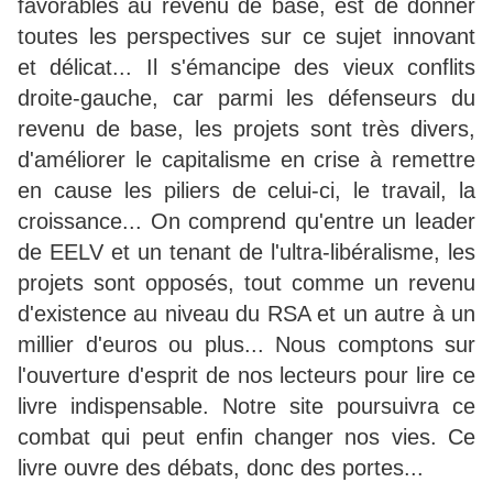
favorables au revenu de base, est de donner
toutes les perspectives sur ce sujet innovant
et délicat... Il s'émancipe des vieux conflits
droite-gauche, car parmi les défenseurs du
revenu de base, les projets sont très divers,
d'améliorer le capitalisme en crise à remettre
en cause les piliers de celui-ci, le travail, la
croissance... On comprend qu'entre un leader
de EELV et un tenant de l'ultra-libéralisme, les
projets sont opposés, tout comme un revenu
d'existence au niveau du RSA et un autre à un
millier d'euros ou plus... Nous comptons sur
l'ouverture d'esprit de nos lecteurs pour lire ce
livre indispensable. Notre site poursuivra ce
combat qui peut enfin changer nos vies. Ce
livre ouvre des débats, donc des portes...