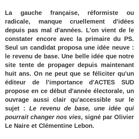
La gauche française, réformiste ou
radicale, manque cruellement d'idées
depuis pas mal d'années. L'on vient de le
constater encore avec la primaire du PS.
Seul un candidat proposa une idée neuve :
le revenu de base. Une belle idée que notre
site tente de propager depuis maintenant
huit ans. On ne peut que se féliciter qu'un
éditeur de l'importance d'ACTES SUD
propose en ce début d'année électorale, un
ouvrage aussi clair qu'accessible sur le
sujet :
Le revenu de base, une idée qui
pourrait changer nos vies
, signé par Olivier
Le Naire et Clémentine Lebon.