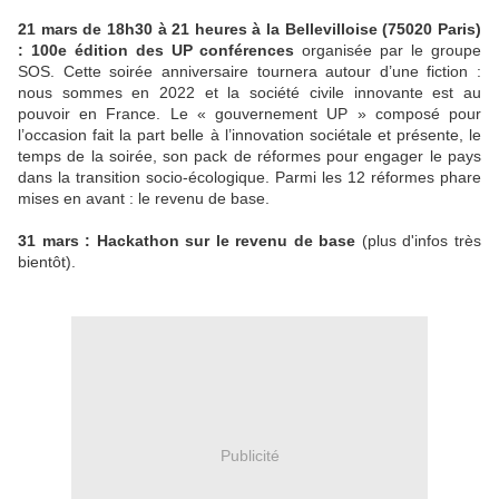
21 mars de 18h30 à 21 heures à la Bellevilloise (75020 Paris)
: 100e édition des UP conférences
organisée par le groupe
SOS. Cette soirée anniversaire tournera autour d’une fiction :
nous sommes en 2022 et la société civile innovante est au
pouvoir en France. Le « gouvernement UP » composé pour
l’occasion fait la part belle à l’innovation sociétale et présente, le
temps de la soirée, son pack de réformes pour engager le pays
dans la transition socio-écologique. Parmi les 12 réformes phare
mises en avant : le revenu de base.
31 mars : Hackathon sur le revenu de base
(plus d'infos très
bientôt).
Publicité