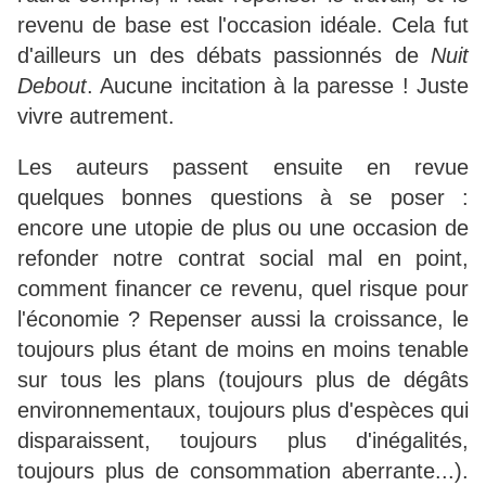
revenu de base est l'occasion idéale. Cela fut
d'ailleurs un des débats passionnés de
Nuit
Debout
. Aucune incitation à la paresse ! Juste
vivre autrement.
Les auteurs passent ensuite en revue
quelques bonnes questions à se poser :
encore une utopie de plus ou une occasion de
refonder notre contrat social mal en point,
comment financer ce revenu, quel risque pour
l'économie ? Repenser aussi la croissance, le
toujours plus étant de moins en moins tenable
sur tous les plans (toujours plus de dégâts
environnementaux, toujours plus d'espèces qui
disparaissent, toujours plus d'inégalités,
toujours plus de consommation aberrante...).