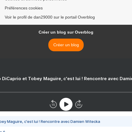
Préférences cookies
Voir le profil de dan29000 sur le portail Overblog
Créer un blog sur Overblog
Créer un blog
 DiCaprio et Tobey Maguire, c'est lui ! Rencontre avec Dam
bey Maguire, c'est lui ! Rencontre avec Damien Witecka