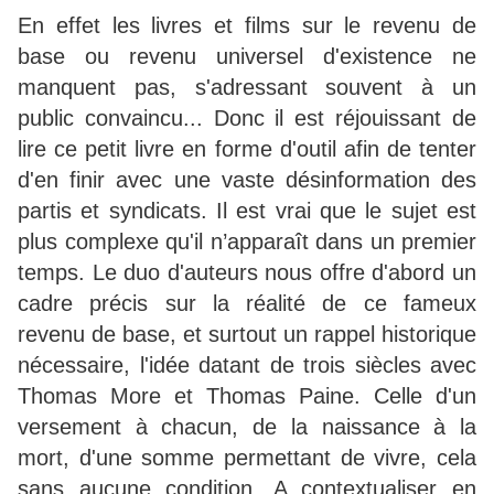
En effet les livres et films sur le revenu de
base ou revenu universel d'existence ne
manquent pas, s'adressant souvent à un
public convaincu... Donc il est réjouissant de
lire ce petit livre en forme d'outil afin de tenter
d'en finir avec une vaste désinformation des
partis et syndicats. Il est vrai que le sujet est
plus complexe qu'il n’apparaît dans un premier
temps. Le duo d'auteurs nous offre d'abord un
cadre précis sur la réalité de ce fameux
revenu de base, et surtout un rappel historique
nécessaire, l'idée datant de trois siècles avec
Thomas More et Thomas Paine. Celle d'un
versement à chacun, de la naissance à la
mort, d'une somme permettant de vivre, cela
sans aucune condition. A contextualiser en