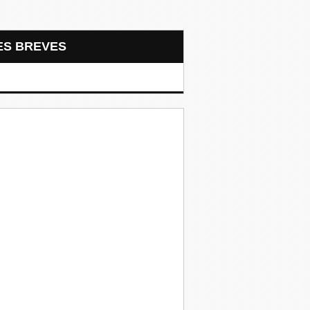
LES BREVES