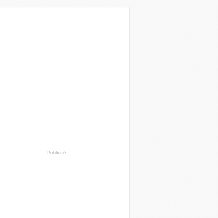
Publicité