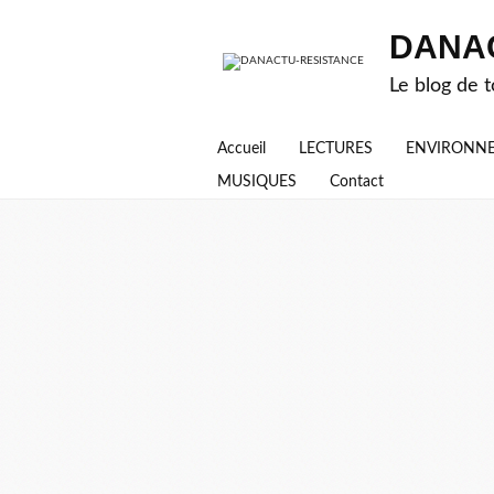
DANA
Le blog de t
Accueil
LECTURES
ENVIRONN
MUSIQUES
Contact