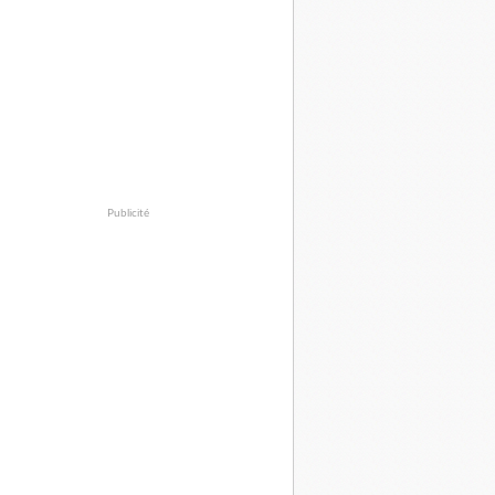
Publicité