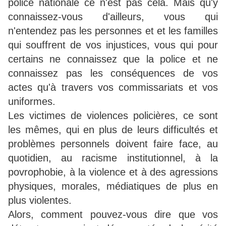
police nationale ce n'est pas
cela. Mais qu'y
connaissez-vous d'ailleurs, vous qui
n'entendez pas les personnes et et les familles
qui souffrent de vos injustices, vous qui pour
certains ne connaissez que la police et ne
connaissez pas les conséquences de vos
actes qu'à travers vos commissariats et vos
uniformes.
Les victimes de violences policières, ce sont
les mêmes, qui en plus de leurs difficultés et
problèmes personnels doivent faire face, au
quotidien, au racisme institutionnel, à la
povrophobie, à la violence et à des agressions
physiques, morales, médiatiques de plus en
plus violentes.
Alors, comment pouvez-vous dire que vos