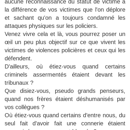
aucune reconnaissance du statut de victime à
la différence de vos victimes que l'on déplore
et sachant qu'on a toujours condamné les
attaques physiques sur les policiers.
Venez vivre cela et là, vous pourrez poser un
œil un peu plus objectif sur ce que vivent les
victimes de violences policières et ceux qui les
défendent.
D’ailleurs, où étiez-vous quand certains
criminels assermentés étaient devant les
tribunaux ?
Que disiez-vous, pseudo grands penseurs,
quand nos frères étaient déshumanisés par
vos collègues ?
Où étiez-vous quand certains d’entre nous, du
seul fait d’avoir fait une connerie étaient