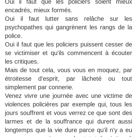
Oui il faut que les policiers soient mieux
encadrés, mieux formés.
Oui il faut lutter sans relâche sur les
psychopathes qui gangrènent les rangs de la
police.
Oui il faut que les policiers puissent cesser de
se victimiser et qu'ils commencent à écouter
les critiques.
Mais de tout cela, vous vous en moquez, par
étroitesse d'esprit, par lâcheté ou tout
simplement par connerie.
Venez vivre une journée avec une victime de
violences policières par exemple qui, tous les
jours souffrent et vous verrez ce que sont des
larmes et de la souffrance qui durent aussi
longtemps que la vie dure parce qu'il n'y a eu