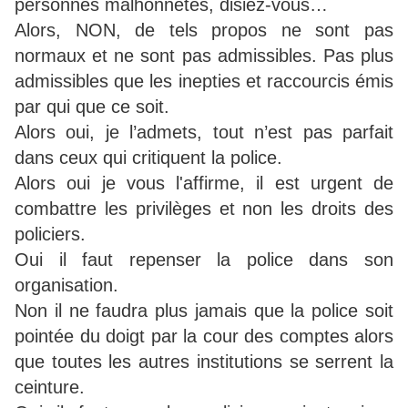
personnes malhonnêtes, disiez-vous…
Alors, NON, de tels propos ne sont pas
normaux et ne sont pas admissibles. Pas plus
admissibles que les inepties et raccourcis émis
par qui que ce soit.
Alors oui, je l’admets, tout n’est pas parfait
dans ceux qui critiquent la police.
Alors oui je vous l'affirme, il est urgent de
combattre les privilèges et non les droits des
policiers.
Oui il faut repenser la police dans son
organisation.
Non il ne faudra plus jamais que la police soit
pointée du doigt par la cour des comptes alors
que toutes les autres institutions se serrent la
ceinture.