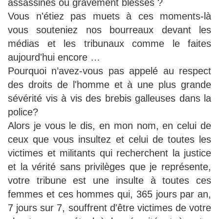
assassinés ou gravement blessés ?
Vous n'étiez pas muets à ces moments-là
vous souteniez nos bourreaux devant les
médias et les tribunaux comme le faites
aujourd'hui encore …
Pourquoi n’avez-vous pas appelé au respect
des droits de l'homme et à une plus grande
sévérité vis à vis des brebis galleuses dans la
police?
Alors je vous le dis, en mon nom, en celui de
ceux que vous insultez et celui de toutes les
victimes et militants qui recherchent la justice
et la vérité sans privilèges que je représente,
votre tribune est une insulte à toutes ces
femmes et ces hommes qui, 365 jours par an,
7 jours sur 7, souffrent d'être victimes de votre