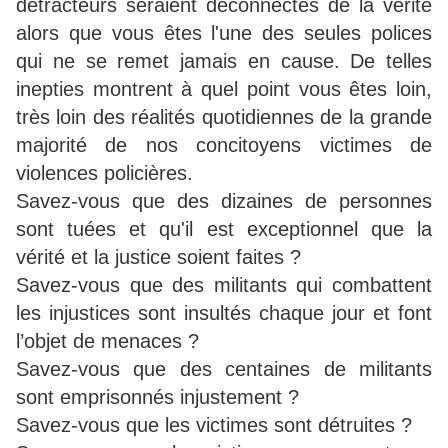
détracteurs seraient déconnectés de la vérité
alors que vous êtes l'une des seules polices
qui ne se remet jamais en cause. De telles
inepties montrent à quel point vous êtes loin,
très loin des réalités quotidiennes de la grande
majorité de nos concitoyens victimes de
violences policières.
Savez-vous que des dizaines de personnes
sont tuées et qu'il est exceptionnel que la
vérité et la justice soient faites ?
Savez-vous que des militants qui combattent
les injustices sont insultés chaque jour et font
l’objet de menaces ?
Savez-vous que des centaines de militants
sont emprisonnés injustement ?
Savez-vous que les victimes sont détruites ?