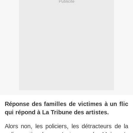
Publicité
Réponse des familles de victimes à un flic
qui répond à La Tribune des artistes.
Alors non, les policiers, les détracteurs de la