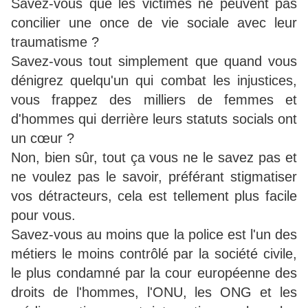
Savez-vous que les victimes ne peuvent pas
concilier une once de vie sociale avec leur
traumatisme ?
Savez-vous tout simplement que quand vous
dénigrez quelqu'un qui combat les injustices,
vous frappez des milliers de femmes et
d'hommes qui derrière leurs statuts socials ont
un cœur ?
Non, bien sûr, tout ça vous ne le savez pas et
ne voulez pas le savoir, préférant stigmatiser
vos détracteurs, cela est tellement plus facile
pour vous.
Savez-vous au moins que la police est l'un des
métiers le moins contrôlé par la société civile,
le plus condamné par la cour européenne des
droits de l'hommes, l'ONU, les ONG et les