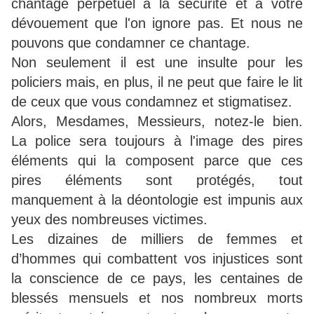
chantage perpétuel à la sécurité et à votre
dévouement que l'on ignore pas. Et nous ne
pouvons que condamner ce chantage.
Non seulement il est une insulte pour les
policiers mais, en plus, il ne peut que faire le lit
de ceux que vous condamnez et stigmatisez.
Alors, Mesdames, Messieurs, notez-le bien.
La police sera toujours à l'image des pires
éléments qui la composent parce que ces
pires éléments sont protégés, tout
manquement à la déontologie est impunis aux
yeux des nombreuses victimes.
Les dizaines de milliers de femmes et
d’hommes qui combattent vos injustices sont
la conscience de ce pays, les centaines de
blessés mensuels et nos nombreux morts