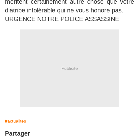
méritent certainement autre chose que votre
diatribe intolérable qui ne vous honore pas.
URGENCE NOTRE POLICE ASSASSINE
Publicité
#actualités
Partager