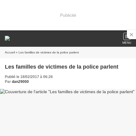
Publicité
MENU
Accueil
» Les familles de victimes de la police parlent
Les familles de victimes de la police parlent
Publié le 18/02/2017 à 06:26
Par
dan29000