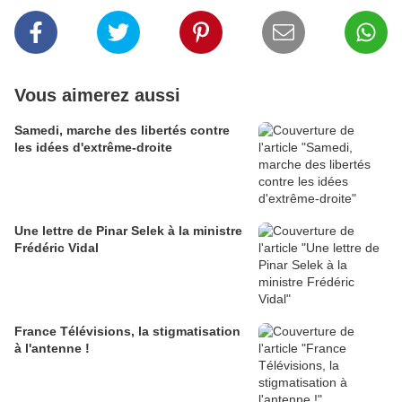
Vous aimerez aussi
Samedi, marche des libertés contre
les idées d'extrême-droite
Une lettre de Pinar Selek à la ministre
Frédéric Vidal
France Télévisions, la stigmatisation
à l'antenne !