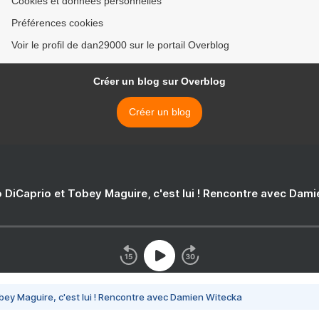
Cookies et données personnelles
Préférences cookies
Voir le profil de dan29000 sur le portail Overblog
Créer un blog sur Overblog
Créer un blog
 DiCaprio et Tobey Maguire, c'est lui ! Rencontre avec Dam
bey Maguire, c'est lui ! Rencontre avec Damien Witecka