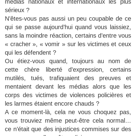
médias nationaux et internationaux les plus
sérieux ?
N’êtes-vous pas aussi un peu coupable de ce
qui se passe aujourd’hui quand vous laissiez,
sans la moindre réaction, certains d’entre vous
« cracher », « vomir » sur les victimes et ceux
qui les défendent ?
Ou étiez-vous quand, toujours au nom de
cette chère liberté d’expression, certains
mutilés, tués, trafiquaient des preuves et
mentaient devant les médias alors que les
corps des victimes de violences policières et
les larmes étaient encore chauds ?
A ce moment-là, cela ne vous choquez pas,
vous trouviez même peut-être cela normal…
ce n’était que des injustices commises sur des