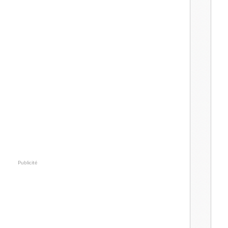
Publicité