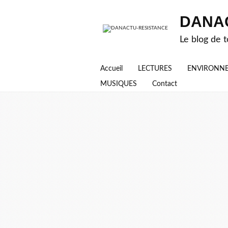
DANA
Le blog de t
Accueil
LECTURES
ENVIRONN
MUSIQUES
Contact