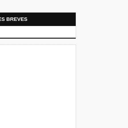
LES BREVES