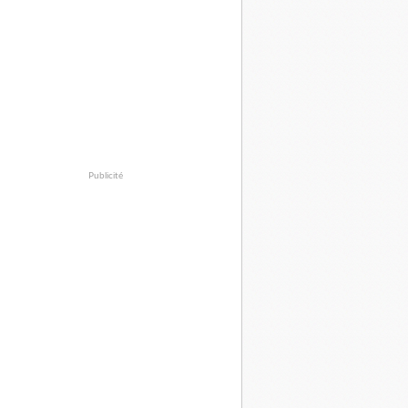
Publicité