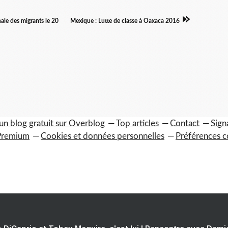
nale des migrants le 20
Mexique : Lutte de classe à Oaxaca 2016
un blog gratuit sur Overblog
Top articles
Contact
Sign
Premium
Cookies et données personnelles
Préférences c