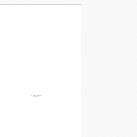
Publicité