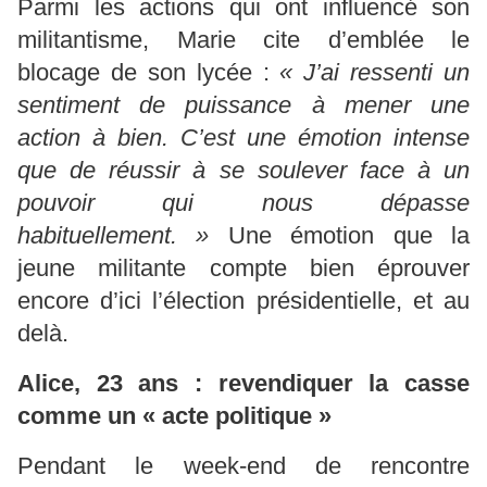
Parmi les actions qui ont influencé son
militantisme, Marie cite d’emblée le
blocage de son lycée :
« J’ai ressenti un
sentiment de puissance à mener une
action à bien. C’est une émotion intense
que de réussir à se soulever face à un
pouvoir qui nous dépasse
habituellement. »
Une émotion que la
jeune militante compte bien éprouver
encore d’ici l’élection présidentielle, et au
delà.
Alice, 23 ans : revendiquer la casse
comme un « acte politique »
Pendant le week-end de rencontre