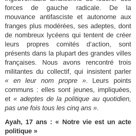
forces de gauche radicale. De la
mouvance antifasciste et autonome aux
franges plus modérées, ses adeptes, dont
de nombreux lycéens qui tentent de créer
leurs propres comités d’action, sont
présents dans la plupart des grandes villes
françaises. Nous avons rencontré trois
militantes du collectif, qui insistent parler
« en leur nom propre »
. Leurs points
communs : elles sont jeunes, impliquées,
et
« adeptes de la politique au quotidien,
pas une fois tous les cinq ans »
.
Ayah, 17 ans : « Notre vie est un acte
politique »