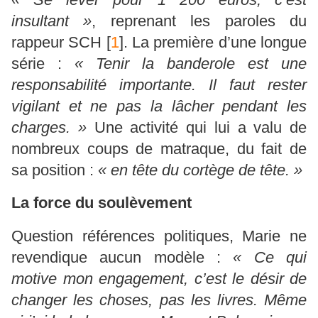
insultant »
, reprenant les paroles du
rappeur SCH
[
1
]
. La première d’une longue
série :
« Tenir la banderole est une
responsabilité importante. Il faut rester
vigilant et ne pas la lâcher pendant les
charges. »
Une activité qui lui a valu de
nombreux coups de matraque, du fait de
sa position :
« en tête du cortège de tête. »
La force du soulèvement
Question références politiques, Marie ne
revendique aucun modèle :
« Ce qui
motive mon engagement, c’est le désir de
changer les choses, pas les livres. Même