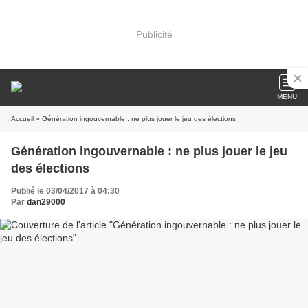
Publicité
MENU
Accueil
» Génération ingouvernable : ne plus jouer le jeu des élections
Génération ingouvernable : ne plus jouer le jeu
des élections
Publié le 03/04/2017 à 04:30
Par
dan29000