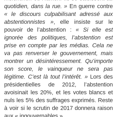
quotidien, dans la rue. »
En guerre contre
« le discours culpabilisant adressé aux
abstentionnistes »
, elle insiste sur le
pouvoir de l’abstention :
« Si elle est
ignorée des politiques, l’abstention est
prise en compte par les médias. Cela ne
va pas renverser le gouvernement, mais
montrer un désintéressement. Qu’importe
son score, le vainqueur ne sera pas
légitime. C’est là tout l’intérêt. »
Lors des
présidentielles de 2012, l’abstention
avoisinait les 20%, et les votes blancs et
nuls les 5% des suffrages exprimés. Reste
à voir si le scrutin de 2017 donnera raison
aux « ingouvernables ».