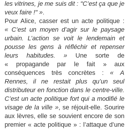
les vitrines, je me suis dit : "C’est ça que je
veux faire !" »
.
Pour Alice, casser est un acte politique :
« C’est un moyen d’agir sur le paysage
urbain. L’action se voit le lendemain et
pousse les gens à réfléchir et repenser
leurs habitudes. »
Une sorte de
« propagande par le fait » aux
conséquences très concrètes :
« A
Rennes, il ne restait plus qu’un seul
distributeur en fonction dans le centre-ville.
C’est un acte politique fort qui a modifié le
visage de la ville »
, se réjouit-elle. Sourire
aux lèvres, elle se souvient encore de son
premier « acte politique » : l’attaque d’une