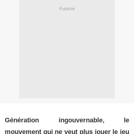
Publicité
Génération ingouvernable, le
mouvement qui ne veut plus jouer le jeu