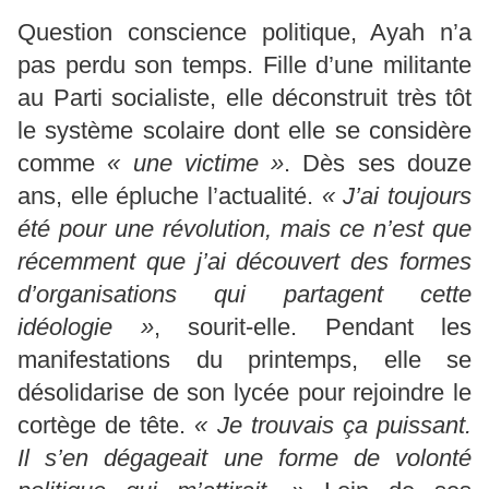
Question conscience politique, Ayah n’a
pas perdu son temps. Fille d’une militante
au Parti socialiste, elle déconstruit très tôt
le système scolaire dont elle se considère
comme
« une victime »
. Dès ses douze
ans, elle épluche l’actualité.
« J’ai toujours
été pour une révolution, mais ce n’est que
récemment que j’ai découvert des formes
d’organisations qui partagent cette
idéologie »
, sourit-elle. Pendant les
manifestations du printemps, elle se
désolidarise de son lycée pour rejoindre le
cortège de tête.
« Je trouvais ça puissant.
Il s’en dégageait une forme de volonté