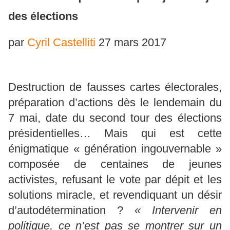
des élections
par
Cyril Castelliti
27 mars 2017
Destruction de fausses cartes électorales,
préparation d’actions dès le lendemain du
7 mai, date du second tour des élections
présidentielles… Mais qui est cette
énigmatique « génération ingouvernable »
composée de centaines de jeunes
activistes, refusant le vote par dépit et les
solutions miracle, et revendiquant un désir
d’autodétermination ?
« Intervenir en
politique, ce n’est pas se montrer sur un