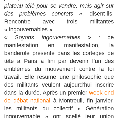
plateau télé pour se vendre, mais agir sur
des problèmes concrets »
, disent-ils.
Rencontre avec trois militantes
« ingouvernables ».
« Soyons ingouvernables »
: de
manifestation en manifestation, la
banderole présente dans les cortèges de
tête à Paris a fini par devenir l’un des
emblèmes du mouvement contre la loi
travail. Elle résume une philosophie que
des militants veulent aujourd’hui inscrire
dans la durée. Après un premier
week-end
de débat national
à Montreuil, fin janvier,
les militants du collectif « Génération
ingouvernable » ont scellé leur union