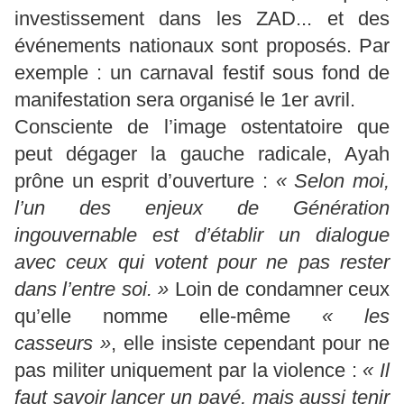
investissement dans les ZAD... et des
événements nationaux sont proposés. Par
exemple : un carnaval festif sous fond de
manifestation sera organisé le 1er avril.
Consciente de l’image ostentatoire que
peut dégager la gauche radicale, Ayah
prône un esprit d’ouverture :
« Selon moi,
l’un des enjeux de Génération
ingouvernable est d’établir un dialogue
avec ceux qui votent pour ne pas rester
dans l’entre soi. »
Loin de condamner ceux
qu’elle nomme elle-même
« les
casseurs »
, elle insiste cependant pour ne
pas militer uniquement par la violence :
« Il
faut savoir lancer un pavé, mais aussi tenir