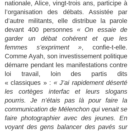
nationale, Alice, vingt-trois ans, participe à
l’organisation des débats. Assistée par
d’autre militants, elle distribue la parole
devant 400 personnes
« On essaie de
garder un débat cohérent et que les
femmes s’expriment »
, confie-t-elle.
Comme Ayah, son investissement politique
démarre pendant les manifestations contre
loi travail, loin des partis dits
« classiques » :
« J’ai rapidement déserté
les cortèges interfac et leurs slogans
pourris. Je n’étais pas là pour faire la
communication de Mélenchon qui venait se
faire photographier avec des jeunes. En
voyant des gens balancer des pavés sur