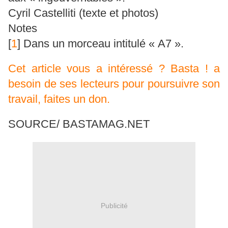
Cyril Castelliti (texte et photos)
Notes
[
1
]
Dans un morceau intitulé « A7 ».
Cet article vous a intéressé ? Basta ! a
besoin de ses lecteurs pour poursuivre son
travail, faites un don.
SOURCE/ BASTAMAG.NET
Publicité