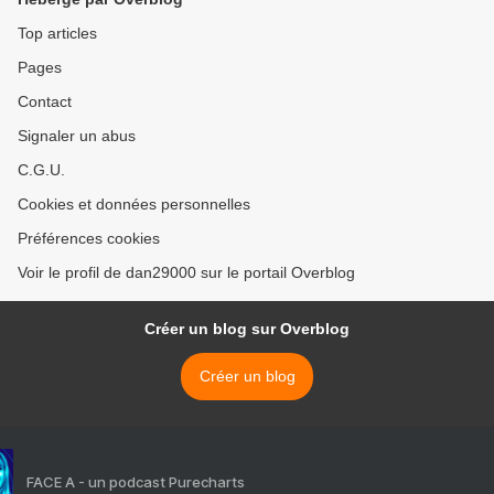
Top articles
Pages
Contact
Signaler un abus
C.G.U.
Cookies et données personnelles
Préférences cookies
Voir le profil de dan29000 sur le portail Overblog
Créer un blog sur Overblog
Créer un blog
FACE A - un podcast Purecharts