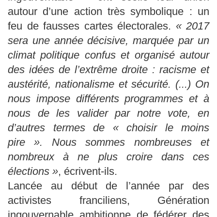
autour d’une action très symbolique : un
feu de fausses cartes électorales.
« 2017
sera une année décisive, marquée par un
climat politique confus et organisé autour
des idées de l’extrême droite : racisme et
austérité, nationalisme et sécurité. (...) On
nous impose différents programmes et à
nous de les valider par notre vote, en
d’autres termes de « choisir le moins
pire ». Nous sommes nombreuses et
nombreux à ne plus croire dans ces
élections »
, écrivent-ils.
Lancée au début de l’année par des
activistes franciliens, Génération
ingouvernable ambitionne de fédérer des