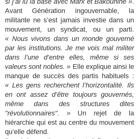
si j’ai lu la base avec Marx et Bakounine »
.
Avant Génération ingouvernable, la
militante ne s’est jamais investie dans un
mouvement, un syndicat, ou un parti.
« Nous vivons dans un monde gouverné
par les institutions. Je me vois mal militer
dans l’une d’entre elles, même si ses
valeurs sont nobles. »
Elle explique ainsi le
manque de succès des partis habituels :
« Les gens recherchent l’horizontalité. Ils
en ont assez d’être toujours gouvernés,
même dans des structures dites
"révolutionnaires". »
Un rejet de la
hiérarchie qui est au centre du mouvement
qu’elle défend.