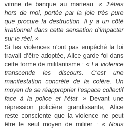
vitrine de banque au marteau.
« J’étais
hors de moi, portée par la joie très pure
que procure la destruction. Il y a un côté
irrationnel dans cette sensation d’impacter
sur le réel. »
Si les violences n’ont pas empêché la loi
travail d’être adoptée, Alice garde foi dans
cette forme de militantisme :
« La violence
transcende les discours. C’est une
manifestation concrète de la colère. Un
moyen de se réapproprier l’espace collectif
face à la police et l’état. »
Devant une
répression policière grandissante, Alice
reste consciente que la violence ne peut
être le seul moyen de militer :
« Nous