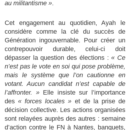
au militantisme »
.
Cet engagement au quotidien, Ayah le
considère comme la clé du succès de
Génération ingouvernable. Pour créer un
contrepouvoir durable, celui-ci doit
dépasser la question des élections :
« Ce
n’est pas le vote en soi qui pose problème,
mais le système que l’on cautionne en
votant. Aucun candidat n’est capable de
l’affronter. »
Elle insiste sur l’importance
des
« forces locales »
et de la prise de
décision collective. Les actions organisées
sont relayées auprès des autres : semaine
d’action contre le FN à Nantes, banquets,