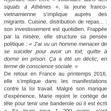
squats à Athènes »
, la jeune franco-
vietnamienne s’implique auprès des
migrants. Cuisine, distribution de repas... :
son investissement est quotidien. Frappée
par la misère, elle structure sa pensée
politique :
« J’ai vu un homme menacer de
se suicider pour avoir un toit, quitte à
dormir en prison. Ça a été un déclic, en
terme de conscience sociale. »
De retour en France au printemps 2016,
elle s’implique dans les manifestations
contre la loi travail. Malgré son manque
d’expérience, Marie rejoint le cortège de
tête pour tenir une banderole où il est écrit
« Se lever pour 1 200 euros, c’est