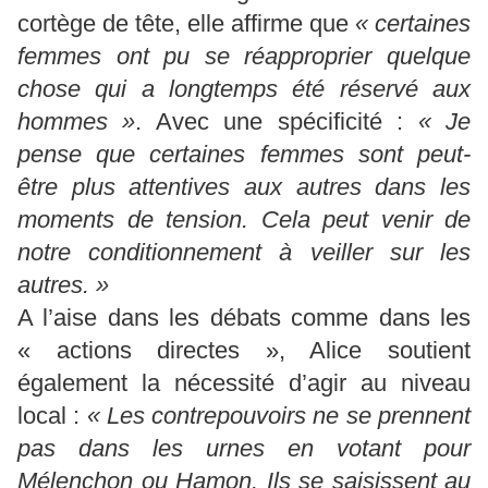
cortège de tête, elle affirme que
« certaines
femmes ont pu se réapproprier quelque
chose qui a longtemps été réservé aux
hommes »
. Avec une spécificité :
« Je
pense que certaines femmes sont peut-
être plus attentives aux autres dans les
moments de tension. Cela peut venir de
notre conditionnement à veiller sur les
autres. »
A l’aise dans les débats comme dans les
« actions directes », Alice soutient
également la nécessité d’agir au niveau
local :
« Les contrepouvoirs ne se prennent
pas dans les urnes en votant pour
Mélenchon ou Hamon. Ils se saisissent au