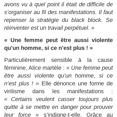
avons vu à quel point il était de difficile de
s’organiser au fil des manifestations. Il faut
repenser la stratégie du black block. Se
réinventer est un travail perpétuel. »
« Une femme peut être aussi violente
qu’un homme, si ce n’est plus ! »
Particulièrement sensible à la cause
féminine, Alice martèle :
« Une femme peut
être aussi violente qu’un homme, si ce
n’est plus ! »
Elle dénonce une forme de
virilisme dans les manifestations :
« Certains veulent casser toujours plus
quitte à se mettre en danger pour prouver
leur force »
s’indigne-t-elle. Grâce au