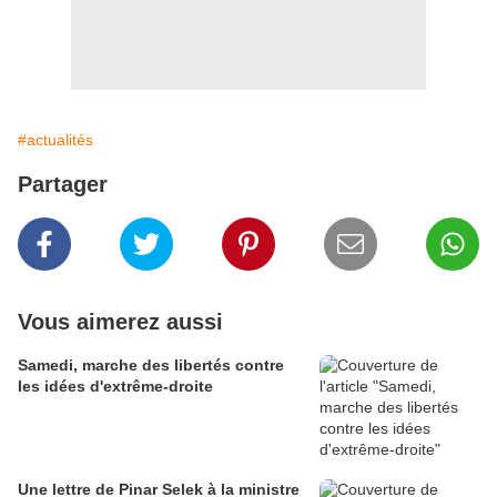
#actualités
Partager
Vous aimerez aussi
Samedi, marche des libertés contre
les idées d'extrême-droite
Une lettre de Pinar Selek à la ministre