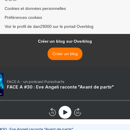
Cookies et données personnelles
Préférences cookies
Voir le profil de dan29000 sur le portail Overblog
Créer un blog sur Overblog
Créer un blog
FACE A - un podcast Purecharts
FACE A #30 : Eve Angeli raconte "Avant de partir"
#30 : Eve Angeli raconte "Avant de partir"