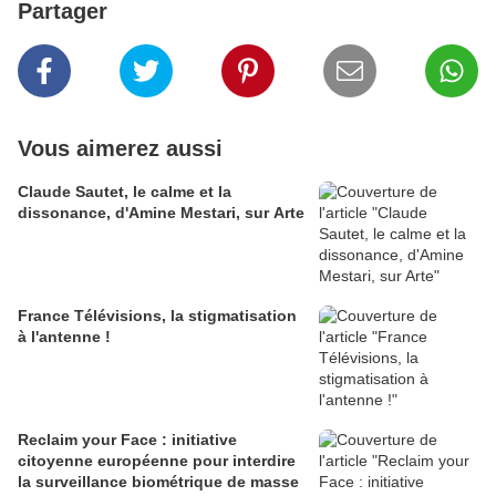
Partager
Vous aimerez aussi
Claude Sautet, le calme et la
dissonance, d'Amine Mestari, sur Arte
France Télévisions, la stigmatisation
à l'antenne !
Reclaim your Face : initiative
citoyenne européenne pour interdire
la surveillance biométrique de masse