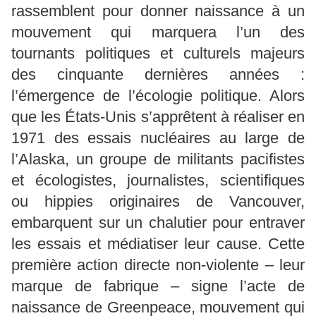
rassemblent pour donner naissance à un
mouvement qui marquera l’un des
tournants politiques et culturels majeurs
des cinquante dernières années :
l’émergence de l’écologie politique. Alors
que les États-Unis s’apprêtent à réaliser en
1971 des essais nucléaires au large de
l’Alaska, un groupe de militants pacifistes
et écologistes, journalistes, scientifiques
ou hippies originaires de Vancouver,
embarquent sur un chalutier pour entraver
les essais et médiatiser leur cause. Cette
première action directe non-violente – leur
marque de fabrique – signe l’acte de
naissance de Greenpeace, mouvement qui