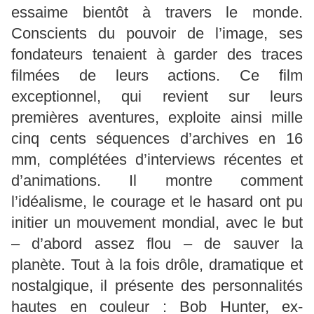
essaime bientôt à travers le monde.
Conscients du pouvoir de l’image, ses
fondateurs tenaient à garder des traces
filmées de leurs actions. Ce film
exceptionnel, qui revient sur leurs
premières aventures, exploite ainsi mille
cinq cents séquences d’archives en 16
mm, complétées d’interviews récentes et
d’animations. Il montre comment
l’idéalisme, le courage et le hasard ont pu
initier un mouvement mondial, avec le but
– d’abord assez flou – de sauver la
planète. Tout à la fois drôle, dramatique et
nostalgique, il présente des personnalités
hautes en couleur : Bob Hunter, ex-