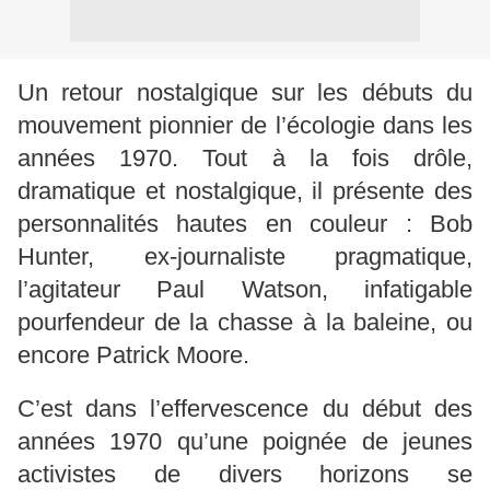
Un retour nostalgique sur les débuts du
mouvement pionnier de l’écologie dans les
années 1970. Tout à la fois drôle,
dramatique et nostalgique, il présente des
personnalités hautes en couleur : Bob
Hunter, ex-journaliste pragmatique,
l’agitateur Paul Watson, infatigable
pourfendeur de la chasse à la baleine, ou
encore Patrick Moore.
C’est dans l’effervescence du début des
années 1970 qu’une poignée de jeunes
activistes de divers horizons se