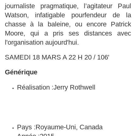
journaliste pragmatique, l’agitateur Paul
Watson, infatigable pourfendeur de la
chasse à la baleine, ou encore Patrick
Moore, qui a pris ses distances avec
l'organisation aujourd'hui.
SAMEDI 18 MARS A 22 H 20 / 106'
Générique
Réalisation :
Jerry Rothwell
Pays :
Royaume-Uni, Canada