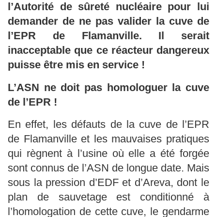
l’Autorité de sûreté nucléaire pour lui
demander de ne pas valider la cuve de
l’EPR de Flamanville. Il serait
inacceptable que ce réacteur dangereux
puisse être mis en service !
L’ASN ne doit pas homologuer la cuve
de l’EPR !
En effet, les défauts de la cuve de l’EPR
de Flamanville et les mauvaises pratiques
qui règnent à l’usine où elle a été forgée
sont connus de l’ASN de longue date. Mais
sous la pression d’EDF et d’Areva, dont le
plan de sauvetage est conditionné à
l’homologation de cette cuve, le gendarme