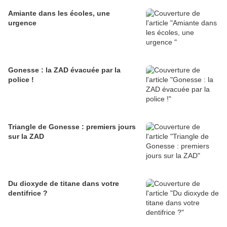
Amiante dans les écoles, une
urgence
Gonesse : la ZAD évacuée par la
police !
Triangle de Gonesse : premiers jours
sur la ZAD
Du dioxyde de titane dans votre
dentifrice ?