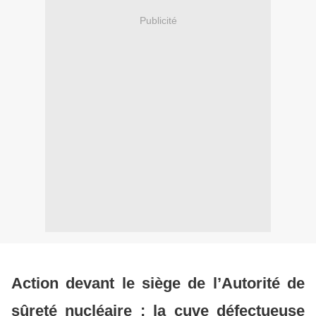
Publicité
Action devant le siège de l’Autorité de
sûreté nucléaire : la cuve défectueuse