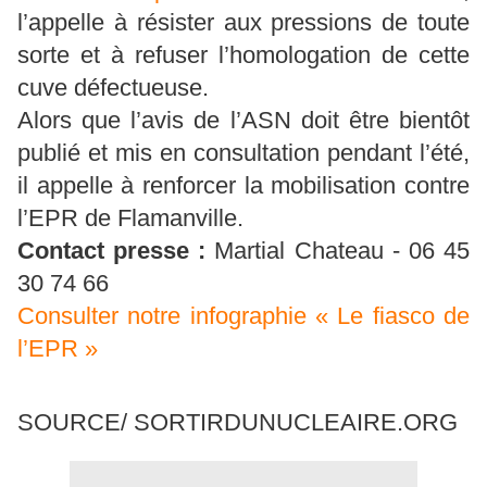
l’appelle à résister aux pressions de toute
sorte et à refuser l’homologation de cette
cuve défectueuse.
Alors que l’avis de l’ASN doit être bientôt
publié et mis en consultation pendant l’été,
il appelle à renforcer la mobilisation contre
l’EPR de Flamanville.
Contact presse :
Martial Chateau - 06 45
30 74 66
Consulter notre infographie « Le fiasco de
l’EPR »
SOURCE/ SORTIRDUNUCLEAIRE.ORG