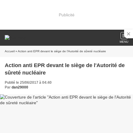
Publicité
MENU
Accueil
» Action anti EPR devant le siège de l'Autorité de sûreté nucléaire
Action anti EPR devant le siège de l'Autorité de
sûreté nucléaire
Publié le 25/06/2017 à 04:40
Par
dan29000