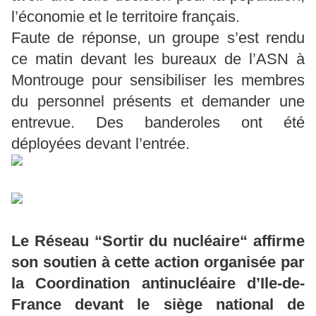
l’économie et le territoire français.
Faute de réponse, un groupe s’est rendu
ce matin devant les bureaux de l’ASN à
Montrouge pour sensibiliser les membres
du personnel présents et demander une
entrevue. Des banderoles ont été
déployées devant l’entrée.
Le Réseau “Sortir du nucléaire“ affirme
son soutien à cette action organisée par
la Coordination antinucléaire d’Ile-de-
France devant le siège national de