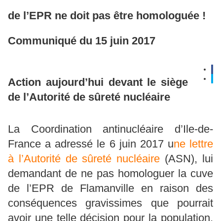
de l’EPR ne doit pas être homologuée !
Communiqué du 15 juin 2017
Action aujourd’hui devant le siège
de l’Autorité de sûreté nucléaire
La Coordination antinucléaire d’Ile-de-
France a adressé le 6 juin 2017 u
ne lettre
à l’Autorité de sûreté nucléaire
(ASN), lui
demandant de ne pas homologuer la cuve
de l’EPR de Flamanville en raison des
conséquences gravissimes que pourrait
avoir une telle décision pour la population,