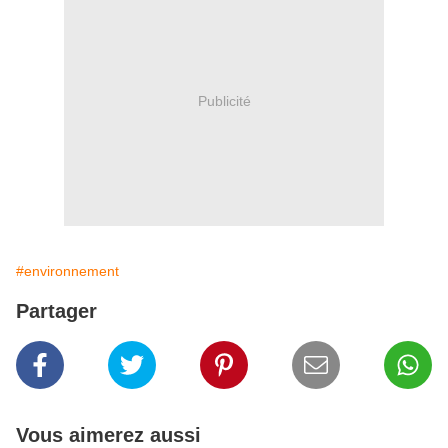
Publicité
#environnement
Partager
Vous aimerez aussi