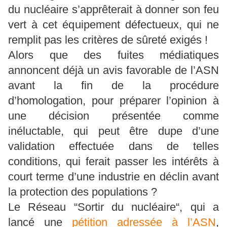
du nucléaire s’apprêterait à donner son feu
vert à cet équipement défectueux, qui ne
remplit pas les critères de sûreté exigés !
Alors que des fuites médiatiques
annoncent déjà un avis favorable de l’ASN
avant la fin de la procédure
d’homologation, pour préparer l’opinion à
une décision présentée comme
inéluctable, qui peut être dupe d’une
validation effectuée dans de telles
conditions, qui ferait passer les intérêts à
court terme d’une industrie en déclin avant
la protection des populations ?
Le Réseau “Sortir du nucléaire“, qui a
lancé une
pétition adressée à l’ASN
,