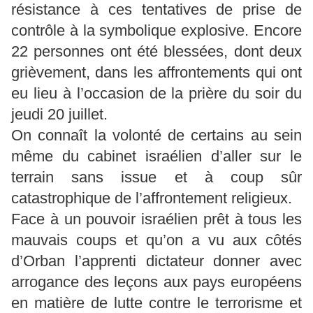
résistance à ces tentatives de prise de
contrôle à la symbolique explosive. Encore
22 personnes ont été blessées, dont deux
grièvement, dans les affrontements qui ont
eu lieu à l’occasion de la prière du soir du
jeudi 20 juillet.
On connaît la volonté de certains au sein
même du cabinet israélien d’aller sur le
terrain sans issue et à coup sûr
catastrophique de l’affrontement religieux.
Face à un pouvoir israélien prêt à tous les
mauvais coups et qu’on a vu aux côtés
d’Orban l’apprenti dictateur donner avec
arrogance des leçons aux pays européens
en matière de lutte contre le terrorisme et