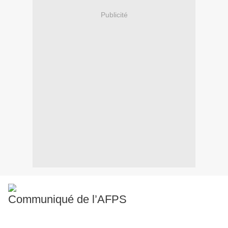
Publicité
Communiqué de l’AFPS