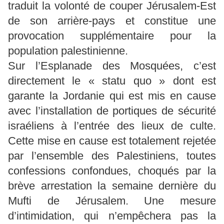
traduit la volonté de couper Jérusalem-Est
de son arrière-pays et constitue une
provocation supplémentaire pour la
population palestinienne.
Sur l’Esplanade des Mosquées, c’est
directement le « statu quo » dont est
garante la Jordanie qui est mis en cause
avec l’installation de portiques de sécurité
israéliens à l’entrée des lieux de culte.
Cette mise en cause est totalement rejetée
par l’ensemble des Palestiniens, toutes
confessions confondues, choqués par la
brève arrestation la semaine dernière du
Mufti de Jérusalem. Une mesure
d’intimidation, qui n’empêchera pas la