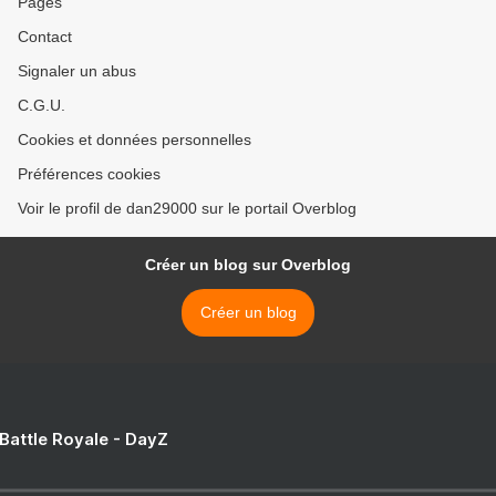
Pages
Contact
Signaler un abus
C.G.U.
Cookies et données personnelles
Préférences cookies
Voir le profil de dan29000 sur le portail Overblog
Créer un blog sur Overblog
Créer un blog
 Battle Royale - DayZ