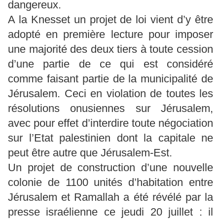
dangereux.
A la Knesset un projet de loi vient d’y être
adopté en première lecture pour imposer
une majorité des deux tiers à toute cession
d’une partie de ce qui est considéré
comme faisant partie de la municipalité de
Jérusalem. Ceci en violation de toutes les
résolutions onusiennes sur Jérusalem,
avec pour effet d’interdire toute négociation
sur l’Etat palestinien dont la capitale ne
peut être autre que Jérusalem-Est.
Un projet de construction d’une nouvelle
colonie de 1100 unités d’habitation entre
Jérusalem et Ramallah a été révélé par la
presse israélienne ce jeudi 20 juillet : il