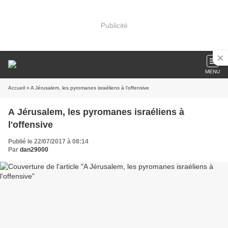
Publicité
MENU
Accueil
» A Jérusalem, les pyromanes israéliens à l'offensive
A Jérusalem, les pyromanes israéliens à
l'offensive
Publié le 22/07/2017 à 08:14
Par
dan29000