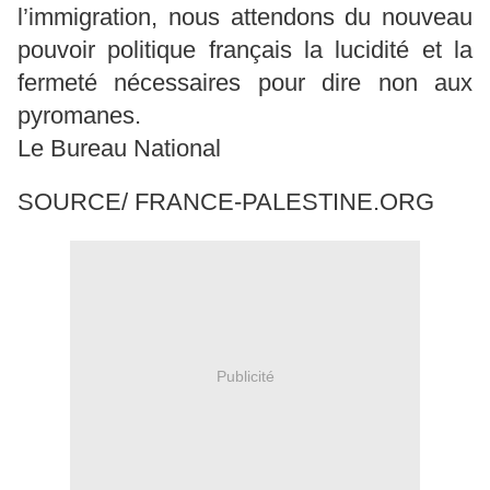
l’immigration, nous attendons du nouveau
pouvoir politique français la lucidité et la
fermeté nécessaires pour dire non aux
pyromanes.
Le Bureau National
SOURCE/ FRANCE-PALESTINE.ORG
Publicité