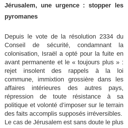
Jérusalem, une urgence : stopper les
pyromanes
Depuis le vote de la résolution 2334 du
Conseil de sécurité, condamnant la
colonisation, Israël a opté pour la fuite en
avant permanente et le « toujours plus » :
rejet insolent des rappels à la loi
commune, immixtion grossière dans les
affaires intérieures des autres pays,
répression de toute résistance à sa
politique et volonté d’imposer sur le terrain
des faits accomplis supposés irréversibles.
Le cas de Jérusalem est sans doute le plus