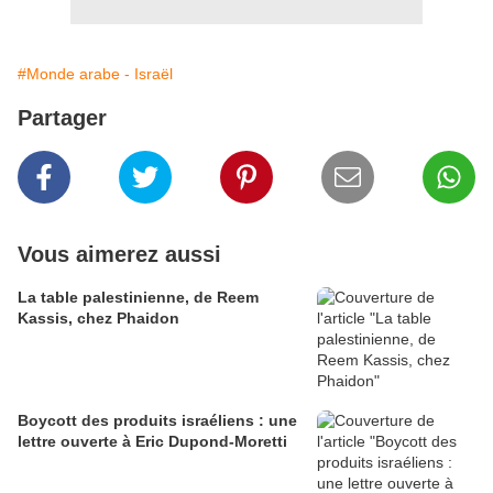
#Monde arabe - Israël
Partager
Vous aimerez aussi
La table palestinienne, de Reem
Kassis, chez Phaidon
Boycott des produits israéliens : une
lettre ouverte à Eric Dupond-Moretti