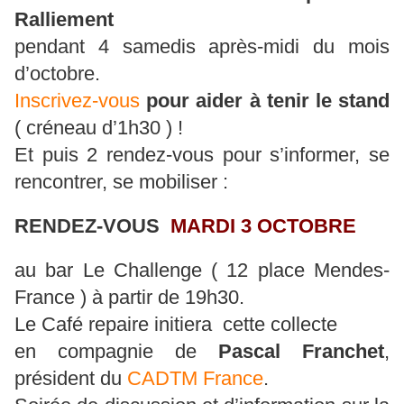
Ralliement
pendant 4 samedis après-midi du mois
d’octobre.
Inscrivez-vous
pour aider à tenir le stand
( créneau d’1h30 ) !
Et puis 2 rendez-vous pour s’informer, se
rencontrer, se mobiliser :
RENDEZ-VOUS
MARDI 3 OCTOBRE
au bar Le Challenge ( 12 place Mendes-
France ) à partir de 19h30.
Le Café repaire initiera cette collecte
en compagnie de
Pascal Franchet
,
président du
CADTM France
.