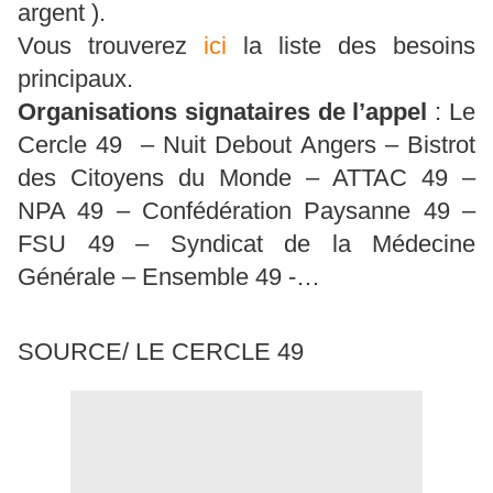
argent ).
Vous trouverez
ici
la liste des besoins
principaux.
Organisations signataires de l’appel
: Le
Cercle 49 – Nuit Debout Angers – Bistrot
des Citoyens du Monde – ATTAC 49 –
NPA 49 – Confédération Paysanne 49 –
FSU 49 – Syndicat de la Médecine
Générale – Ensemble 49 -…
SOURCE/ LE CERCLE 49