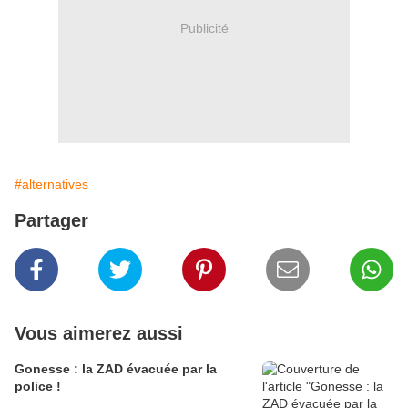
Publicité
#alternatives
Partager
Vous aimerez aussi
Gonesse : la ZAD évacuée par la
police !