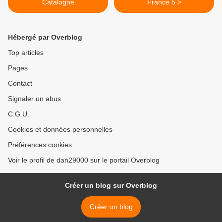
Catalogne
France 5 >
Hébergé par Overblog
Top articles
Pages
Contact
Signaler un abus
C.G.U.
Cookies et données personnelles
Préférences cookies
Voir le profil de dan29000 sur le portail Overblog
Créer un blog sur Overblog
Créer un blog