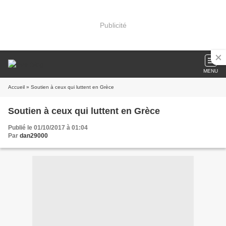
Publicité
MENU
Accueil
» Soutien à ceux qui luttent en Grèce
Soutien à ceux qui luttent en Grèce
Publié le 01/10/2017 à 01:04
Par
dan29000