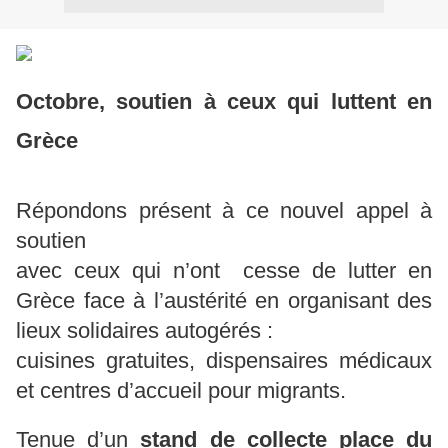
Octobre, soutien à ceux qui luttent en
Grèce
Répondons présent à ce nouvel appel à
soutien
avec ceux qui n’ont cesse de lutter en
Grèce face à l’austérité en organisant des
lieux solidaires autogérés :
cuisines gratuites, dispensaires médicaux
et centres d’accueil pour migrants.
Tenue d’un
stand de collecte place du