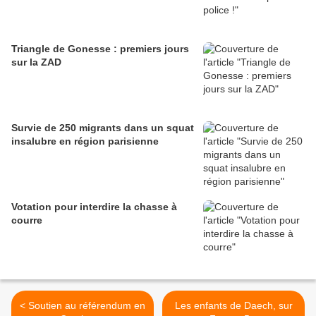
Triangle de Gonesse : premiers jours
sur la ZAD
Survie de 250 migrants dans un squat
insalubre en région parisienne
Votation pour interdire la chasse à
courre
< Soutien au référendum en
Les enfants de Daech, sur