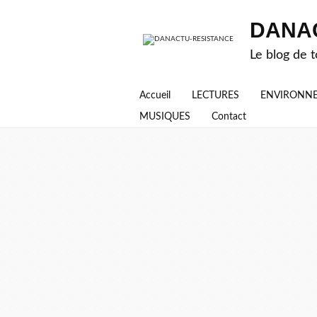
DANA
Le blog de t
Accueil
LECTURES
ENVIRONN
MUSIQUES
Contact