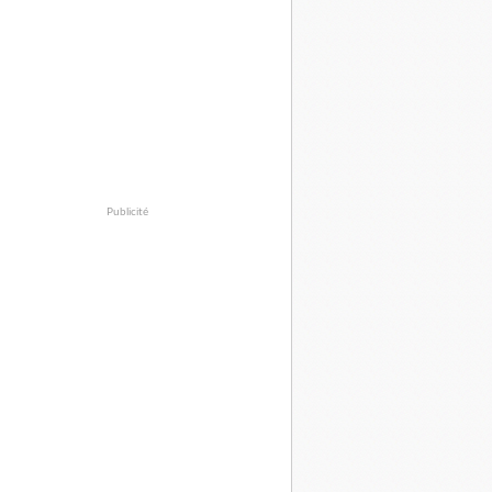
Publicité