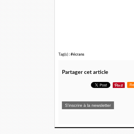
Tag(s) :
#écrans
Partager cet article
Re
S'inscrire à la newsletter