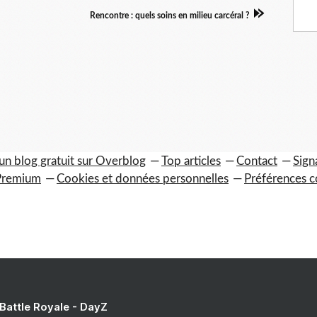
Rencontre : quels soins en milieu carcéral ?
un blog gratuit sur Overblog
Top articles
Contact
Sign
Premium
Cookies et données personnelles
Préférences c
 Battle Royale - DayZ