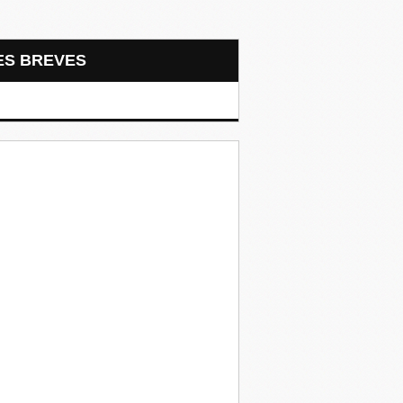
LES BREVES