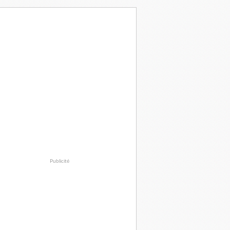
Publicité