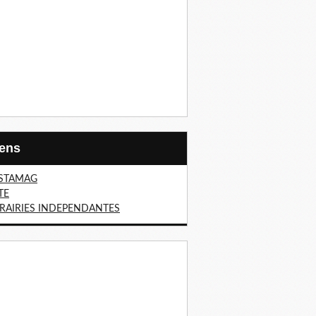
Liens
STAMAG
TE
BRAIRIES INDEPENDANTES