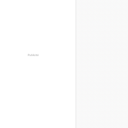
Publicité