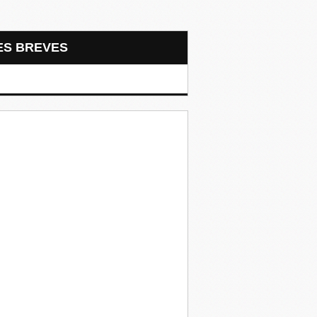
LES BREVES