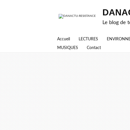
DANA
Le blog de t
Accueil
LECTURES
ENVIRONN
MUSIQUES
Contact