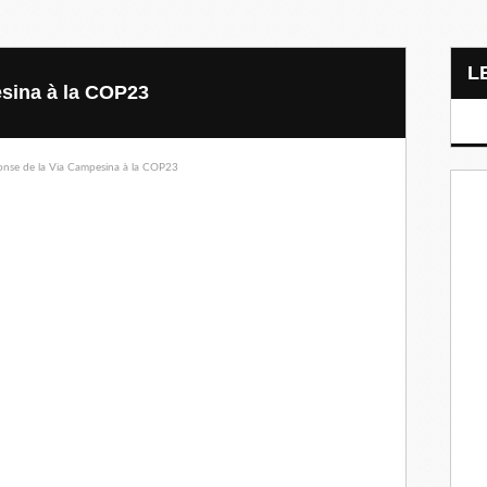
sina à la COP23