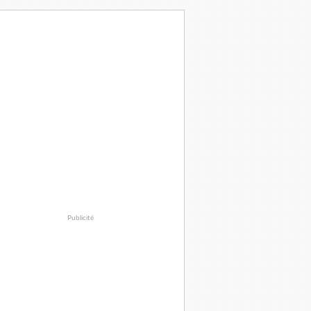
Publicité