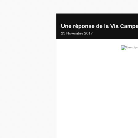
Une réponse de la Via Campe
23 Novembre 2017