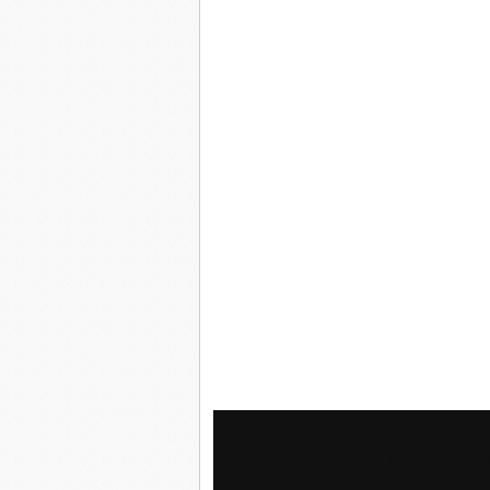
Communiqué de presse