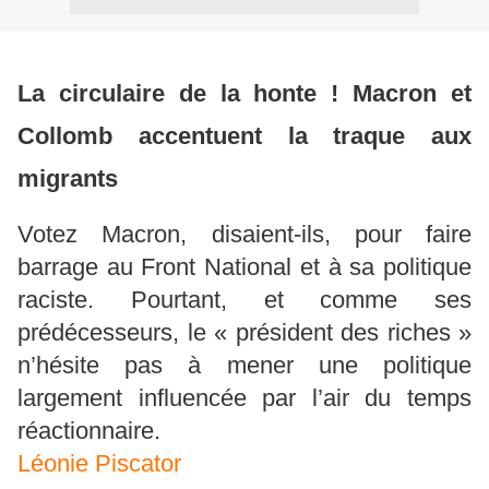
La circulaire de la honte ! Macron et
Collomb accentuent la traque aux
migrants
Votez Macron, disaient-ils, pour faire
barrage au Front National et à sa politique
raciste. Pourtant, et comme ses
prédécesseurs, le « président des riches »
n’hésite pas à mener une politique
largement influencée par l’air du temps
réactionnaire.
Léonie Piscator