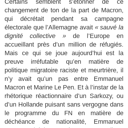
Certains semblent s’étonner de ce
changement de ton de la part de Macron,
qui décrétait pendant sa campagne
électorale que l’Allemagne avait
« sauvé la
dignité collective »
de l’Europe en
accueillant près d’un million de réfugiés.
Mais ce qui se joue aujourd’hui est la
preuve irréfutable qu’en matière de
politique migratoire raciste et meurtrière, il
n’y avait qu’un pas entre Emmanuel
Macron et Marine Le Pen. Et à l’instar de la
rhétorique réactionnaire d’un Sarkozy, ou
d’un Hollande puisant sans vergogne dans
le programme du FN en matière de
déchéance de nationalité, Emmanuel