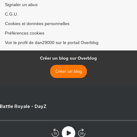
Signaler un abus
C.G.U.
Cookies et données personnelles
Préférences cookies
Voir le profil de dan29000 sur le portail Overblog
Créer un blog sur Overblog
Créer un blog
 Battle Royale - DayZ