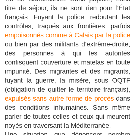
titre de séjour, ils ne sont rien pour l’État
français. Fuyant la police, redoutant les
contrôles, traqués aux frontières, parfois
empoisonnés comme à Calais par la police
ou bien par des militants d’extrême-droite,
des personnes à qui les autorités
confisquent couverture et matelas en toute
impunité. Des migrantes et des migrants,
fuyant la guerre, la misère, sous OQTF
(obligation de quitter le territoire français),
expulsés sans autre forme de procès
dans
des conditions inhumaines. Sans même
parler de toutes celles et ceux qui meurent
noyés en traversant la Méditerranée.
Une situation que dénoncent nombre