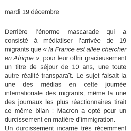
mardi 19 décembre
Derrière l’énorme mascarade qui a
consisté à médiatiser l’arrivée de 19
migrants que
« la France est allée chercher
en Afrique »
, pour leur offrir gracieusement
un titre de séjour de 10 ans, une toute
autre réalité transparaît. Le sujet faisait la
une des médias en cette journée
internationale des migrants, même la une
des journaux les plus réactionnaires tirait
ce même bilan : Macron a opté pour un
durcissement en matière d’immigration.
Un durcissement incarné très récemment