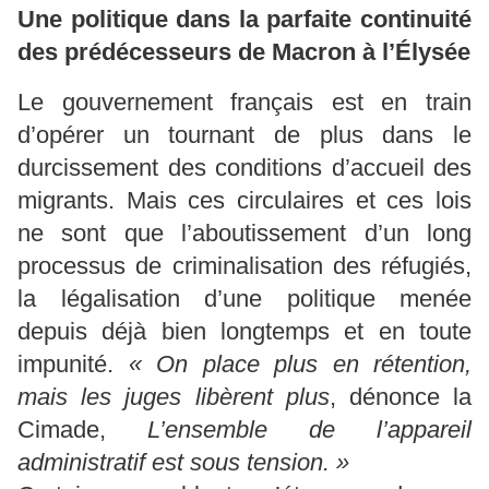
Une politique dans la parfaite continuité
des prédécesseurs de Macron à l’Élysée
Le gouvernement français est en train
d’opérer un tournant de plus dans le
durcissement des conditions d’accueil des
migrants. Mais ces circulaires et ces lois
ne sont que l’aboutissement d’un long
processus de criminalisation des réfugiés,
la légalisation d’une politique menée
depuis déjà bien longtemps et en toute
impunité.
« On place plus en rétention,
mais les juges libèrent plus
, dénonce la
Cimade,
L’ensemble de l’appareil
administratif est sous tension. »