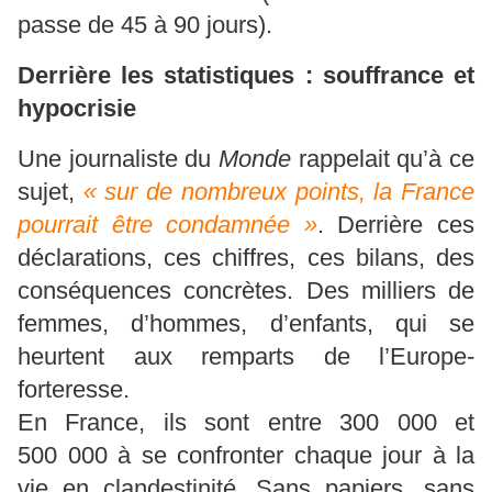
passe de 45 à 90 jours).
Derrière les statistiques : souffrance et
hypocrisie
Une journaliste du
Monde
rappelait qu’à ce
sujet,
« sur de nombreux points, la France
pourrait être condamnée »
. Derrière ces
déclarations, ces chiffres, ces bilans, des
conséquences concrètes. Des milliers de
femmes, d’hommes, d’enfants, qui se
heurtent aux remparts de l’Europe-
forteresse.
En France, ils sont entre 300 000 et
500 000 à se confronter chaque jour à la
vie en clandestinité. Sans papiers, sans