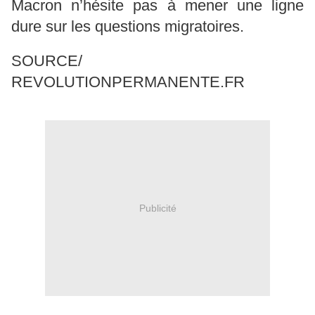
Macron n’hésite pas à mener une ligne
dure sur les questions migratoires.
SOURCE/
REVOLUTIONPERMANENTE.FR
Publicité