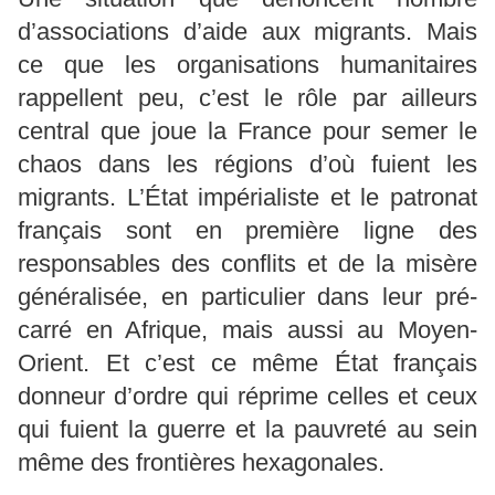
d’associations d’aide aux migrants. Mais
ce que les organisations humanitaires
rappellent peu, c’est le rôle par ailleurs
central que joue la France pour semer le
chaos dans les régions d’où fuient les
migrants. L’État impérialiste et le patronat
français sont en première ligne des
responsables des conflits et de la misère
généralisée, en particulier dans leur pré-
carré en Afrique, mais aussi au Moyen-
Orient. Et c’est ce même État français
donneur d’ordre qui réprime celles et ceux
qui fuient la guerre et la pauvreté au sein
même des frontières hexagonales.