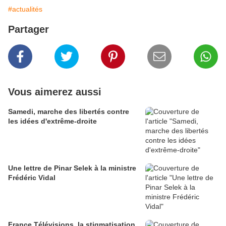
#actualités
Partager
Vous aimerez aussi
Samedi, marche des libertés contre
les idées d'extrême-droite
Une lettre de Pinar Selek à la ministre
Frédéric Vidal
France Télévisions, la stigmatisation