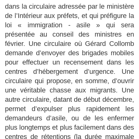
dans la circulaire adressée par le ministère
de l’Intérieur aux préfets, et qui préfigure la
loi « immigration - asile » qui sera
présentée au conseil des ministres en
février. Une circulaire où Gérard Collomb
demande d’envoyer des brigades mobiles
pour effectuer un recensement dans les
centres d’hébergement d’urgence. Une
circulaire qui propose, en somme, d’ouvrir
une véritable chasse aux migrants. Une
autre circulaire, datant de début décembre,
permet d’expulser plus rapidement les
demandeurs d’asile, ou de les enfermer
plus longtemps et plus facilement dans des
centres de rétentions (la durée maximale