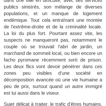
dans une ville en difficulté, avec ses services
publics sinistrés, son mélange de diverses
populations, et un manque de logement
endémique. Tout cela entraînant une montée
de l'extrême-droite et de la criminalité locale.
La loi du plus fort. Pourtant assez vite, les
suspects ne manqueront pas, notamment le
couple où se trouvait l'abri de jardin, un
marchand de sommeil local, ou bien encore un
facho pyromane récemment sorti de prison.
Les deux flics vont devoir pénétrer dans ces
zones peu visibles d'une société en
décomposition avancée où une vie humaine a
peu de prix, surtout quand un autre immigré
est lui aussi dans le viseur.
Sujet délicat à traiter, le trafic d'êtres humains,