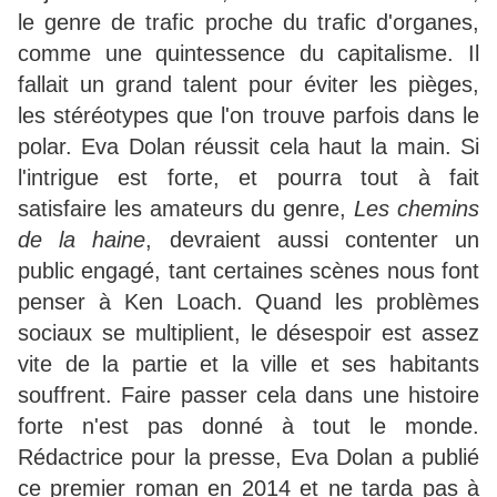
le genre de trafic proche du trafic d'organes,
comme une quintessence du capitalisme. Il
fallait un grand talent pour éviter les pièges,
les stéréotypes que l'on trouve parfois dans le
polar. Eva Dolan réussit cela haut la main. Si
l'intrigue est forte, et pourra tout à fait
satisfaire les amateurs du genre,
Les chemins
de la haine
, devraient aussi contenter un
public engagé, tant certaines scènes nous font
penser à Ken Loach. Quand les problèmes
sociaux se multiplient, le désespoir est assez
vite de la partie et la ville et ses habitants
souffrent. Faire passer cela dans une histoire
forte n'est pas donné à tout le monde.
Rédactrice pour la presse, Eva Dolan a publié
ce premier roman en 2014 et ne tarda pas à