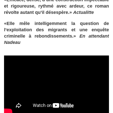
et rigoureuse, rythmé avec ardeur, ce roman
révolte autant qu’il désespère.»
Actualitte
«Elle mêle intelligemment la question de
l’exploitation des migrants et une enquête
criminelle à rebondissements.»
En attendant
Nadeau