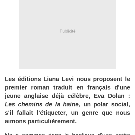
Publicité
Les éditions Liana Levi nous proposent le
premier roman traduit en français d'une
jeune anglaise déjà célèbre, Eva Dolan :
Les chemins de la haine
, un polar social,
s'il fallait l'étiqueter, un genre que nous
aimons particulièrement.