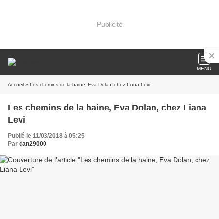
Publicité
MENU
Accueil
» Les chemins de la haine, Eva Dolan, chez Liana Levi
Les chemins de la haine, Eva Dolan, chez Liana
Levi
Publié le 11/03/2018 à 05:25
Par
dan29000