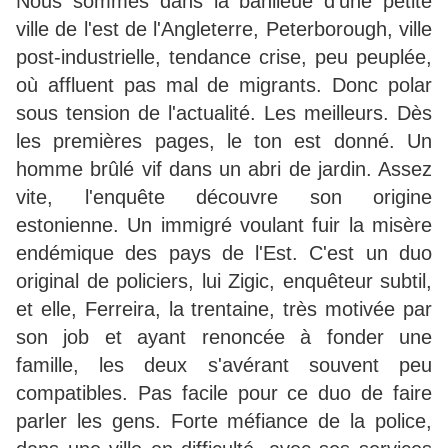
Nous sommes dans la banlieue d'une petite
ville de l'est de l'Angleterre, Peterborough, ville
post-industrielle, tendance crise, peu peuplée,
où affluent pas mal de migrants. Donc polar
sous tension de l'actualité. Les meilleurs. Dès
les premières pages, le ton est donné. Un
homme brûlé vif dans un abri de jardin. Assez
vite, l'enquête découvre son origine
estonienne. Un immigré voulant fuir la misère
endémique des pays de l'Est. C'est un duo
original de policiers, lui Zigic, enquêteur subtil,
et elle, Ferreira, la trentaine, très motivée par
son job et ayant renoncée à fonder une
famille, les deux s'avérant souvent peu
compatibles. Pas facile pour ce duo de faire
parler les gens. Forte méfiance de la police,