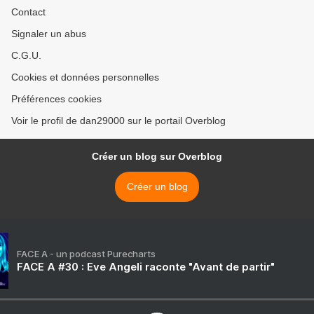
Contact
Signaler un abus
C.G.U.
Cookies et données personnelles
Préférences cookies
Voir le profil de dan29000 sur le portail Overblog
Créer un blog sur Overblog
Créer un blog
FACE A - un podcast Purecharts
FACE A #30 : Eve Angeli raconte "Avant de partir"