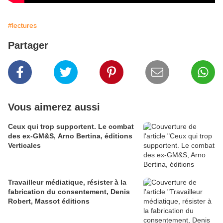
#lectures
Partager
Vous aimerez aussi
Ceux qui trop supportent. Le combat
des ex-GM&S, Arno Bertina, éditions
Verticales
Travailleur médiatique, résister à la
fabrication du consentement, Denis
Robert, Massot éditions