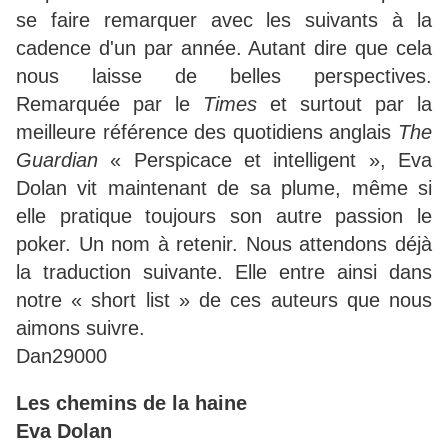
se faire remarquer avec les suivants à la
cadence d'un par année. Autant dire que cela
nous laisse de belles perspectives.
Remarquée par le
Times
et surtout par la
meilleure référence des quotidiens anglais
The
Guardian
« Perspicace et intelligent », Eva
Dolan vit maintenant de sa plume, même si
elle pratique toujours son autre passion le
poker. Un nom à retenir. Nous attendons déjà
la traduction suivante. Elle entre ainsi dans
notre « short list » de ces auteurs que nous
aimons suivre.
Dan29000
Les chemins de la haine
Eva Dolan