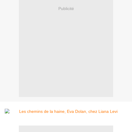
Publicité