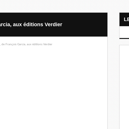
rcia, aux éditions Verdier