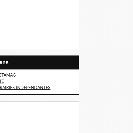
Liens
STAMAG
TE
BRAIRIES INDEPENDANTES