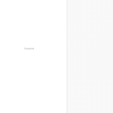
Publicité