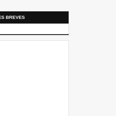
LES BREVES