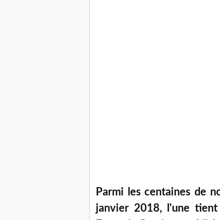
Parmi les centaines de no
janvier 2018, l'une tien