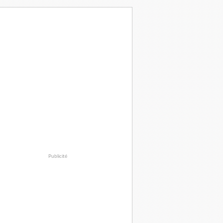
Publicité