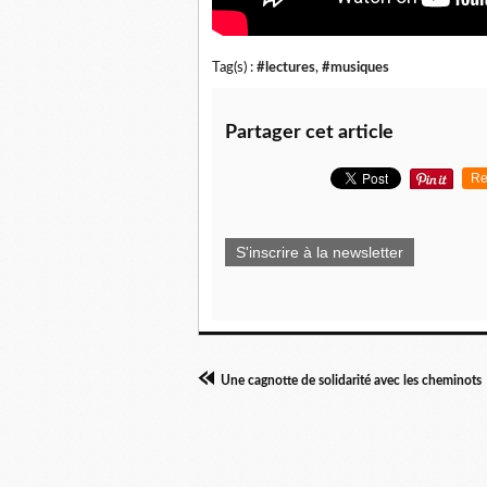
Tag(s) :
#lectures
,
#musiques
Partager cet article
Re
S'inscrire à la newsletter
Une cagnotte de solidarité avec les cheminots