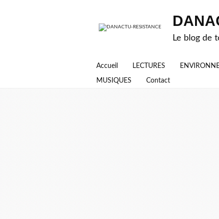
DANA
Le blog de t
Accueil
LECTURES
ENVIRONN
MUSIQUES
Contact