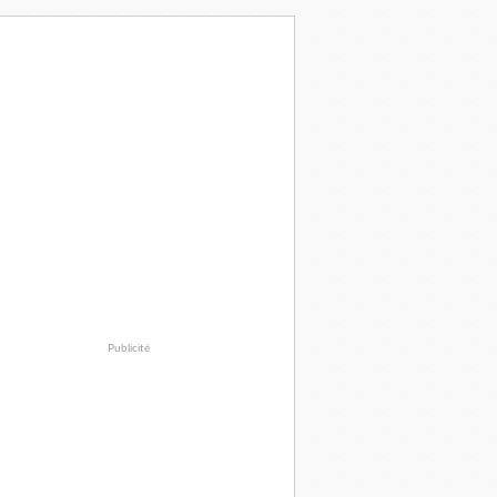
Publicité