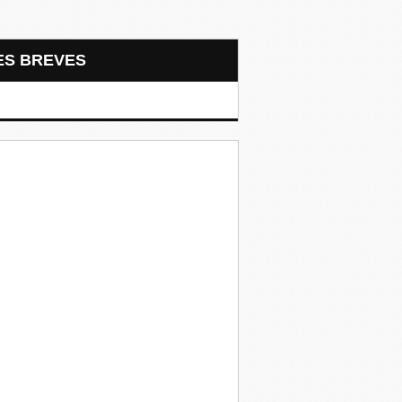
LES BREVES