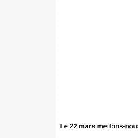
Le 22 mars mettons-nous