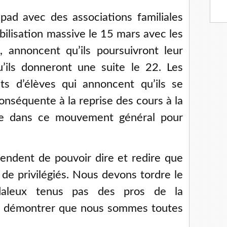
pad avec des associations familiales
bilisation massive le 15 mars avec les
s, annoncent qu’ils poursuivront leur
’ils donneront une suite le 22. Les
ts d’élèves qui annoncent qu’ils se
onséquente à la reprise des cours à la
ire dans ce mouvement général pour
endent de pouvoir dire et redire que
 de privilégiés. Nous devons tordre le
aleux tenus pas des pros de la
 démontrer que nous sommes toutes