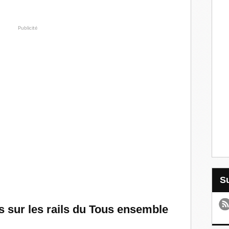
Publicité
 sur les rails du Tous ensemble