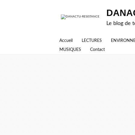
DANA
Le blog de t
Accueil
LECTURES
ENVIRONN
MUSIQUES
Contact