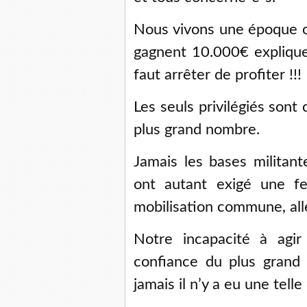
Nous vivons une époque où
gagnent 10.000€ explique
faut arrêter de profiter !!!
Les seuls privilégiés sont
plus grand nombre.
Jamais les bases militant
ont autant exigé une fe
mobilisation commune, aller
Notre incapacité à agir
confiance du plus grand
jamais il n’y a eu une telle