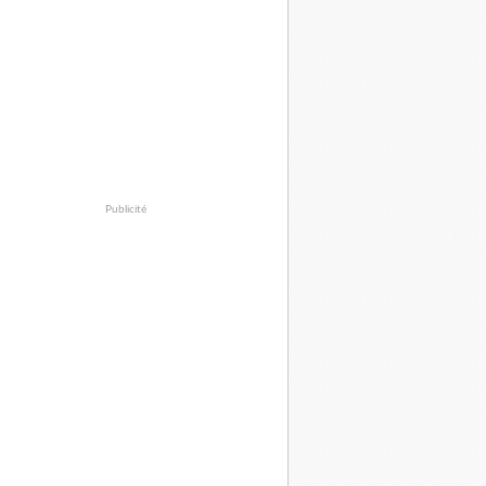
Publicité