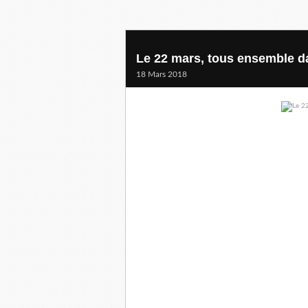
Le 22 mars, tous ensemble da
18 Mars 2018