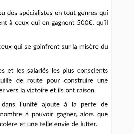
 des spécialistes en tout genres qui
nt à ceux qui en gagnent 500€, qu’il
 ceux qui se goinfrent sur la misère du
es et les salariés les plus conscients
uille de route pour construire une
 vers la victoire et ils ont raison.
 dans l’unité ajoute à la perte de
 nombre à pouvoir gagner, alors que
 colère et une telle envie de lutter.