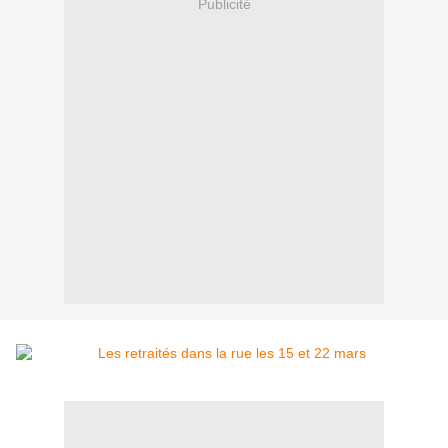
Publicité