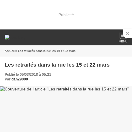
Publicité
MENU
Accueil
» Les retraités dans la rue les 15 et 22 mars
Les retraités dans la rue les 15 et 22 mars
Publié le 05/03/2018 à 05:21
Par
dan29000