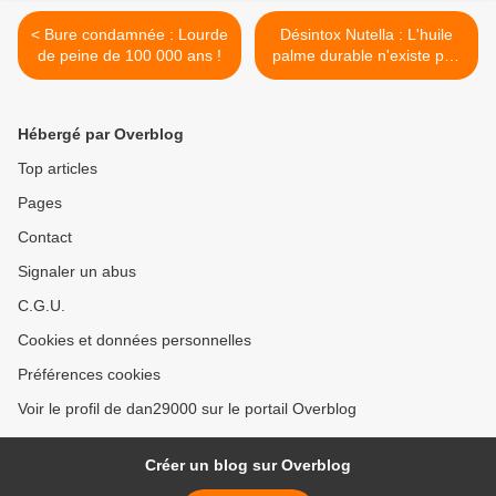
< Bure condamnée : Lourde
Désintox Nutella : L'huile
de peine de 100 000 ans !
palme durable n'existe pas
>
Hébergé par Overblog
Top articles
Pages
Contact
Signaler un abus
C.G.U.
Cookies et données personnelles
Préférences cookies
Voir le profil de dan29000 sur le portail Overblog
Créer un blog sur Overblog