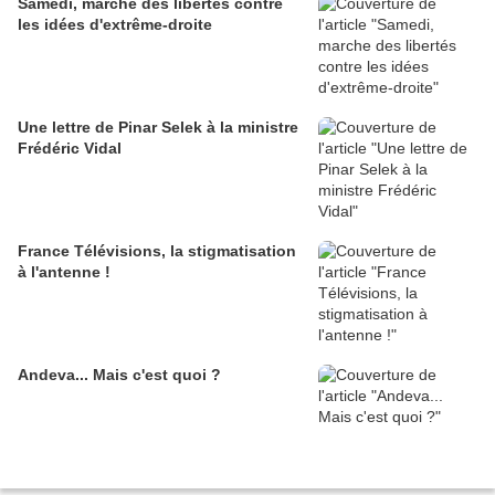
Samedi, marche des libertés contre
les idées d'extrême-droite
Une lettre de Pinar Selek à la ministre
Frédéric Vidal
France Télévisions, la stigmatisation
à l'antenne !
Andeva... Mais c'est quoi ?