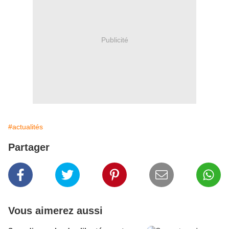
Publicité
#actualités
Partager
Vous aimerez aussi