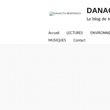
DANA
Le blog de t
Accueil
LECTURES
ENVIRONN
MUSIQUES
Contact