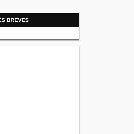
LES BREVES