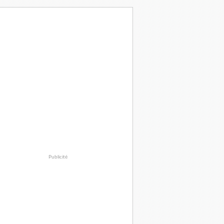
Publicité