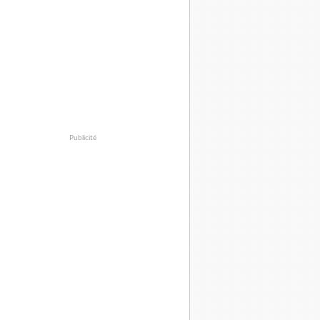
Publicité