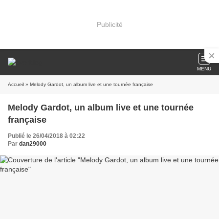
Publicité
MENU
Accueil
» Melody Gardot, un album live et une tournée française
Melody Gardot, un album live et une tournée
française
Publié le 26/04/2018 à 02:22
Par
dan29000