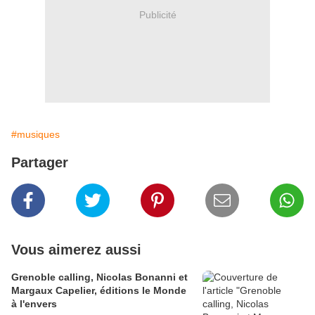
Publicité
#musiques
Partager
Vous aimerez aussi
Grenoble calling, Nicolas Bonanni et
Margaux Capelier, éditions le Monde
à l'envers