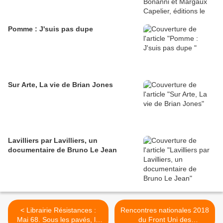
Pomme : J'suis pas dupe
Sur Arte, La vie de Brian Jones
Lavilliers par Lavilliers, un
documentaire de Bruno Le Jean
< Librairie Résistances :
Rencontres nationales 2018
Mai 68. Sous les pavés, la
du Front Uni des