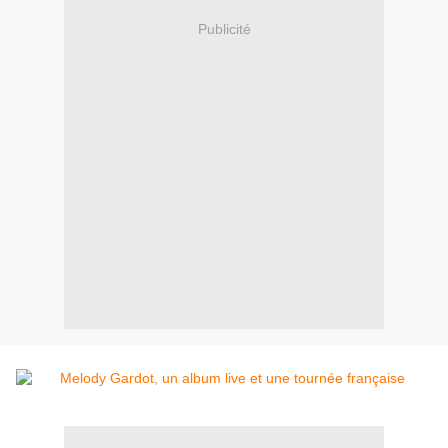
Publicité