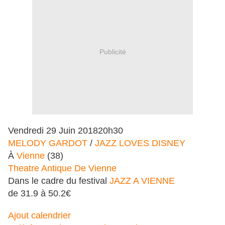
Publicité
Vendredi
29
Juin
2018
20h30
MELODY GARDOT
/
JAZZ LOVES DISNEY
À
Vienne
(38)
Theatre Antique De Vienne
Dans le cadre du festival
JAZZ A VIENNE
de 31.9 à 50.2€
Ajout calendrier