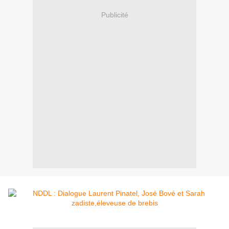
Publicité