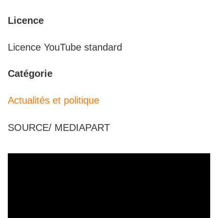
Licence
Licence YouTube standard
Catégorie
Actualités et politique
SOURCE/ MEDIAPART