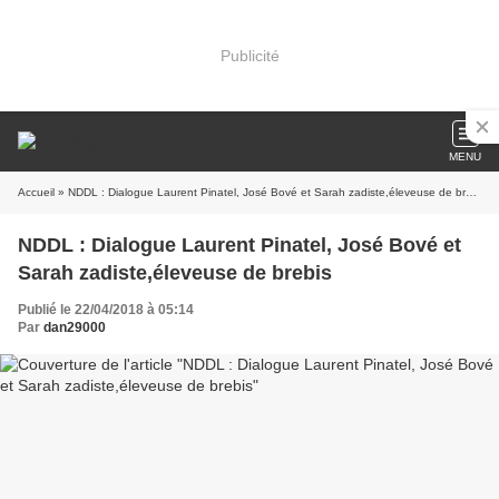
Publicité
MENU
Accueil
» NDDL : Dialogue Laurent Pinatel, José Bové et Sarah zadiste,éleveuse de brebis
NDDL : Dialogue Laurent Pinatel, José Bové et
Sarah zadiste,éleveuse de brebis
Publié le 22/04/2018 à 05:14
Par
dan29000