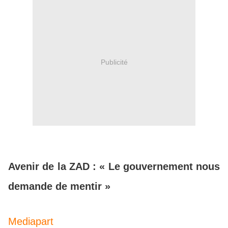
Publicité
Avenir de la ZAD : « Le gouvernement nous
demande de mentir »
Mediapart