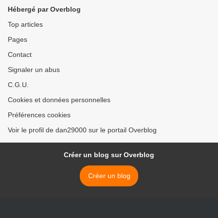
Hébergé par Overblog
Top articles
Pages
Contact
Signaler un abus
C.G.U.
Cookies et données personnelles
Préférences cookies
Voir le profil de dan29000 sur le portail Overblog
Créer un blog sur Overblog
Créer un blog