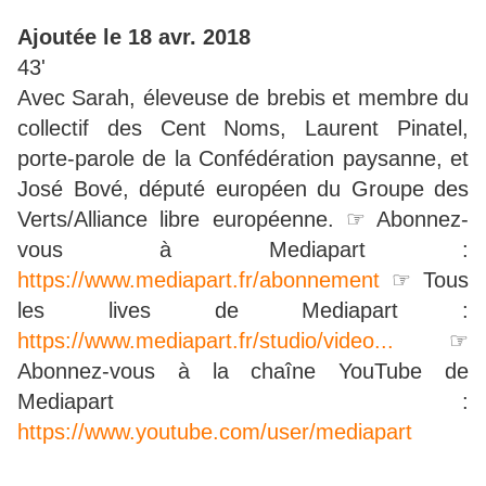
Ajoutée le 18 avr. 2018
43'
Avec Sarah, éleveuse de brebis et membre du
collectif des Cent Noms, Laurent Pinatel,
porte-parole de la Confédération paysanne, et
José Bové, député européen du Groupe des
Verts/Alliance libre européenne. ☞ Abonnez-
vous à Mediapart :
https://www.mediapart.fr/abonnement
☞ Tous
les lives de Mediapart :
https://www.mediapart.fr/studio/video...
☞
Abonnez-vous à la chaîne YouTube de
Mediapart :
https://www.youtube.com/user/mediapart