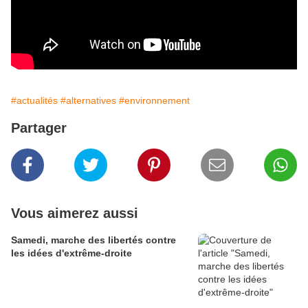
#actualités
#alternatives
#environnement
Partager
Vous aimerez aussi
Samedi, marche des libertés contre
les idées d'extrême-droite