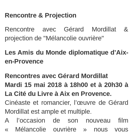
Rencontre & Projection
Rencontre avec Gérard Mordillat &
projection de "Mélancolie ouvrière"
Les Amis du Monde diplomatique d’Aix-
en-Provence
Rencontres avec Gérard Mordillat
Mardi 15 mai 2018 à 18h00 et à 20h30 à
La Cité du Livre à Aix en Provence.
Cinéaste et romancier, l’œuvre de Gérard
Mordillat est ample et multiple.
A l’occasion de son nouveau film
« Mélancolie ouvrière » nous vous