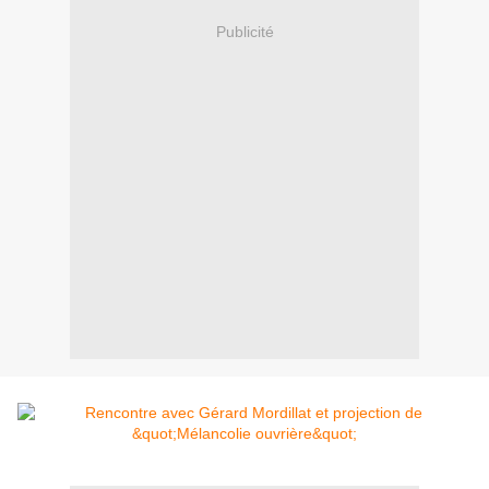
Publicité