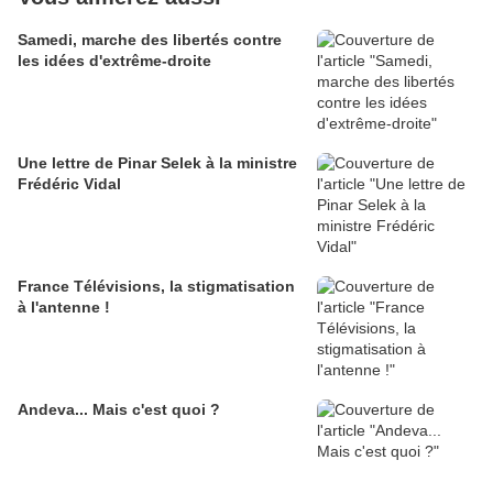
Samedi, marche des libertés contre
les idées d'extrême-droite
Une lettre de Pinar Selek à la ministre
Frédéric Vidal
France Télévisions, la stigmatisation
à l'antenne !
Andeva... Mais c'est quoi ?