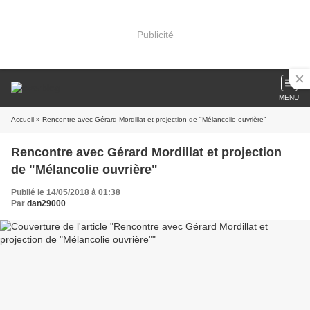
Publicité
MENU
Accueil
» Rencontre avec Gérard Mordillat et projection de "Mélancolie ouvrière"
Rencontre avec Gérard Mordillat et projection
de "Mélancolie ouvrière"
Publié le 14/05/2018 à 01:38
Par
dan29000