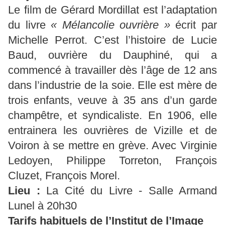
Le film de Gérard Mordillat est l’adaptation
du livre
« Mélancolie ouvrière »
écrit par
Michelle Perrot. C’est l’histoire de Lucie
Baud, ouvrière du Dauphiné, qui a
commencé à travailler dès l’âge de 12 ans
dans l’industrie de la soie. Elle est mère de
trois enfants, veuve à 35 ans d’un garde
champêtre, et syndicaliste. En 1906, elle
entrainera les ouvrières de Vizille et de
Voiron à se mettre en grève. Avec Virginie
Ledoyen, Philippe Torreton, François
Cluzet, François Morel.
Lieu :
La Cité du Livre - Salle Armand
Lunel à 20h30
Tarifs habituels de l’Institut de l’Image