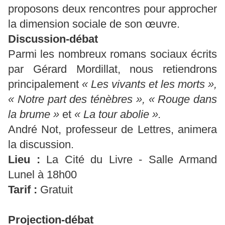
proposons deux rencontres pour approcher
la dimension sociale de son œuvre.
Discussion-débat
Parmi les nombreux romans sociaux écrits
par Gérard Mordillat, nous retiendrons
principalement
« Les vivants et les morts »,
« Notre part des ténèbres », « Rouge dans
la brume »
et
« La tour abolie ».
André Not, professeur de Lettres, animera
la discussion.
Lieu :
La Cité du Livre - Salle Armand
Lunel à 18h00
Tarif :
Gratuit
Projection-débat