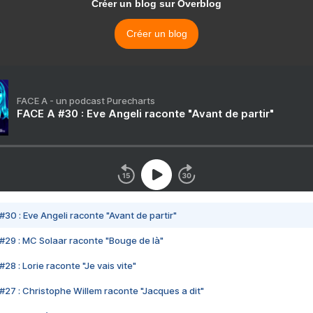
Créer un blog sur Overblog
Créer un blog
FACE A - un podcast Purecharts
FACE A #30 : Eve Angeli raconte "Avant de partir"
#30 : Eve Angeli raconte "Avant de partir"
#29 : MC Solaar raconte "Bouge de là"
28 : Lorie raconte "Je vais vite"
#27 : Christophe Willem raconte "Jacques a dit"