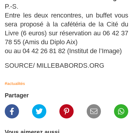
P.-S.
Entre les deux rencontres, un buffet vous
sera proposé à la cafétéria de la Cité du
Livre (6 euros) sur réservation au 06 42 37
78 55 (Amis du Diplo Aix)
ou au 04 42 26 81 82 (Institut de l’Image)
SOURCE/ MILLEBABORDS.ORG
#actualités
Partager
Vous aimerez aussi