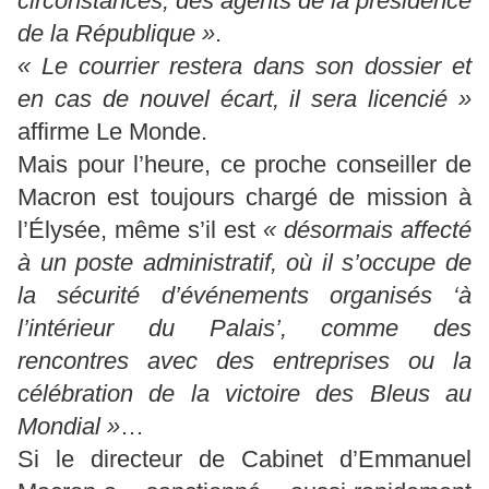
circonstances, des agents de la présidence
de la République »
.
« Le courrier restera dans son dossier et
en cas de nouvel écart, il sera licencié »
affirme Le Monde.
Mais pour l’heure, ce proche conseiller de
Macron est toujours chargé de mission à
l’Élysée, même s’il est
« désormais affecté
à un poste administratif, où il s’occupe de
la sécurité d’événements organisés ‘à
l’intérieur du Palais’, comme des
rencontres avec des entreprises ou la
célébration de la victoire des Bleus au
Mondial »
…
Si le directeur de Cabinet d’Emmanuel