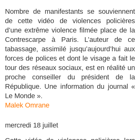
Nombre de manifestants se souviennent
de cette vidéo de violences policières
d’une extrême violence filmée place de la
Contrescarpe à Paris. L’auteur de ce
tabassage, assimilé jusqu’aujourd’hui aux
forces de polices et dont le visage a fait le
tour des réseaux sociaux, est en réalité un
proche conseiller du président de la
République. Une information du journal «
Le Monde ».
Malek Omrane
mercredi 18 juillet