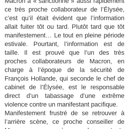
Macron a « sanctionné » aussi rapidement
ce très proche collaborateur de l’Élysée,
c’est qu’il était évident que l’information
allait fuiter tôt ou tard. Plutôt tard que tôt
manifestement… Le tout en pleine période
estivale. Pourtant, l’information est de
taille. Il est prouvé que l’un des très
proches collaborateurs de Macron, en
charge à l’époque de la sécurité de
François Hollande, qui seconde le chef de
cabinet de l’Élysée, est le responsable
direct d’un tabassage d’une extrême
violence contre un manifestant pacifique.
Manifestement frustré de se retrouver à
l’arrière scène, ce proche conseiller de