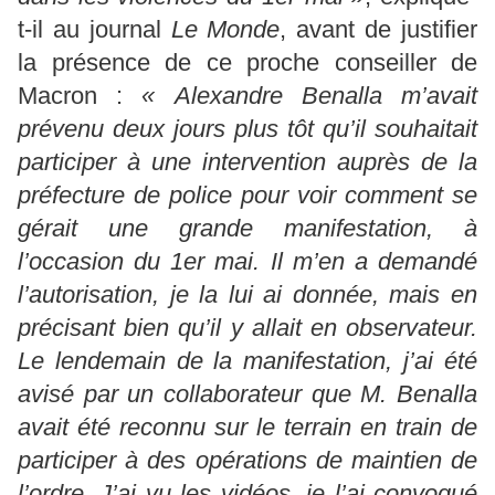
t-il au journal
Le Monde
, avant de justifier
la présence de ce proche conseiller de
Macron :
« Alexandre Benalla m’avait
prévenu deux jours plus tôt qu’il souhaitait
participer à une intervention auprès de la
préfecture de police pour voir comment se
gérait une grande manifestation, à
l’occasion du 1er mai. Il m’en a demandé
l’autorisation, je la lui ai donnée, mais en
précisant bien qu’il y allait en observateur.
Le lendemain de la manifestation, j’ai été
avisé par un collaborateur que M. Benalla
avait été reconnu sur le terrain en train de
participer à des opérations de maintien de
l’ordre. J’ai vu les vidéos, je l’ai convoqué