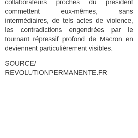
collaborateurs proches du président
commettent eux-mêmes, sans
intermédiaires, de tels actes de violence,
les contradictions engendrées par le
tournant répressif profond de Macron en
deviennent particulièrement visibles.
SOURCE/
REVOLUTIONPERMANENTE.FR