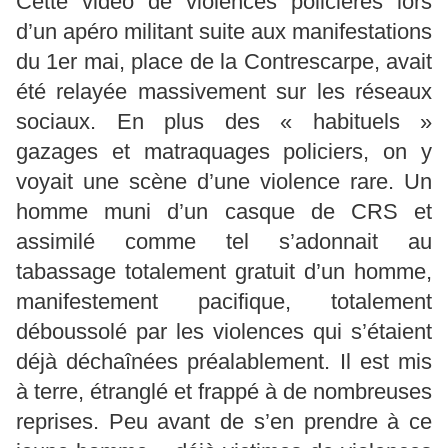
Cette vidéo de violences policières lors
d’un apéro militant suite aux manifestations
du 1er mai, place de la Contrescarpe, avait
été relayée massivement sur les réseaux
sociaux. En plus des « habituels »
gazages et matraquages policiers, on y
voyait une scène d’une violence rare. Un
homme muni d’un casque de CRS et
assimilé comme tel s’adonnait au
tabassage totalement gratuit d’un homme,
manifestement pacifique, totalement
déboussolé par les violences qui s’étaient
déjà déchaînées préalablement. Il est mis
à terre, étranglé et frappé à de nombreuses
reprises. Peu avant de s’en prendre à ce