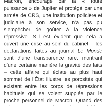
Macron, encouragé par la « toute
puissance » de Jupiter et protégé par une
armée de CRS, une institution policière et
judiciaire à son service, n’a pas pu
s’empêcher de goûter à la violence
répressive. S’il est évident que cela a
ouvert une crise au sein du cabinet – les
déclarations faites au journal
Le Monde
sont d’une transparence rare, montrant
d’une certaine manière la gravité des faits
– cette affaire qui éclate au plus haut
sommet de l’État illustre les porosités qui
existent entre les corps de répressions
habituels qui se voient supplée par le
proche personnel de Macron. Quand des