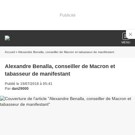
Publicité
MENU
Accueil
» Alexandre Benalla, conseiller de Macron et tabasseur de manifestant
Alexandre Benalla, conseiller de Macron et
tabasseur de manifestant
Publié le 19/07/2018 à 05:41
Par
dan29000