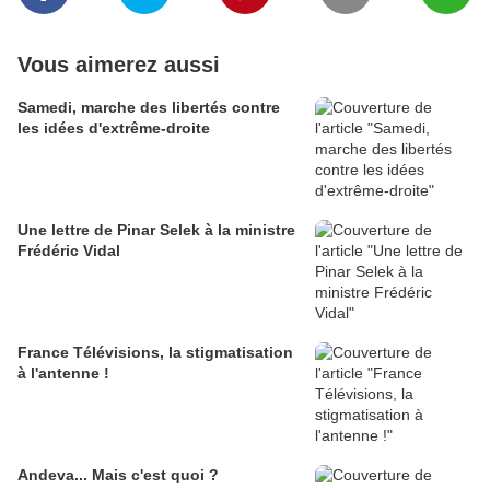
Vous aimerez aussi
Samedi, marche des libertés contre
les idées d'extrême-droite
Une lettre de Pinar Selek à la ministre
Frédéric Vidal
France Télévisions, la stigmatisation
à l'antenne !
Andeva... Mais c'est quoi ?