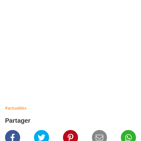
#actualités
Partager