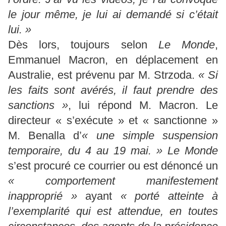
le jour même, je lui ai demandé si c’était
lui. »
Dès lors, toujours selon
Le Monde
,
Emmanuel Macron, en déplacement en
Australie, est prévenu par M. Strzoda.
« Si
les faits sont avérés, il faut prendre des
sanctions »
, lui répond M. Macron. Le
directeur « s’exécute » et « sanctionne »
M. Benalla d’
« une simple suspension
temporaire, du 4 au 19 mai. »
Le Monde
s’est procuré ce courrier ou est dénoncé un
« comportement manifestement
inapproprié »
ayant
« porté atteinte à
l’exemplarité qui est attendue, en toutes