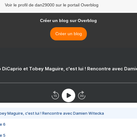
Voir le profil de dan29000 sur le portail Overblog
Créer un blog sur Overblog
Créer un blog
 DiCaprio et Tobey Maguire, c'est lui ! Rencontre avec Dam
bey Maguire, c'est lui ! Rencontre avec Damien Witecka
e 6
e 5