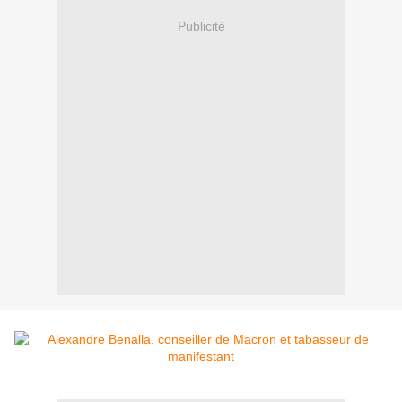
Publicité