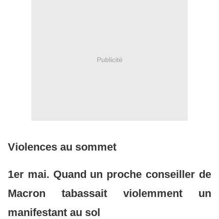
Publicité
Violences au sommet
1er mai. Quand un proche conseiller de
Macron tabassait violemment un
manifestant au sol