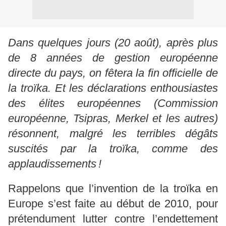
Dans quelques jours (20 août), après plus
de 8 années de gestion européenne
directe du pays, on fêtera la fin officielle de
la troïka. Et les déclarations enthousiastes
des élites européennes (Commission
européenne, Tsipras, Merkel et les autres)
résonnent, malgré les terribles dégâts
suscités par la troïka, comme des
applaudissements !
Rappelons que l’invention de la troïka en
Europe s’est faite au début de 2010, pour
prétendument lutter contre l’endettement