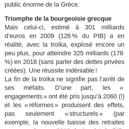
public énorme de la Grèce.
Triomphe de la bourgeoisie grecque
Mais celui-ci, estimé à 301 milliards
d’euros en 2009 (126 % du PIB) a en
réalité, avec la troïka, explosé encore un
peu plus, pour atteindre 325 milliards (178
%) en 2018 (sans parler des dettes privées
créées). Une réussite indéniable !
La fin de la troïka ne signifie pas l’arrêt de
ses méfaits. D’une part, les «
engagements » ont été pris jusqu’à 2060 (!)
et les « réformes » produisent des effets,
pas seulement « structurels » (par
exemple, la nouvelle baisse des retraites