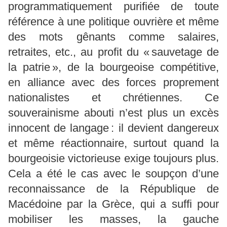
programmatiquement purifiée de toute
référence à une politique ouvrière et même
des mots gênants comme salaires,
retraites, etc., au profit du « sauvetage de
la patrie », de la bourgeoise compétitive,
en alliance avec des forces proprement
nationalistes et chrétiennes. Ce
souverainisme abouti n’est plus un excès
innocent de langage : il devient dangereux
et même réactionnaire, surtout quand la
bourgeoisie victorieuse exige toujours plus.
Cela a été le cas avec le soupçon d’une
reconnaissance de la République de
Macédoine par la Grèce, qui a suffi pour
mobiliser les masses, la gauche