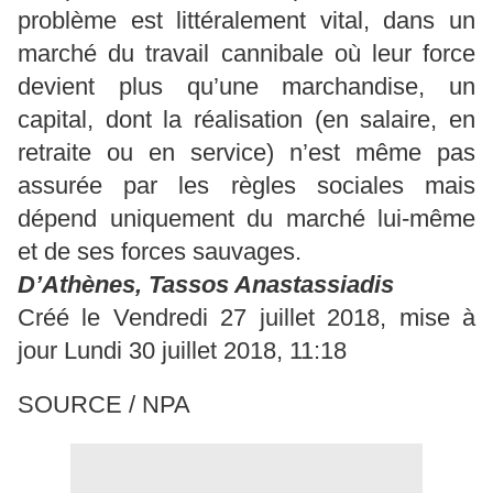
problème est littéralement vital, dans un
marché du travail cannibale où leur force
devient plus qu’une marchandise, un
capital, dont la réalisation (en salaire, en
retraite ou en service) n’est même pas
assurée par les règles sociales mais
dépend uniquement du marché lui-même
et de ses forces sauvages.
D’Athènes, Tassos Anastassiadis
Créé le Vendredi 27 juillet 2018, mise à
jour Lundi 30 juillet 2018, 11:18
SOURCE / NPA