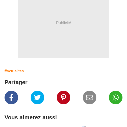
Publicité
#actualités
Partager
Vous aimerez aussi