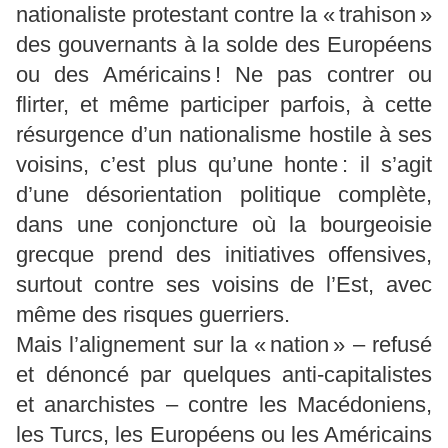
nationaliste protestant contre la « trahison »
des gouvernants à la solde des Européens
ou des Américains ! Ne pas contrer ou
flirter, et même participer parfois, à cette
résurgence d’un nationalisme hostile à ses
voisins, c’est plus qu’une honte : il s’agit
d’une désorientation politique complète,
dans une conjoncture où la bourgeoisie
grecque prend des initiatives offensives,
surtout contre ses voisins de l’Est, avec
même des risques guerriers.
Mais l’alignement sur la « nation » – refusé
et dénoncé par quelques anti-capitalistes
et anarchistes – contre les Macédoniens,
les Turcs, les Européens ou les Américains