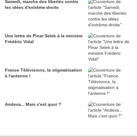
Samedi, marche des libertés contre
les idées d'extrême-droite
Une lettre de Pinar Selek à la ministre
Frédéric Vidal
France Télévisions, la stigmatisation
à l'antenne !
Andeva... Mais c'est quoi ?