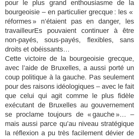
pour le plus grand enthousiasme de la
bourgeoisie – en particulier grecque : les «
réformes » n’étaient pas en danger, les
travailleurEs pouvaient continuer à être
non-payés, sous-payés, flexibles, sans
droits et obéissants…
Cette victoire de la bourgeoisie grecque,
avec l’aide de Bruxelles, a aussi porté un
coup politique à la gauche. Pas seulement
pour des raisons idéologiques – avec le fait
que celui qui agit comme le plus fidèle
exécutant de Bruxelles au gouvernement
se proclame toujours de « gauche »… –
mais aussi parce qu’au niveau stratégique
la réflexion a pu très facilement dévier de