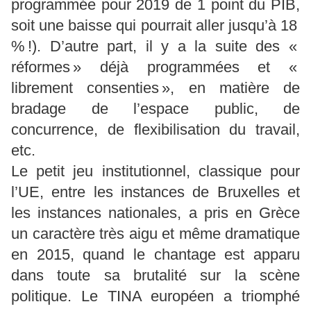
programmée pour 2019 de 1 point du PIB,
soit une baisse qui pourrait aller jusqu’à 18
% !). D’autre part, il y a la suite des «
réformes » déjà programmées et «
librement consenties », en matière de
bradage de l’espace public, de
concurrence, de flexibilisation du travail,
etc.
Le petit jeu institutionnel, classique pour
l’UE, entre les instances de Bruxelles et
les instances nationales, a pris en Grèce
un caractère très aigu et même dramatique
en 2015, quand le chantage est apparu
dans toute sa brutalité sur la scène
politique. Le TINA européen a triomphé