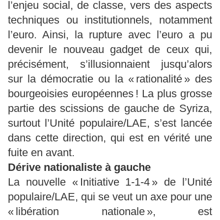
l’enjeu social, de classe, vers des aspects
techniques ou institutionnels, notamment
l’euro. Ainsi, la rupture avec l’euro a pu
devenir le nouveau gadget de ceux qui,
précisément, s’illusionnaient jusqu’alors
sur la démocratie ou la « rationalité » des
bourgeoisies européennes ! La plus grosse
partie des scissions de gauche de Syriza,
surtout l’Unité populaire/LAE, s’est lancée
dans cette direction, qui est en vérité une
fuite en avant.
Dérive nationaliste à gauche
La nouvelle « Initiative 1-1-4 » de l’Unité
populaire/LAE, qui se veut un axe pour une
« libération nationale », est