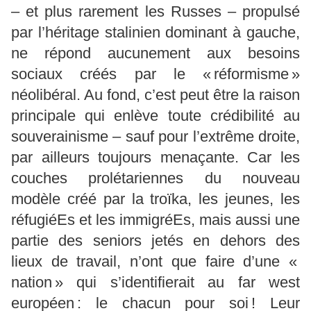
– et plus rarement les Russes – propulsé
par l’héritage stalinien dominant à gauche,
ne répond aucunement aux besoins
sociaux créés par le « réformisme »
néolibéral. Au fond, c’est peut être la raison
principale qui enlève toute crédibilité au
souverainisme – sauf pour l’extrême droite,
par ailleurs toujours menaçante. Car les
couches prolétariennes du nouveau
modèle créé par la troïka, les jeunes, les
réfugiéEs et les immigréEs, mais aussi une
partie des seniors jetés en dehors des
lieux de travail, n’ont que faire d’une «
nation » qui s’identifierait au far west
européen : le chacun pour soi ! Leur