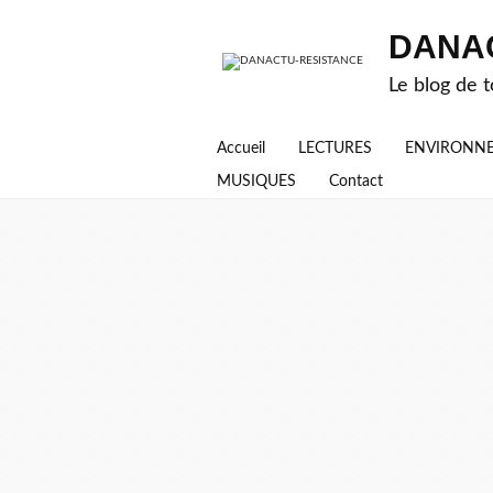
DANA
Le blog de t
Accueil
LECTURES
ENVIRONN
MUSIQUES
Contact