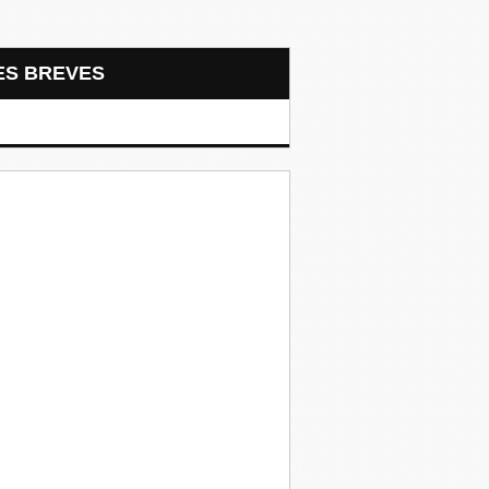
LES BREVES