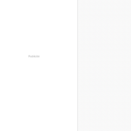
Publicité