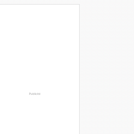
Publicité