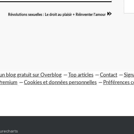
Révolutions sexuelles : Le droit au plaisir + Réinventer l'amour
un blog gratuit sur Overblog
Top articles
Contact
Sign
Premium
Cookies et données personnelles
Préférences c
Purecharts