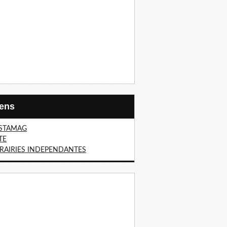
Liens
STAMAG
TE
BRAIRIES INDEPENDANTES