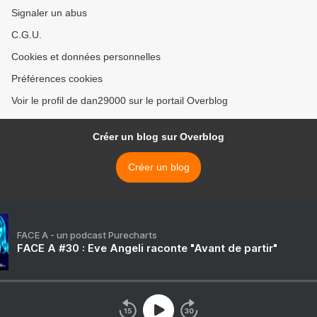
Signaler un abus
C.G.U.
Cookies et données personnelles
Préférences cookies
Voir le profil de dan29000 sur le portail Overblog
Créer un blog sur Overblog
Créer un blog
FACE A - un podcast Purecharts
FACE A #30 : Eve Angeli raconte "Avant de partir"