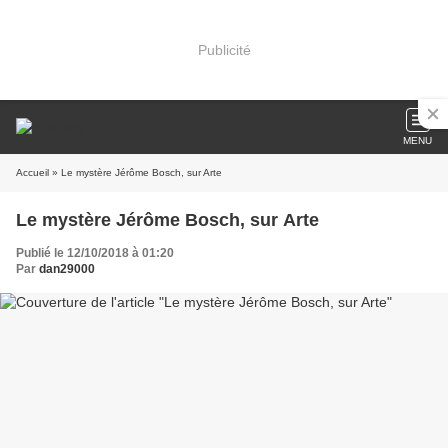
Publicité
MENU
Accueil
» Le mystère Jérôme Bosch, sur Arte
Le mystère Jérôme Bosch, sur Arte
Publié le 12/10/2018 à 01:20
Par
dan29000