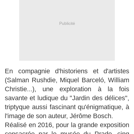
Publicité
En compagnie d'historiens et d'artistes
(Salman Rushdie, Miquel Barceló, William
Christie...), une exploration à la fois
savante et ludique du "Jardin des délices",
triptyque aussi fascinant qu'énigmatique, à
l'image de son auteur, Jérôme Bosch.
Réalisé en 2016, pour la grande exposition
consacrée par le musée du Prado, cinq