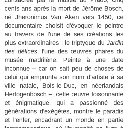
cents ans après la mort de Jérôme Bosch,
né Jheronimus Van Aken vers 1450, ce
documentaire choisit d'évoquer le peintre
au travers de l'une de ses créations les
plus extraordinaires : le triptyque du
Jardin
des délices
, l'une des œuvres phares du
musée madrilène. Peinte à une date
inconnue – car on sait peu de choses de
celui qui emprunta son nom d'artiste à sa
ville natale, Bois-le-Duc, en néerlandais
Hertogenbosch –, cette œuvre foisonnante
et énigmatique, qui a passionné des
générations d'exégètes, montre le paradis
et l'enfer, encadrant un monde en partie