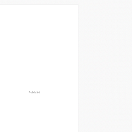
Publicité