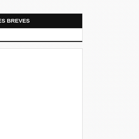
LES BREVES