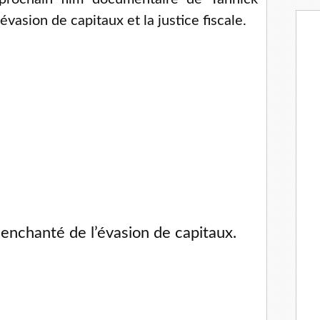
vasion de capitaux et la justice fiscale.
nchanté de l’évasion de capitaux.