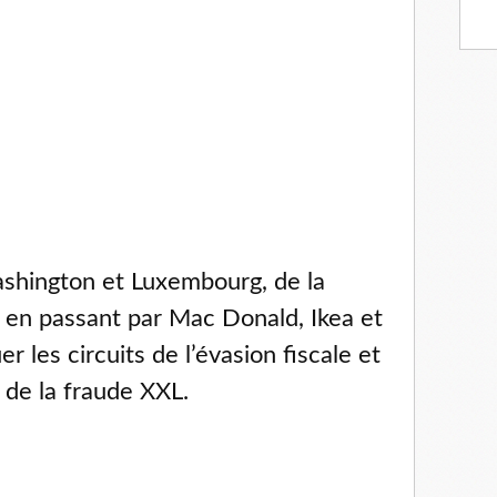
shington et Luxembourg, de la 
en passant par Mac Donald, Ikea et 
 les circuits de l’évasion fiscale et 
de la fraude XXL.