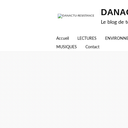
DANA
Le blog de t
Accueil
LECTURES
ENVIRONN
MUSIQUES
Contact