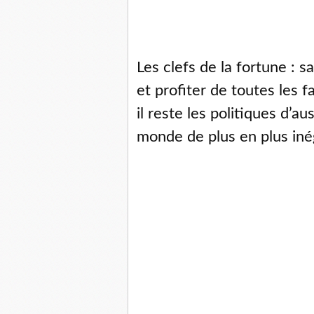
Les clefs de la fortune : s
et profiter de toutes les fa
il reste les politiques d’aus
monde de plus en plus iné