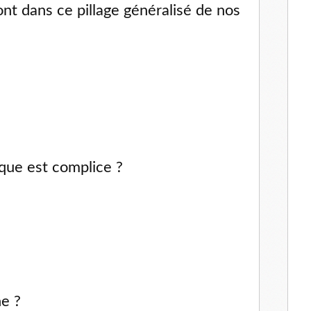
nt dans ce pillage généralisé de nos 
ique est complice ? 
e ? 