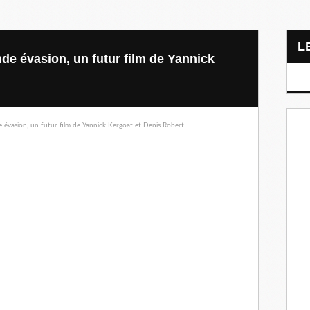
de évasion, un futur film de Yannick