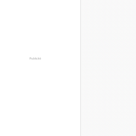
Publicité