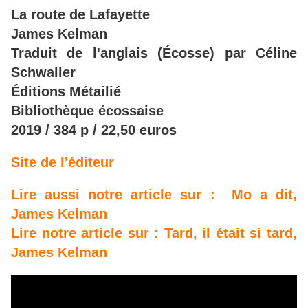
La route de Lafayette
James Kelman
Traduit de l'anglais (Écosse) par Céline
Schwaller
Éditions Métailié
Bibliothèque écossaise
2019 / 384 p / 22,50 euros
Site de l'éditeur
Lire aussi notre article sur : Mo a dit,
James Kelman
Lire notre article sur : Tard, il était si tard,
James Kelman