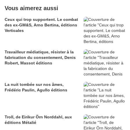
Vous aimerez aussi
Ceux qui trop supportent. Le combat
des ex-GM&S, Arno Bertina, éditions
Verticales
Travailleur médiatique, résister à la
fabrication du consentement, Denis
Robert, Massot éditions
La nuit tombée sur nos âmes,
Frédéric Paulin, Agullo éditions
Troll, de Eirikur Örn Norddahl, aux
éditions Métalié