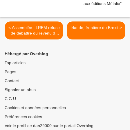
< Assemblée : LREM refuse
Irlande, frontière du Brexit >
de débattre du revenu de
base
Hébergé par Overblog
Top articles
Pages
Contact
Signaler un abus
C.G.U.
Cookies et données personnelles
Préférences cookies
Voir le profil de dan29000 sur le portail Overblog