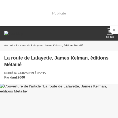
Publicité
MENU
Accueil
» La route de Lafayette, James Kelman, éditions Métailié
La route de Lafayette, James Kelman, éditions
Métailié
Publié le 24/02/2019 à 05:35
Par
dan29000