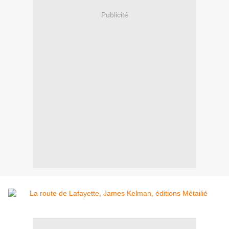
Publicité