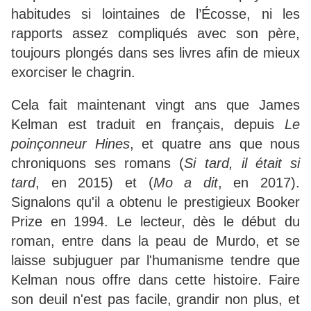
habitudes si lointaines de l’Écosse, ni les
rapports assez compliqués avec son père,
toujours plongés dans ses livres afin de mieux
exorciser le chagrin.
Cela fait maintenant vingt ans que James
Kelman est traduit en français, depuis
Le
poinçonneur Hines
, et quatre ans que nous
chroniquons ses romans (
Si tard, il était si
tard
, en 2015) et (
Mo a dit
, en 2017).
Signalons qu'il a obtenu le prestigieux Booker
Prize en 1994. Le lecteur, dès le début du
roman, entre dans la peau de Murdo, et se
laisse subjuguer par l'humanisme tendre que
Kelman nous offre dans cette histoire. Faire
son deuil n'est pas facile, grandir non plus, et