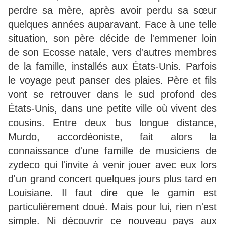
perdre sa mère, après avoir perdu sa sœur
quelques années auparavant. Face à une telle
situation, son père décide de l'emmener loin
de son Ecosse natale, vers d'autres membres
de la famille, installés aux États-Unis. Parfois
le voyage peut panser des plaies. Père et fils
vont se retrouver dans le sud profond des
États-Unis, dans une petite ville où vivent des
cousins. Entre deux bus longue distance,
Murdo, accordéoniste, fait alors la
connaissance d'une famille de musiciens de
zydeco qui l'invite à venir jouer avec eux lors
d'un grand concert quelques jours plus tard en
Louisiane. Il faut dire que le gamin est
particulièrement doué. Mais pour lui, rien n'est
simple. Ni découvrir ce nouveau pays aux