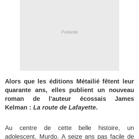
Publicité
Alors que les éditions Métailié fêtent leur
quarante ans, elles publient un nouveau
roman de l'auteur écossais James
Kelman :
La route de Lafayette
.
Au centre de cette belle histoire, un
adolescent, Murdo. A seize ans pas facile de