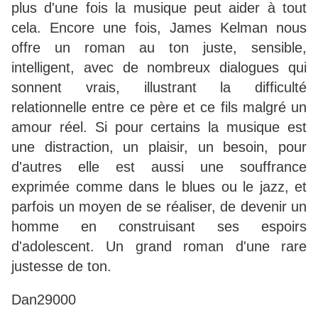
plus d'une fois la musique peut aider à tout
cela. Encore une fois, James Kelman nous
offre un roman au ton juste, sensible,
intelligent, avec de nombreux dialogues qui
sonnent vrais, illustrant la difficulté
relationnelle entre ce père et ce fils malgré un
amour réel. Si pour certains la musique est
une distraction, un plaisir, un besoin, pour
d'autres elle est aussi une souffrance
exprimée comme dans le blues ou le jazz, et
parfois un moyen de se réaliser, de devenir un
homme en construisant ses espoirs
d'adolescent. Un grand roman d'une rare
justesse de ton.
Dan29000