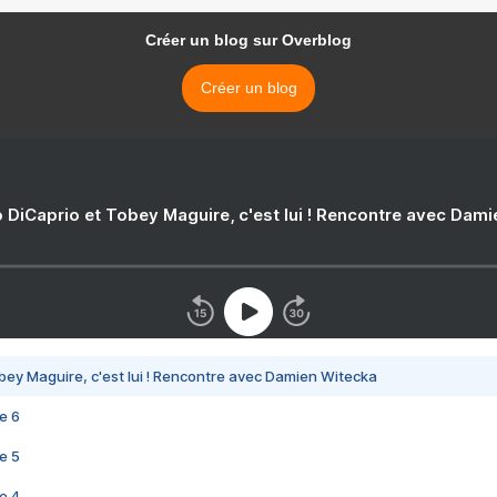
Créer un blog sur Overblog
Créer un blog
 DiCaprio et Tobey Maguire, c'est lui ! Rencontre avec Dam
bey Maguire, c'est lui ! Rencontre avec Damien Witecka
e 6
e 5
e 4