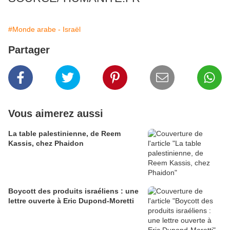
#Monde arabe - Israël
Partager
Vous aimerez aussi
La table palestinienne, de Reem
Kassis, chez Phaidon
Boycott des produits israéliens : une
lettre ouverte à Eric Dupond-Moretti