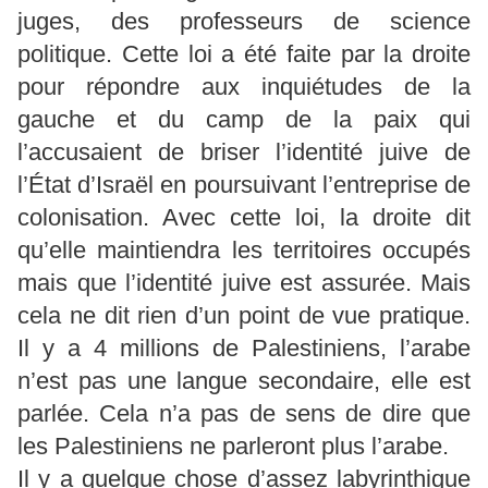
juges, des professeurs de science
politique. Cette loi a été faite par la droite
pour répondre aux inquiétudes de la
gauche et du camp de la paix qui
l’accusaient de briser l’identité juive de
l’État d’Israël en poursuivant l’entreprise de
colonisation. Avec cette loi, la droite dit
qu’elle maintiendra les territoires occupés
mais que l’identité juive est assurée. Mais
cela ne dit rien d’un point de vue pratique.
Il y a 4 millions de Palestiniens, l’arabe
n’est pas une langue secondaire, elle est
parlée. Cela n’a pas de sens de dire que
les Palestiniens ne parleront plus l’arabe.
Il y a quelque chose d’assez labyrinthique