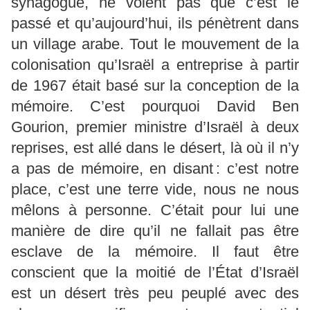
synagogue, ne voient pas que c’est le
passé et qu’aujourd’hui, ils pénètrent dans
un village arabe. Tout le mouvement de la
colonisation qu’Israël a entreprise à partir
de 1967 était basé sur la conception de la
mémoire. C’est pourquoi David Ben
Gourion, premier ministre d’Israël à deux
reprises, est allé dans le désert, là où il n’y
a pas de mémoire, en disant : c’est notre
place, c’est une terre vide, nous ne nous
mêlons à personne. C’était pour lui une
manière de dire qu’il ne fallait pas être
esclave de la mémoire. Il faut être
conscient que la moitié de l’État d’Israël
est un désert très peu peuplé avec des