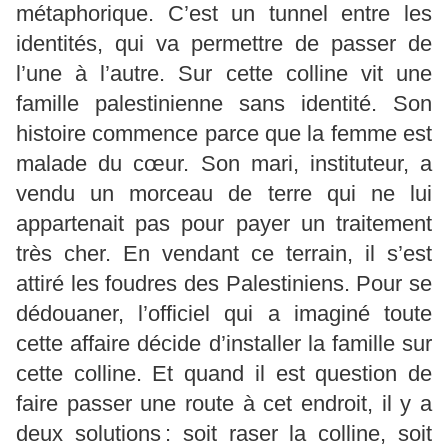
métaphorique. C’est un tunnel entre les
identités, qui va permettre de passer de
l’une à l’autre. Sur cette colline vit une
famille palestinienne sans identité. Son
histoire commence parce que la femme est
malade du cœur. Son mari, instituteur, a
vendu un morceau de terre qui ne lui
appartenait pas pour payer un traitement
très cher. En vendant ce terrain, il s’est
attiré les foudres des Palestiniens. Pour se
dédouaner, l’officiel qui a imaginé toute
cette affaire décide d’installer la famille sur
cette colline. Et quand il est question de
faire passer une route à cet endroit, il y a
deux solutions : soit raser la colline, soit