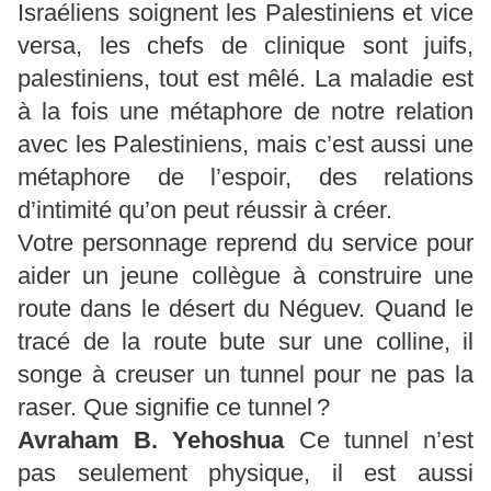
Israéliens soignent les Palestiniens et vice
versa, les chefs de clinique sont juifs,
palestiniens, tout est mêlé. La maladie est
à la fois une métaphore de notre relation
avec les Palestiniens, mais c’est aussi une
métaphore de l’espoir, des relations
d’intimité qu’on peut réussir à créer.
Votre personnage reprend du service pour
aider un jeune collègue à construire une
route dans le désert du Néguev. Quand le
tracé de la route bute sur une colline, il
songe à creuser un tunnel pour ne pas la
raser. Que signifie ce tunnel ?
Avraham B.
Yehoshua
Ce tunnel n’est
pas seulement physique, il est aussi