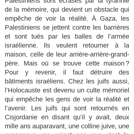
Palestiniens sont écrasés par la tyrannie
de la mémoire, qui devient un obstacle qui
empêche de voir la réalité. À Gaza, les
Palestiniens se jettent contre les barrières
et sont tués par les balles de l’armée
israélienne. Ils veulent retourner à la
maison, celle de leur arrière-arrière-grand-
père. Mais où se trouve cette maison ?
Pour y revenir, il faut détruire des
bâtiments israéliens. Chez les juifs aussi,
l’Holocauste est devenu un culte mémoriel
qui empêche les gens de voir la réalité et
l’avenir. Les juifs qui sont retournés en
Cisjordanie en disant qu’il y avait, deux
mille ans auparavant, une colline juive, une