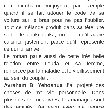
côté mi-obscur, mi-joyeux, par exemple
quand il se fait tatouer le code de sa
voiture sur le bras pour ne pas l’oublier.
Tout ce mélange produit dans sa tête une
sorte de chakchouka, un plat qu’il adore
cuisiner justement parce qu’il représente
ce qui lui arrive.
Le roman parle aussi de cette très belle
relation entre Louria et sa femme,
renforcée par la maladie et le vieillissement
au sein du couple…
Avraham B.
Yehoshua
J’ai projeté des
choses de ma vie personnelle. Dans
plusieurs de mes livres, les mariages sont
des amitiés, j’ai vécu avec ma femme