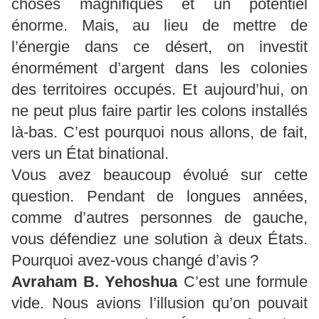
choses magnifiques et un potentiel
énorme. Mais, au lieu de mettre de
l’énergie dans ce désert, on investit
énormément d’argent dans les colonies
des territoires occupés. Et aujourd’hui, on
ne peut plus faire partir les colons installés
là-bas. C’est pourquoi nous allons, de fait,
vers un État binational.
Vous avez beaucoup évolué sur cette
question. Pendant de longues années,
comme d’autres personnes de gauche,
vous défendiez une solution à deux États.
Pourquoi avez-vous changé d’avis ?
Avraham B.
Yehoshua
C’est une formule
vide. Nous avions l’illusion qu’on pouvait