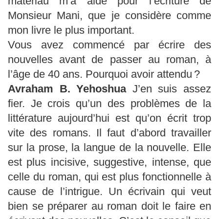
matériau m’a aidé pour l’écriture de
Monsieur Mani, que je considère comme
mon livre le plus important.
Vous avez commencé par écrire des
nouvelles avant de passer au roman, à
l’âge de 40 ans. Pourquoi avoir attendu ?
Avraham B.
Yehoshua
J’en suis assez
fier. Je crois qu’un des problèmes de la
littérature aujourd’hui est qu’on écrit trop
vite des romans. Il faut d’abord travailler
sur la prose, la langue de la nouvelle. Elle
est plus incisive, suggestive, intense, que
celle du roman, qui est plus fonctionnelle à
cause de l’intrigue. Un écrivain qui veut
bien se préparer au roman doit le faire en