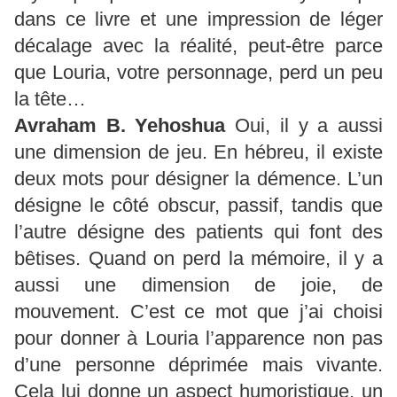
dans ce livre et une impression de léger
décalage avec la réalité, peut-être parce
que Louria, votre personnage, perd un peu
la tête…
Avraham B.
Yehoshua
Oui, il y a aussi
une dimension de jeu. En hébreu, il existe
deux mots pour désigner la démence. L’un
désigne le côté obscur, passif, tandis que
l’autre désigne des patients qui font des
bêtises. Quand on perd la mémoire, il y a
aussi une dimension de joie, de
mouvement. C’est ce mot que j’ai choisi
pour donner à Louria l’apparence non pas
d’une personne déprimée mais vivante.
Cela lui donne un aspect humoristique, un