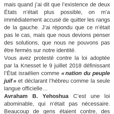
mais quand j’ai dit que l’existence de deux
États n’était plus possible, on m’a
immédiatement accusé de quitter les rangs
de la gauche. J’ai répondu que ce n’était
pas le cas, mais que nous devions penser
des solutions, que nous ne pouvons pas
être fermés sur notre identité.
Vous avez protesté contre la loi adoptée
par la Knesset le 9 juillet 2018 définissant
l’État israélien comme
« nation du peuple
juif »
et déclarant l’hébreu comme la seule
langue officielle…
Avraham B.
Yehoshua
C’est une loi
abominable, qui n’était pas nécessaire.
Beaucoup de gens étaient contre, des