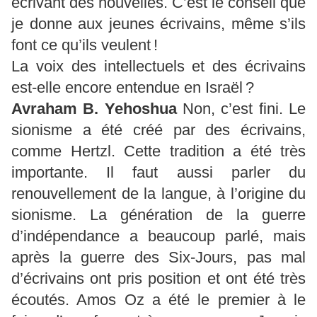
écrivant des nouvelles. C’est le conseil que
je donne aux jeunes écrivains, même s’ils
font ce qu’ils veulent !
La voix des intellectuels et des écrivains
est-elle encore entendue en Israël ?
Avraham B.
Yehoshua
Non, c’est fini. Le
sionisme a été créé par des écrivains,
comme Hertzl. Cette tradition a été très
importante. Il faut aussi parler du
renouvellement de la langue, à l’origine du
sionisme. La génération de la guerre
d’indépendance a beaucoup parlé, mais
après la guerre des Six-Jours, pas mal
d’écrivains ont pris position et ont été très
écoutés. Amos Oz a été le premier à le