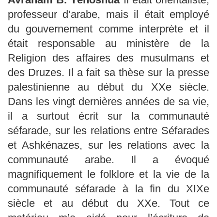
professeur d’arabe, mais il était employé
du gouvernement comme interprète et il
était responsable au ministère de la
Religion des affaires des musulmans et
des Druzes. Il a fait sa thèse sur la presse
palestinienne au début du XXe siècle.
Dans les vingt dernières années de sa vie,
il a surtout écrit sur la communauté
séfarade, sur les relations entre Séfarades
et Ashkénazes, sur les relations avec la
communauté arabe. Il a évoqué
magnifiquement le folklore et la vie de la
communauté séfarade à la fin du XIXe
siècle et au début du XXe. Tout ce