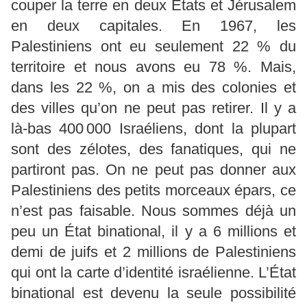
couper la terre en deux États et Jérusalem
en deux capitales. En 1967, les
Palestiniens ont eu seulement 22 % du
territoire et nous avons eu 78 %. Mais,
dans les 22 %, on a mis des colonies et
des villes qu’on ne peut pas retirer. Il y a
là-bas 400 000 Israéliens, dont la plupart
sont des zélotes, des fanatiques, qui ne
partiront pas. On ne peut pas donner aux
Palestiniens des petits morceaux épars, ce
n’est pas faisable. Nous sommes déjà un
peu un État binational, il y a 6 millions et
demi de juifs et 2 millions de Palestiniens
qui ont la carte d’identité israélienne. L’État
binational est devenu la seule possibilité