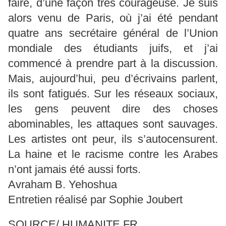
faire, d’une façon très courageuse. Je suis
alors venu de Paris, où j’ai été pendant
quatre ans secrétaire général de l’Union
mondiale des étudiants juifs, et j’ai
commencé à prendre part à la discussion.
Mais, aujourd’hui, peu d’écrivains parlent,
ils sont fatigués. Sur les réseaux sociaux,
les gens peuvent dire des choses
abominables, les attaques sont sauvages.
Les artistes ont peur, ils s’autocensurent.
La haine et le racisme contre les Arabes
n’ont jamais été aussi forts.
Avraham B. Yehoshua
Entretien réalisé par Sophie Joubert
SOURCE/ HUMANITE.FR