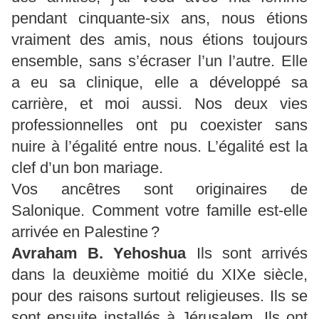
pendant cinquante-six ans, nous étions
vraiment des amis, nous étions toujours
ensemble, sans s’écraser l’un l’autre. Elle
a eu sa clinique, elle a développé sa
carrière, et moi aussi. Nos deux vies
professionnelles ont pu coexister sans
nuire à l’égalité entre nous. L’égalité est la
clef d’un bon mariage.
Vos ancêtres sont originaires de
Salonique. Comment votre famille est-elle
arrivée en Palestine ?
Avraham B.
Yehoshua
Ils sont arrivés
dans la deuxième moitié du XIXe siècle,
pour des raisons surtout religieuses. Ils se
sont ensuite installés à Jérusalem. Ils ont