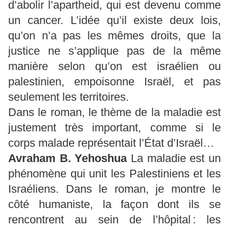
d’abolir l’apartheid, qui est devenu comme
un cancer. L’idée qu’il existe deux lois,
qu’on n’a pas les mêmes droits, que la
justice ne s’applique pas de la même
manière selon qu’on est israélien ou
palestinien, empoisonne Israël, et pas
seulement les territoires.
Dans le roman, le thème de la maladie est
justement très important, comme si le
corps malade représentait l’État d’Israël…
Avraham B.
Yehoshua
La maladie est un
phénomène qui unit les Palestiniens et les
Israéliens. Dans le roman, je montre le
côté humaniste, la façon dont ils se
rencontrent au sein de l’hôpital : les