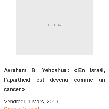
Publicité
Avraham B. Yehoshua : « En Israël,
l’apartheid est devenu comme un
cancer »
Vendredi, 1 Mars, 2019
Sophie Joubert