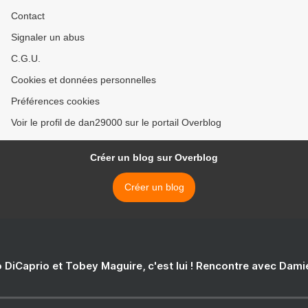
Contact
Signaler un abus
C.G.U.
Cookies et données personnelles
Préférences cookies
Voir le profil de dan29000 sur le portail Overblog
Créer un blog sur Overblog
Créer un blog
 DiCaprio et Tobey Maguire, c'est lui ! Rencontre avec Dam