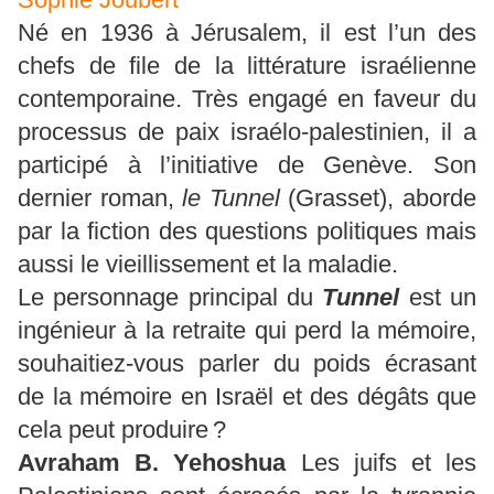
Né en 1936 à Jérusalem, il est l’un des
chefs de file de la littérature israélienne
contemporaine. Très engagé en faveur du
processus de paix israélo-palestinien, il a
participé à l’initiative de Genève. Son
dernier roman,
le Tunnel
(Grasset), aborde
par la fiction des questions politiques mais
aussi le vieillissement et la maladie.
Le personnage principal du
Tunnel
est un
ingénieur à la retraite qui perd la mémoire,
souhaitiez-vous parler du poids écrasant
de la mémoire en Israël et des dégâts que
cela peut produire ?
Avraham B.
Yehoshua
Les juifs et les