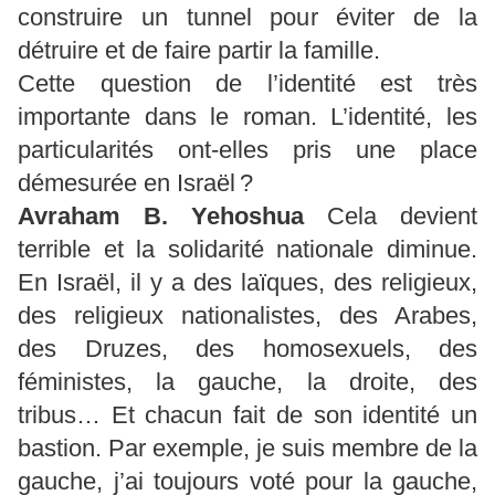
construire un tunnel pour éviter de la
détruire et de faire partir la famille.
Cette question de l’identité est très
importante dans le roman. L’identité, les
particularités ont-elles pris une place
démesurée en Israël ?
Avraham B.
Yehoshua
Cela devient
terrible et la solidarité nationale diminue.
En Israël, il y a des laïques, des religieux,
des religieux nationalistes, des Arabes,
des Druzes, des homosexuels, des
féministes, la gauche, la droite, des
tribus… Et chacun fait de son identité un
bastion. Par exemple, je suis membre de la
gauche, j’ai toujours voté pour la gauche,