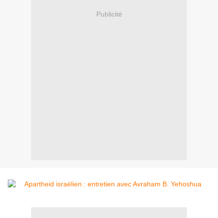
Publicité