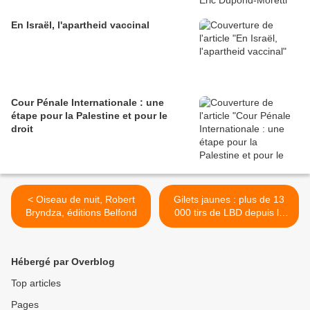
En Israël, l'apartheid vaccinal
Cour Pénale Internationale : une
étape pour la Palestine et pour le
droit
< Oiseau de nuit, Robert
Gilets jaunes : plus de 13
Bryndza, éditions Belfond
000 tirs de LBD depuis le
début >
Hébergé par Overblog
Top articles
Pages