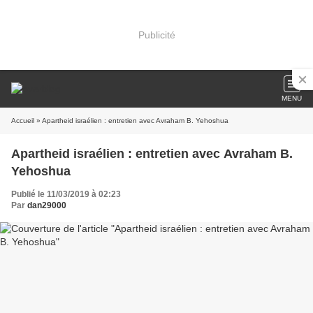
Publicité
MENU
Accueil
» Apartheid israélien : entretien avec Avraham B. Yehoshua
Apartheid israélien : entretien avec Avraham B.
Yehoshua
Publié le 11/03/2019 à 02:23
Par
dan29000