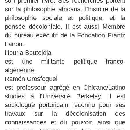
son premier livre. Ses recherches portent
sur la philosophie africana, l’histoire de la
philosophie sociale et politique, et la
pensée décoloniale. Il est aussi Membre
du bureau exécutif de la Fondation Frantz
Fanon.
Houria Bouteldja
est une militante politique franco-
algérienne.
Ramón Grosfoguel
est professeur agrégé en Chicano/Latino
studies à l'Université Berkeley. Il est
sociologue portoricain reconnu pour ses
travaux sur la décolonisation des
connaissances et du pouvoir, ainsi que