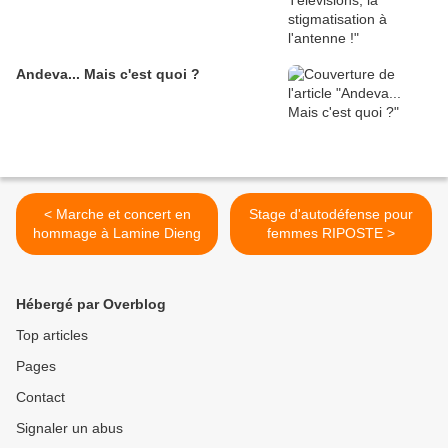
Andeva... Mais c'est quoi ?
< Marche et concert en
Stage d'autodéfense pour
hommage à Lamine Dieng
femmes RIPOSTE >
Hébergé par Overblog
Top articles
Pages
Contact
Signaler un abus