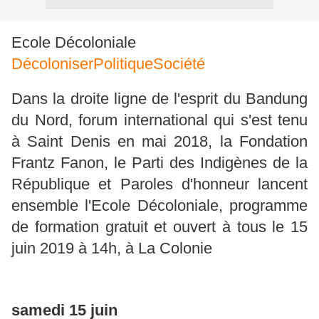
Ecole Décoloniale
Décoloniser
Politique
Société
Dans la droite ligne de l'esprit du Bandung
du Nord, forum international qui s'est tenu
à Saint Denis en mai 2018, la Fondation
Frantz Fanon, le Parti des Indigènes de la
République et Paroles d'honneur lancent
ensemble l'Ecole Décoloniale, programme
de formation gratuit et ouvert à tous le 15
juin 2019 à 14h, à
La Colonie
samedi 15 juin