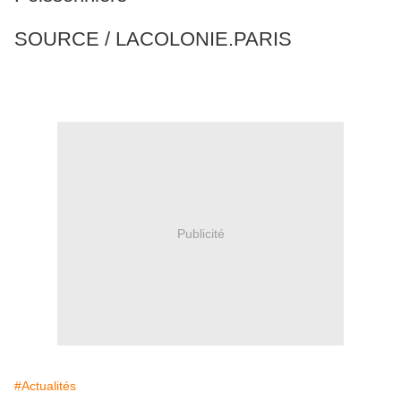
SOURCE / LACOLONIE.PARIS
Publicité
#Actualités