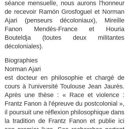
séance mensuelle, nous aurons l'honneur
de recevoir Ramón Grosfoguel et Norman
Ajari (penseurs décoloniaux), Mireille
Fanon Mendès-France et Houria
Bouteldja (toutes deux militantes
décoloniales).
Biographies
Norman Ajari
est docteur en philosophie et chargé de
cours à l'université Toulouse Jean Jaurès.
Après une thèse : « Race et violence :
Frantz Fanon à l'épreuve du postcolonial »,
il poursuit une réflexion philosophique dans
la tradition de Frantz Fanon et publie ici