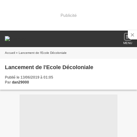
Publicité
MENU
Accueil
» Lancement de l'Ecole Décoloniale
Lancement de l'Ecole Décoloniale
Publié le 13/06/2019 à 01:05
Par
dan29000