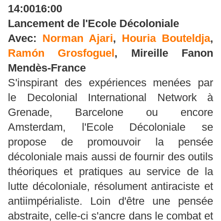
14:0016:00
Lancement de l'Ecole Décoloniale
Avec:
Norman Ajari
,
Houria Bouteldja
,
Ramón Grosfoguel
,
Mireille Fanon
Mendès-France
S'inspirant des expériences menées par
le Decolonial International Network à
Grenade, Barcelone ou encore
Amsterdam, l'Ecole Décoloniale se
propose de promouvoir la pensée
décoloniale mais aussi de fournir des outils
théoriques et pratiques au service de la
lutte décoloniale, résolument antiraciste et
antiimpérialiste. Loin d'être une pensée
abstraite, celle-ci s'ancre dans le combat et