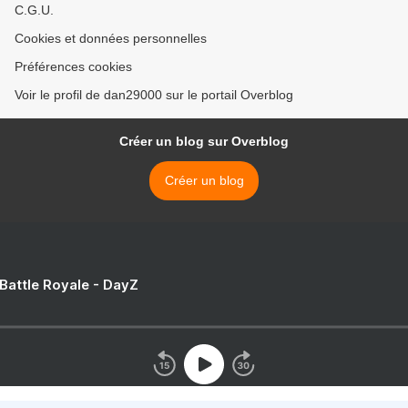
C.G.U.
Cookies et données personnelles
Préférences cookies
Voir le profil de dan29000 sur le portail Overblog
Créer un blog sur Overblog
Créer un blog
 Battle Royale - DayZ