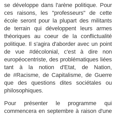
se développe dans l'arène politique. Pour
ces raisons, les "professeurs" de cette
école seront pour la plupart des militants
de terrain qui développent leurs armes
théoriques au coeur de la conflictualité
politique. Il s'agira d'aborder avec un point
de vue #décolonial, c'est à dire non
européocentriste, des problématiques liées
tant à la notion d'Etat, de Nation,
de #Racisme, de Capitalisme, de Guerre
que des questions dites sociétales ou
philosophiques.
Pour présenter le programme qui
commencera en septembre à raison d'une