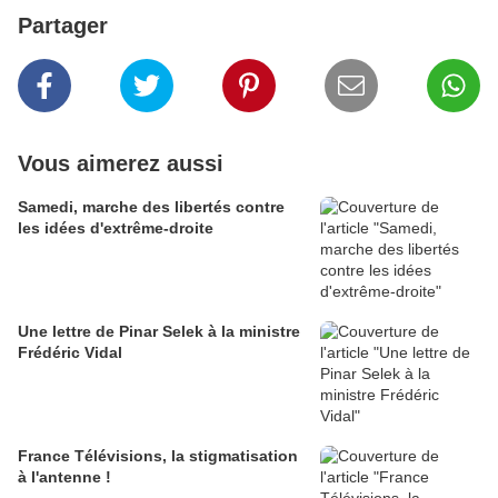
Partager
Vous aimerez aussi
Samedi, marche des libertés contre
les idées d'extrême-droite
Une lettre de Pinar Selek à la ministre
Frédéric Vidal
France Télévisions, la stigmatisation
à l'antenne !