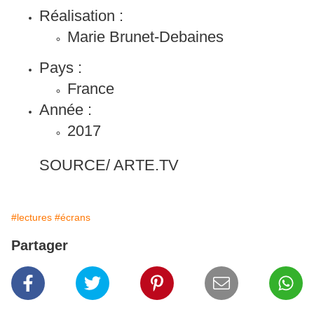
Réalisation :
Marie Brunet-Debaines
Pays :
France
Année :
2017
SOURCE/ ARTE.TV
#lectures
#écrans
Partager