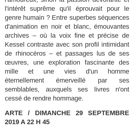
l'intérêt suprême qu'il éprouvait pour le
genre humain ? Entre superbes séquences
d'animation en noir et blanc, émouvantes
archives – où la voix fine et précise de
Kessel contraste avec son profil intimidant
de rhinocéros – et passages lus de ses
œuvres, une exploration fascinante des
mille et une vies d'un homme
éternellement émerveillé par ses
semblables, auxquels ses livres n'ont
cessé de rendre hommage.
ARTE / DIMANCHE 29 SEPTEMBRE
2019 A 22 H 45