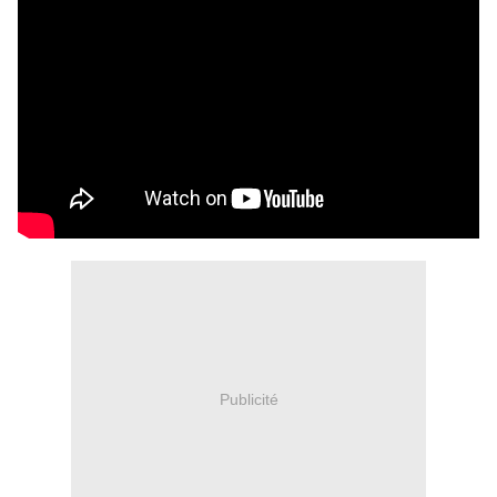
Publicité