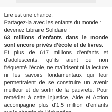
Lire est une chance.
Partagez-la avec les enfants du monde :
devenez Libraire Solidaire !
63 millions d’enfants dans le monde
sont encore privés d’école et de livres.
Et plus de 617 millions d’enfants et
d’adolescents, qu’ils aient ou non
fréquenté l’école, ne maîtrisent ni la lecture
ni les savoirs fondamentaux qui leur
permettraient de se construire un avenir
meilleur et de sortir de la pauvreté. Pour
remédier à cette injustice, Aide et Action
accompagne plus d’1,5 million d’enfants