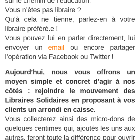
sur le chemin de l’éducation.
Vous n’êtes pas libraire ?
Qu’à cela ne tienne, parlez-en à votre
libraire préféré.e !
Vous pouvez lui en parler directement, lui
envoyer un
email
ou encore partager
l’opération via Facebook ou Twitter !
Aujourd’hui, nous vous offrons un
moyen simple et concret d’agir à nos
côtés : rejoindre le mouvement des
Libraires Solidaires en proposant à vos
clients un arrondi en caisse.
Vous collecterez ainsi des micro-dons de
quelques centimes qui, ajoutés les uns aux
autres, feront toute la différence pour ouvrir