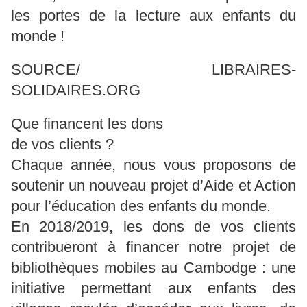
les portes de la lecture aux enfants du
monde !
SOURCE/ LIBRAIRES-
SOLIDAIRES.ORG
Que financent les dons
de vos clients ?
Chaque année, nous vous proposons de
soutenir un nouveau projet d’Aide et Action
pour l’éducation des enfants du monde.
En 2018/2019, les dons de vos clients
contribueront à financer notre projet de
bibliothèques mobiles au Cambodge : une
initiative permettant aux enfants des