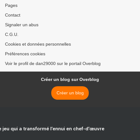
Pages
Contact
Signaler un abus
C.G.U.
Cookies et données personnelles
Préférences cookies
Voir le profil de dan29000 sur le portail Overblog
Créer un blog sur Overblog
Créer un blog
e jeu qui a transformé l’ennui en chef-d’œuvre