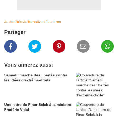
#actualités
#alternatives
#lectures
Partager
Vous aimerez aussi
Samedi, marche des libertés contre
les idées d'extrême-droite
Une lettre de Pinar Selek à la ministre
Frédéric Vidal