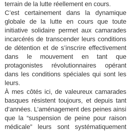
terrain de la lutte réellement en cours.
C’est certainement dans la dynamique
globale de la lutte en cours que toute
initiative solidaire permet aux camarades
incarcérés de transcender leurs conditions
de détention et de s’inscrire effectivement
dans le mouvement en tant que
protagonistes révolutionnaires opérant
dans les conditions spéciales qui sont les
leurs.
À mes côtés ici, de valeureux camarades
basques résistent toujours, et depuis tant
d’années. L’aménagement des peines ainsi
que la “suspension de peine pour raison
médicale” leurs sont systématiquement