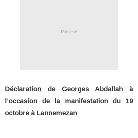
Publicité
Déclaration de Georges Abdallah à
l’occasion de la manifestation du 19
octobre à Lannemezan