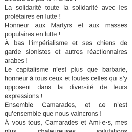
La solidarité toute la solidarité avec les
prolétaires en lutte !
Honneur aux Martyrs et aux masses
populaires en lutte !
À bas l’impérialisme et ses chiens de
garde sionistes et autres réactionnaires
arabes !
Le capitalisme n’est plus que barbarie,
honneur à tous ceux et toutes celles qui s’y
opposent dans la diversité de leurs
expressions !
Ensemble Camarades, et ce n’est
qu’ensemble que nous vaincrons !
À vous tous, Camarades et Ami·e·s, mes
plus chaleureuses salutations