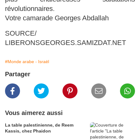
révolutionnaires.
Votre camarade Georges Abdallah
SOURCE/
LIBERONSGEORGES.SAMIZDAT.NET
#Monde arabe - Israël
Partager
Vous aimerez aussi
La table palestinienne, de Reem
Kassis, chez Phaidon