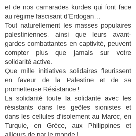
et de nos camarades kurdes qui font face
au régime fascisant d’Erdogan…
Tout naturellement les masses populaires
palestiniennes, ainsi que leurs avant-
gardes combattantes en captivité, peuvent
compter plus que jamais sur votre
solidarité active.
Que mille initiatives solidaires fleurissent
en faveur de la Palestine et de sa
prometteuse Résistance !
La solidarité toute la solidarité avec les
résistants dans les geôles sionistes et
dans les cellules d’isolement au Maroc, en
Turquie, en Grèce, aux Philippines et
ailleurs de par le monde !