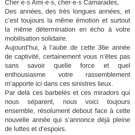
Cher·e·s Ami·e·s, cher·e·s Camarades,
Des années, des très longues années, et
c’est toujours la même émotion et surtout
la même détermination en écho à votre
mobilisation solidaire.
Aujourd’hui, à l’aube de cette 36e année
de captivité, certainement vous n’êtes pas
sans savoir quelle force et quel
enthousiasme votre rassemblement
m’apporte ici dans ces sinistres lieux.
Par delà ces barbelés et ces miradors qui
nous séparent, nous voici toujours
ensemble, résolument debout face à cette
nouvelle année qui s’annonce déjà pleine
de luttes et d’espoirs.