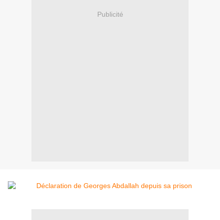
Publicité