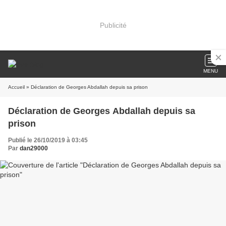
Publicité
MENU
Accueil
» Déclaration de Georges Abdallah depuis sa prison
Déclaration de Georges Abdallah depuis sa
prison
Publié le 26/10/2019 à 03:45
Par
dan29000