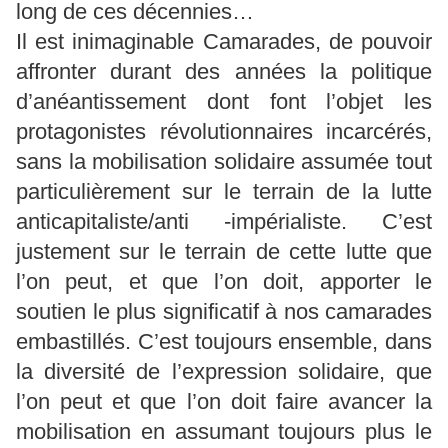
long de ces décennies…
Il est inimaginable Camarades, de pouvoir
affronter durant des années la politique
d’anéantissement dont font l’objet les
protagonistes révolutionnaires incarcérés,
sans la mobilisation solidaire assumée tout
particulièrement sur le terrain de la lutte
anticapitaliste/anti -impérialiste. C’est
justement sur le terrain de cette lutte que
l’on peut, et que l’on doit, apporter le
soutien le plus significatif à nos camarades
embastillés. C’est toujours ensemble, dans
la diversité de l’expression solidaire, que
l’on peut et que l’on doit faire avancer la
mobilisation en assumant toujours plus le