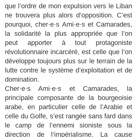
que l’ordre de mon expulsion vers le Liban
ne trouvera plus alors d’opposition. C’est
pourquoi, cher·e·s Ami·e·s et Camarades,
la solidarité la plus appropriée que l’on
peut apporter à tout protagoniste
révolutionnaire incarcéré, est celle que l’on
développe toujours plus sur le terrain de la
lutte contre le système d’exploitation et de
domination.
Cher·e·s Ami·e·s et Camarades, la
principale composante de la bourgeoisie
arabe, en particulier celle de l’Arabie et
celle du Golfe, s’est rangée sans fard dans
le camp de l’ennemi sioniste sous la
direction de l’impérialisme. La cause