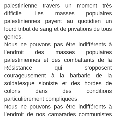
palestinienne travers un moment très
difficile. Les masses populaires
palestiniennes payent au quotidien un
lourd tribut de sang et de privations de tous
genres.
Nous ne pouvons pas être indifférents à
l’endroit des masses populaires
palestiniennes et des combattants de la
Résistance qui s’opposent
courageusement à la barbarie de la
soldatesque sioniste et des hordes de
colons dans des conditions
particulièrement compliquées.
Nous ne pouvons pas être indifférents à
l’endroit de nos camarades communistes