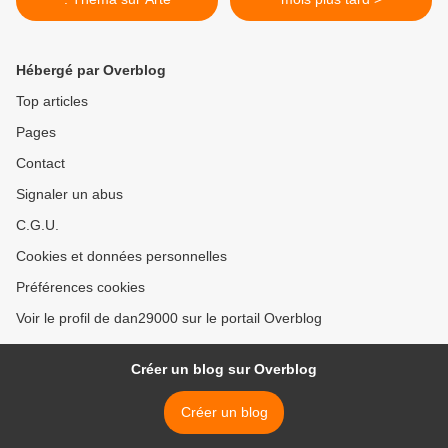
Hébergé par Overblog
Top articles
Pages
Contact
Signaler un abus
C.G.U.
Cookies et données personnelles
Préférences cookies
Voir le profil de dan29000 sur le portail Overblog
Créer un blog sur Overblog
Créer un blog