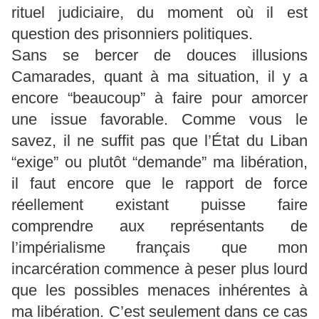
rituel judiciaire, du moment où il est
question des prisonniers politiques.
Sans se bercer de douces illusions
Camarades, quant à ma situation, il y a
encore “beaucoup” à faire pour amorcer
une issue favorable. Comme vous le
savez, il ne suffit pas que l’État du Liban
“exige” ou plutôt “demande” ma libération,
il faut encore que le rapport de force
réellement existant puisse faire
comprendre aux représentants de
l’impérialisme français que mon
incarcération commence à peser plus lourd
que les possibles menaces inhérentes à
ma libération. C’est seulement dans ce cas