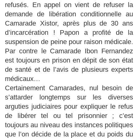
refusés. En appel on vient de refuser la
demande de libération conditionnelle au
Camarade Xistor, après plus de 30 ans
d’incarcération ! Papon a profité de la
suspension de peine pour raison médicale.
Par contre le Camarade Ibon Fernandez
est toujours en prison en dépit de son état
de santé et de l’avis de plusieurs experts
médicaux…
Certainement Camarades, nul besoin de
s’attarder longtemps sur les diverses
arguties judiciaires pour expliquer le refus
de libérer tel ou tel prisonnier ; c’est
toujours au niveau des instances politiques
que l’on décide de la place et du poids du