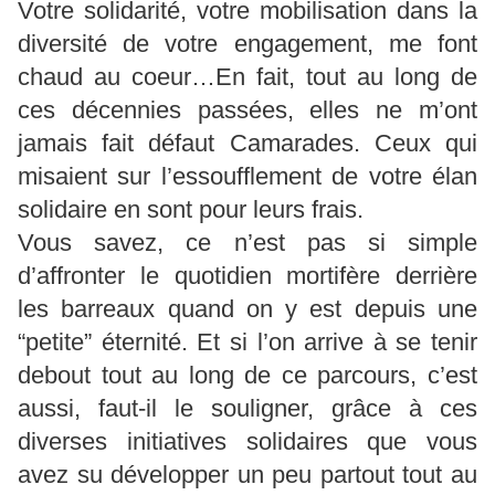
Votre solidarité, votre mobilisation dans la
diversité de votre engagement, me font
chaud au coeur…En fait, tout au long de
ces décennies passées, elles ne m’ont
jamais fait défaut Camarades. Ceux qui
misaient sur l’essoufflement de votre élan
solidaire en sont pour leurs frais.
Vous savez, ce n’est pas si simple
d’affronter le quotidien mortifère derrière
les barreaux quand on y est depuis une
“petite” éternité. Et si l’on arrive à se tenir
debout tout au long de ce parcours, c’est
aussi, faut-il le souligner, grâce à ces
diverses initiatives solidaires que vous
avez su développer un peu partout tout au