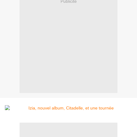
Publicité