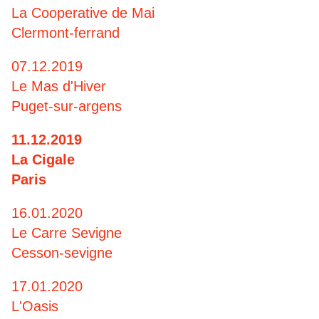
La Cooperative de Mai
Clermont-ferrand
07.12.2019
Le Mas d'Hiver
Puget-sur-argens
11.12.2019
La Cigale
Paris
16.01.2020
Le Carre Sevigne
Cesson-sevigne
17.01.2020
L'Oasis