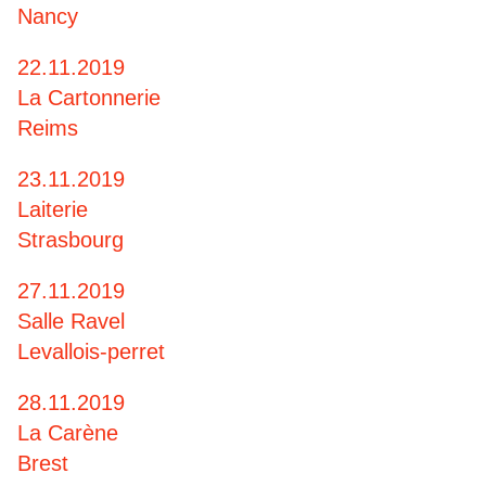
Nancy
22.11.2019
La Cartonnerie
Reims
23.11.2019
Laiterie
Strasbourg
27.11.2019
Salle Ravel
Levallois-perret
28.11.2019
La Carène
Brest