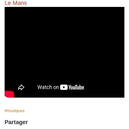
Le Mans
#musiques
Partager