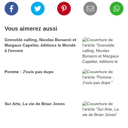
Vous aimerez aussi
Grenoble calling, Nicolas Bonanni et
Margaux Capelier, éditions le Monde
à l'envers
Pomme : J'suis pas dupe
Sur Arte, La vie de Brian Jones