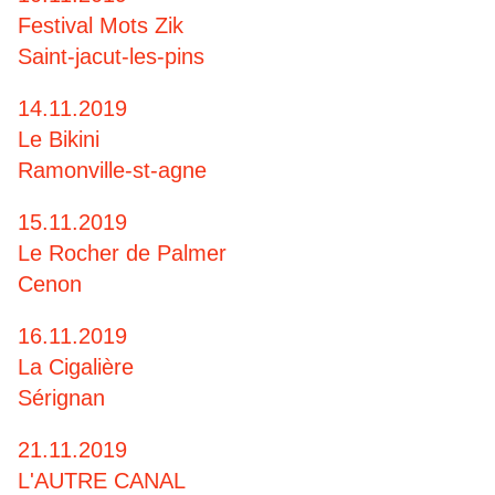
Festival Mots Zik
Saint-jacut-les-pins
14.11.2019
Le Bikini
Ramonville-st-agne
15.11.2019
Le Rocher de Palmer
Cenon
16.11.2019
La Cigalière
Sérignan
21.11.2019
L'AUTRE CANAL