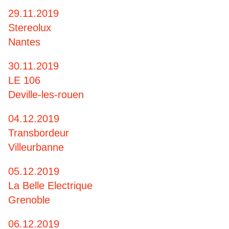
29.11.2019
Stereolux
Nantes
30.11.2019
LE 106
Deville-les-rouen
04.12.2019
Transbordeur
Villeurbanne
05.12.2019
La Belle Electrique
Grenoble
06.12.2019