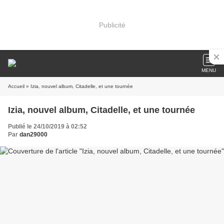
Publicité
MENU
Accueil
» Izia, nouvel album, Citadelle, et une tournée
Izia, nouvel album, Citadelle, et une tournée
Publié le 24/10/2019 à 02:52
Par
dan29000