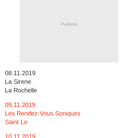
Publicité
08.11.2019
La Sirene
La Rochelle
09.11.2019
Les Rendez-Vous Soniques
Saint Lo
10.11.2019